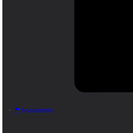
Ayuntamiento