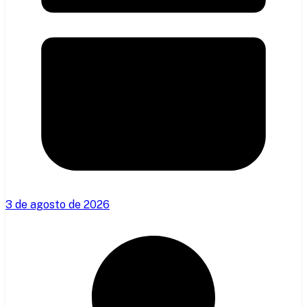
3 de agosto de 2026