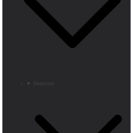
Deportes