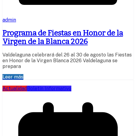
admin
Programa de Fiestas en Honor de la
Virgen de la Blanca 2026
Valdelaguna celebrará del 26 al 30 de agosto las Fiestas
en Honor de la Virgen Blanca 2026 Valdelaguna se
prepara
Leer más
Actualidad
Boletín Informativo