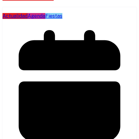
Actualidad
Agenda
Fiestas