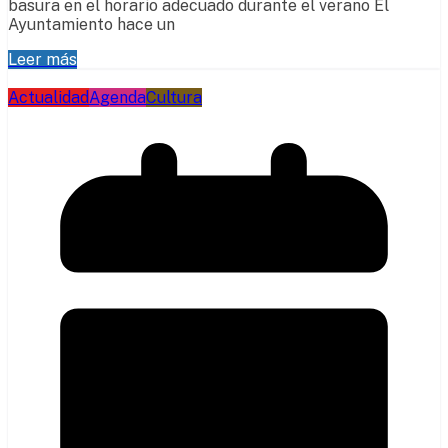
basura en el horario adecuado durante el verano El
Ayuntamiento hace un
Leer más
Actualidad
Agenda
Cultura