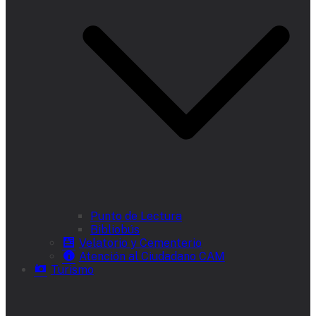
Punto de Lectura
Bibliobús
Velatorio y Cementerio
Atención al Ciudadano CAM
Turismo