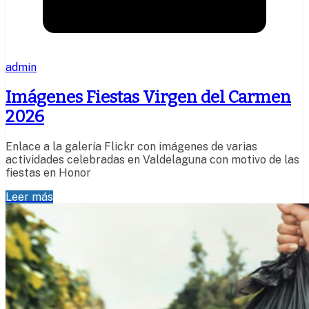
admin
Imágenes Fiestas Virgen del Carmen
2026
Enlace a la galería Flickr con imágenes de varias
actividades celebradas en Valdelaguna con motivo de las
fiestas en Honor
Leer más