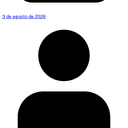
3 de agosto de 2026