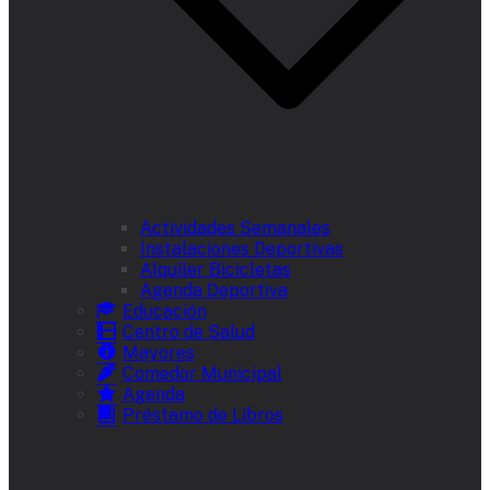
Actividades Semanales
Instalaciones Deportivas
Alquiler Bicicletas
Agenda Deportiva
Educación
Centro de Salud
Mayores
Comedor Municipal
Agenda
Préstamo de Libros