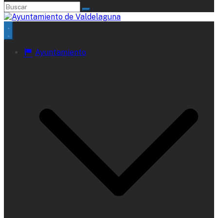
Ayuntamiento