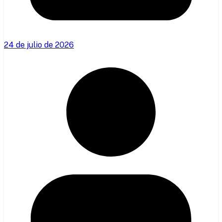
24 de julio de 2026