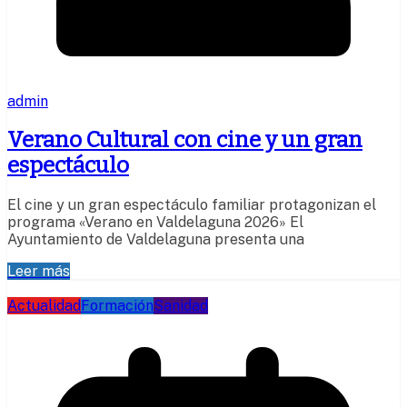
admin
Verano Cultural con cine y un gran
espectáculo
El cine y un gran espectáculo familiar protagonizan el
programa «Verano en Valdelaguna 2026» El
Ayuntamiento de Valdelaguna presenta una
Leer más
Actualidad
Formación
Sanidad