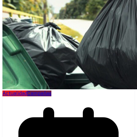
Actualidad
Campañas