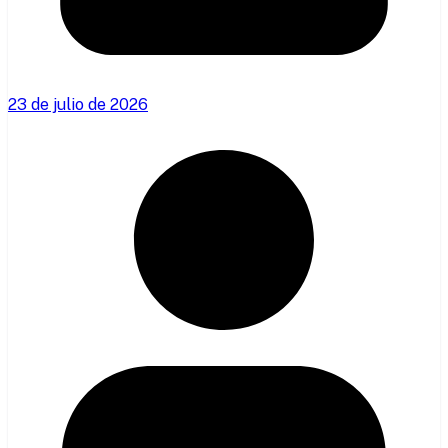
23 de julio de 2026