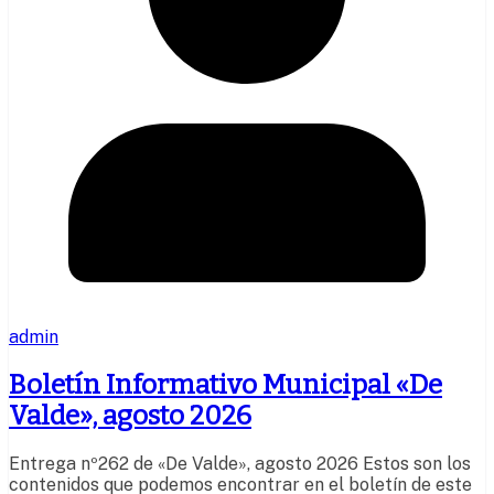
admin
Boletín Informativo Municipal «De
Valde», agosto 2026
Entrega nº262 de «De Valde», agosto 2026 Estos son los
contenidos que podemos encontrar en el boletín de este