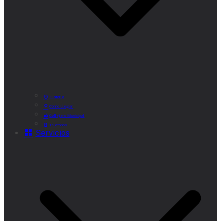
Historia
Cómo Llegar
Callejero Municipal
Teléfonos
Servicios