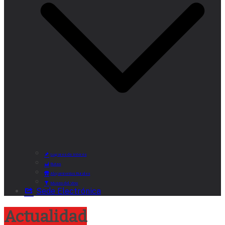
Lugares de Interés
Rutas
Alojamientos Rurales
Museo del Vino
Sede Electrónica
Actualidad