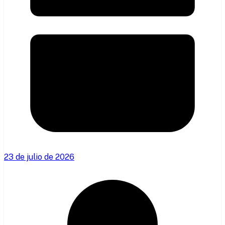
23 de julio de 2026