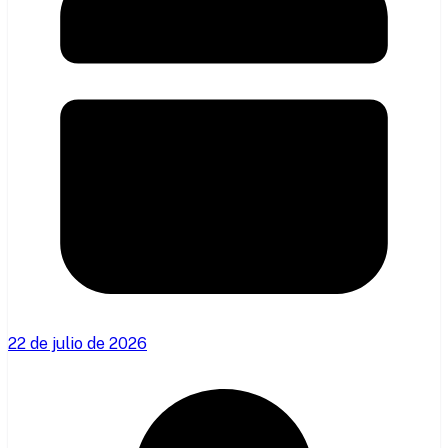
22 de julio de 2026