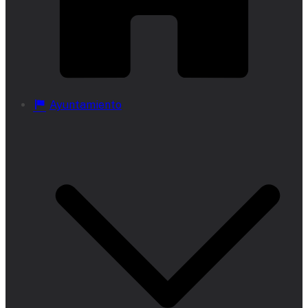
Ayuntamiento