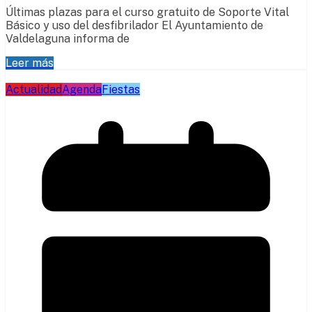
Últimas plazas para el curso gratuito de Soporte Vital
Básico y uso del desfibrilador El Ayuntamiento de
Valdelaguna informa de
Leer más
Actualidad
Agenda
Fiestas