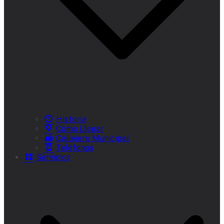
Historia
Cómo Llegar
Callejero Municipal
Teléfonos
Servicios