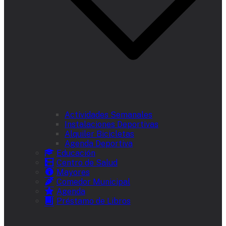
Actividades Semanales
Instalaciones Deportivas
Alquiler Bicicletas
Agenda Deportiva
Educación
Centro de Salud
Mayores
Comedor Municipal
Agenda
Préstamo de Libros