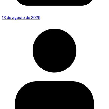
13 de agosto de 2026