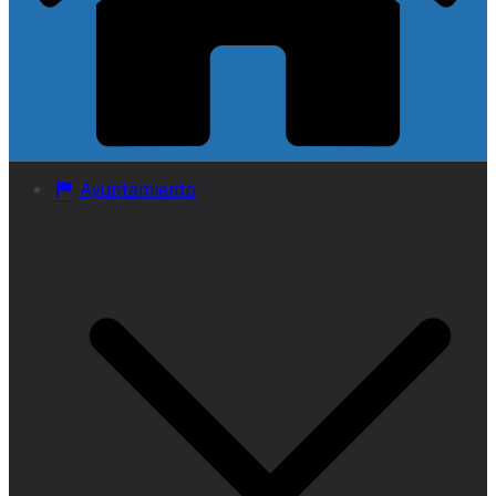
Ayuntamiento