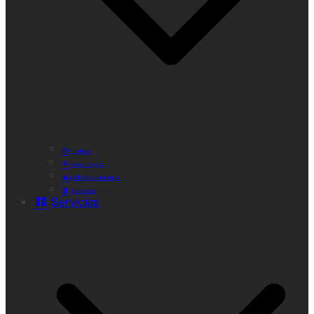
Historia
Cómo Llegar
Callejero Municipal
Teléfonos
Servicios