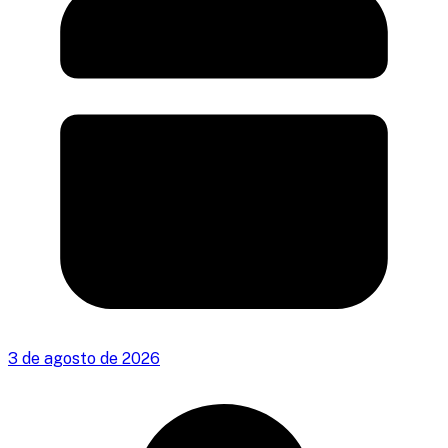
3 de agosto de 2026