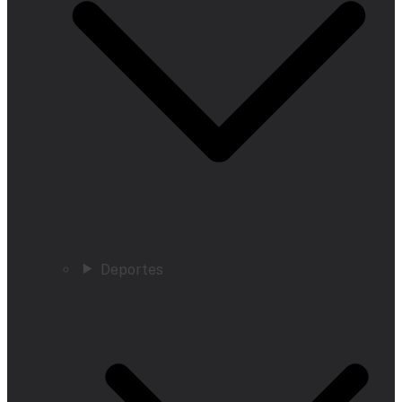
Deportes