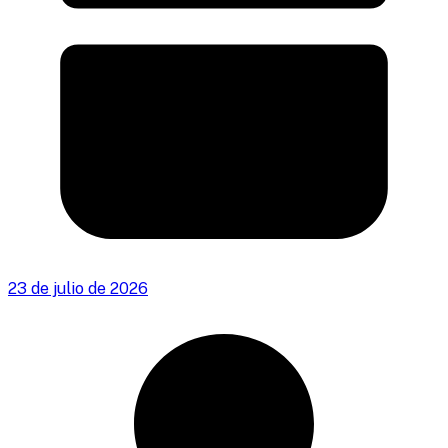
23 de julio de 2026