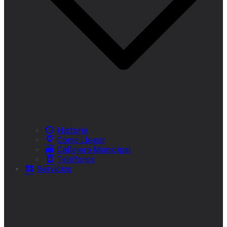
Historia
Cómo Llegar
Callejero Municipal
Teléfonos
Servicios