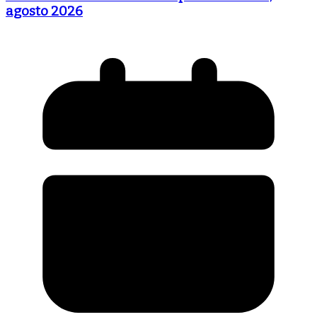
agosto 2026