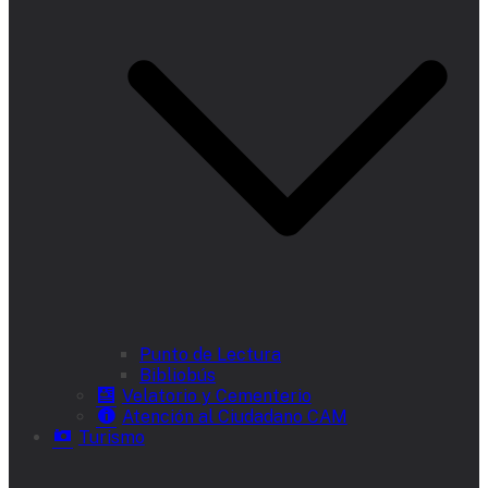
Punto de Lectura
Bibliobús
Velatorio y Cementerio
Atención al Ciudadano CAM
Turismo