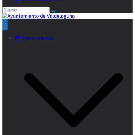
Ayuntamiento