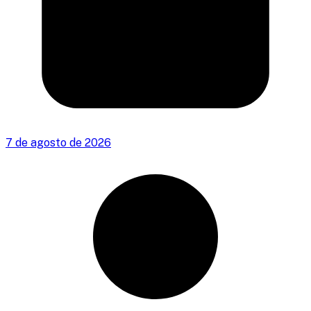
7 de agosto de 2026