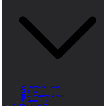
Lugares de Interés
Rutas
Alojamientos Rurales
Museo del Vino
Sede Electrónica