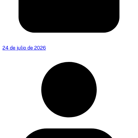
24 de julio de 2026