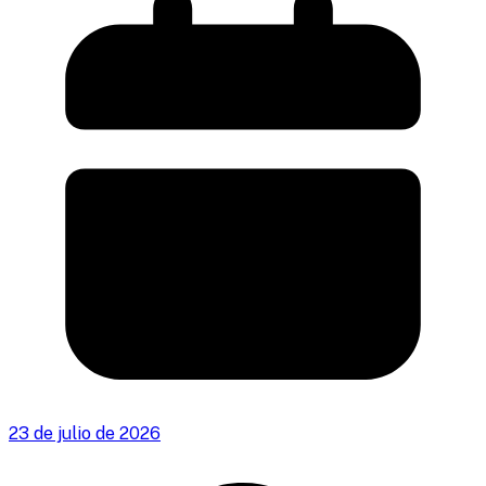
23 de julio de 2026