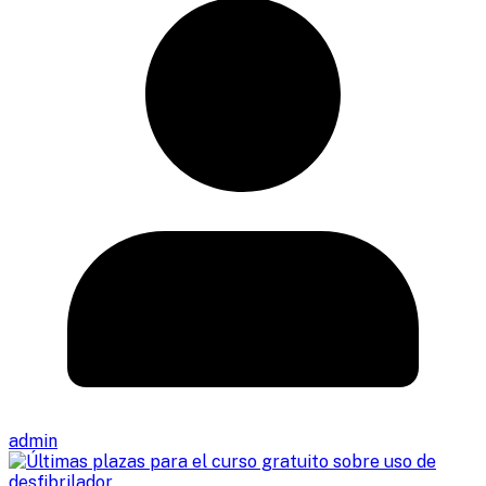
admin