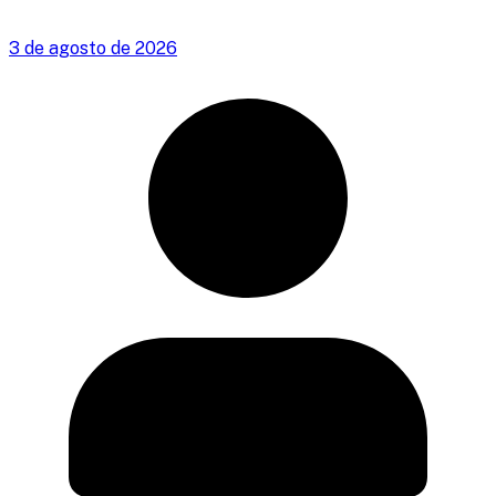
3 de agosto de 2026