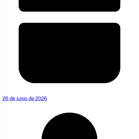
26 de junio de 2026