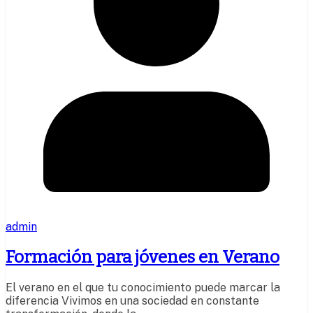
admin
Formación para jóvenes en Verano
El verano en el que tu conocimiento puede marcar la
diferencia Vivimos en una sociedad en constante