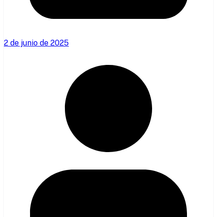
2 de junio de 2025