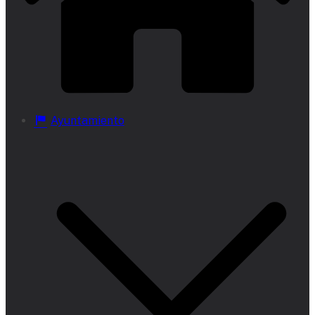
Ayuntamiento