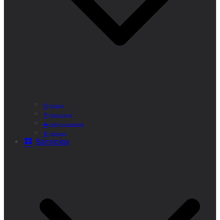
Historia
Cómo Llegar
Callejero Municipal
Teléfonos
Servicios