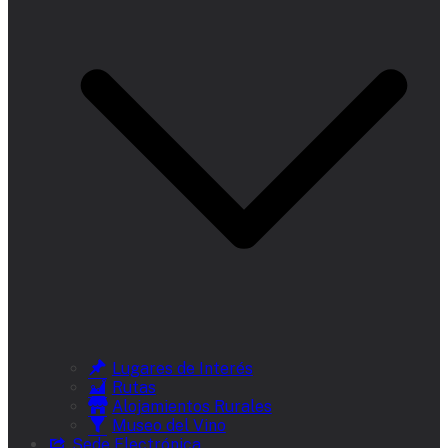
Lugares de Interés
Rutas
Alojamientos Rurales
Museo del Vino
Sede Electrónica