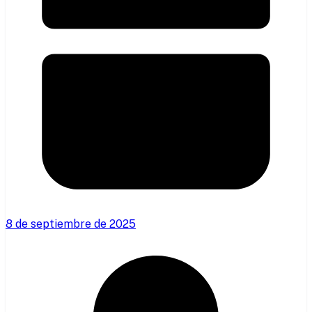
8 de septiembre de 2025