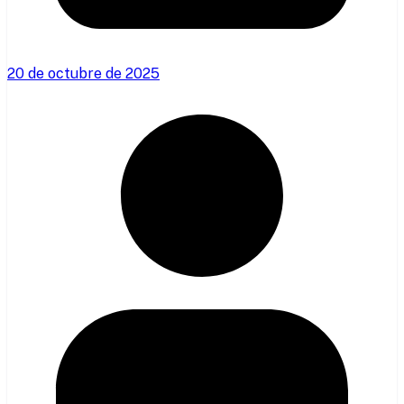
20 de octubre de 2025