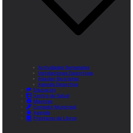
Actividades Semanales
Instalaciones Deportivas
Alquiler Bicicletas
Agenda Deportiva
Educación
Centro de Salud
Mayores
Comedor Municipal
Agenda
Préstamo de Libros