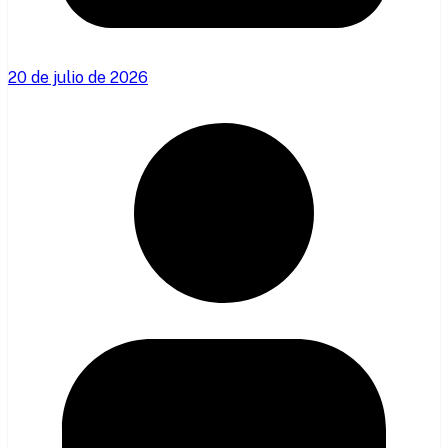
20 de julio de 2026