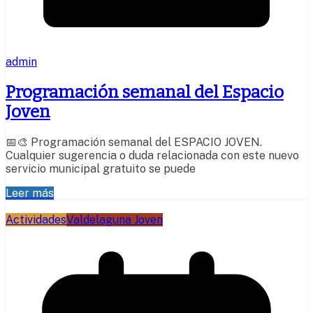
admin
Programación semanal del Espacio
Joven
📅🎨 Programación semanal del ESPACIO JOVEN.
Cualquier sugerencia o duda relacionada con este nuevo
servicio municipal gratuito se puede
Leer más
Actividades
Valdelaguna Joven