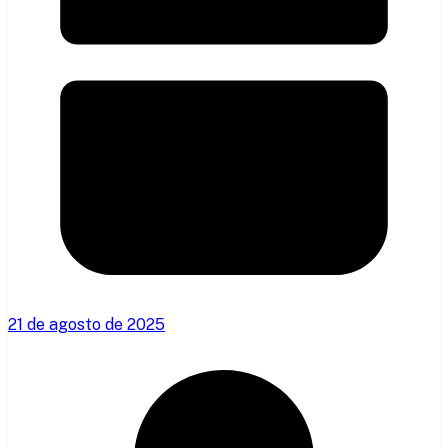
21 de agosto de 2025