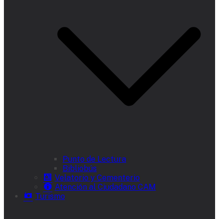
Punto de Lectura
Bibliobús
Velatorio y Cementerio
Atención al Ciudadano CAM
Turismo