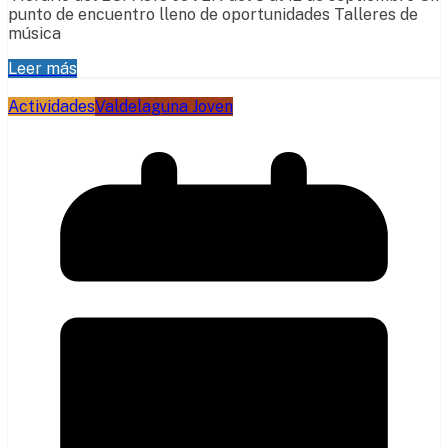
punto de encuentro lleno de oportunidades Talleres de
música
Leer más
Actividades
Valdelaguna Joven