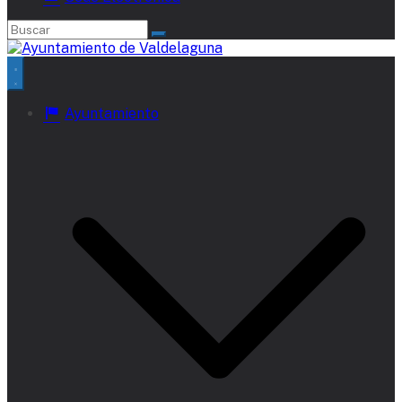
Ayuntamiento