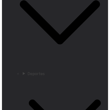
Deportes