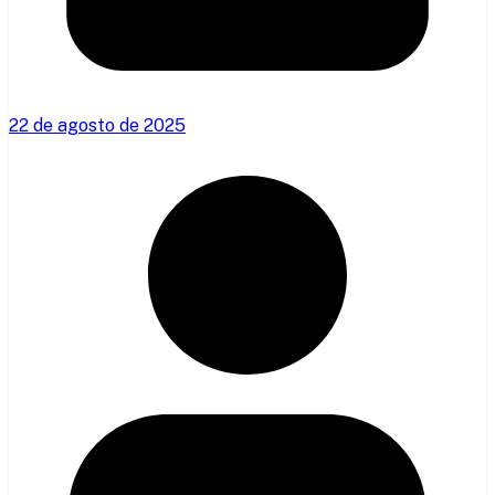
22 de agosto de 2025