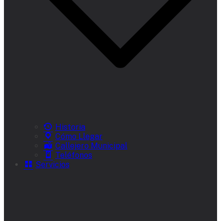
Historia
Cómo Llegar
Callejero Municipal
Teléfonos
Servicios