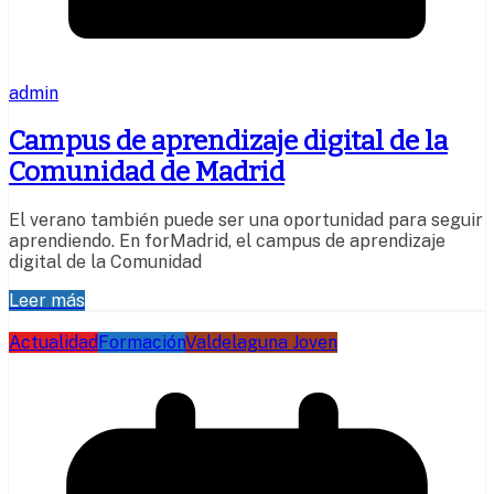
admin
Campus de aprendizaje digital de la
Comunidad de Madrid
El verano también puede ser una oportunidad para seguir
aprendiendo. En forMadrid, el campus de aprendizaje
digital de la Comunidad
Leer más
Actualidad
Formación
Valdelaguna Joven