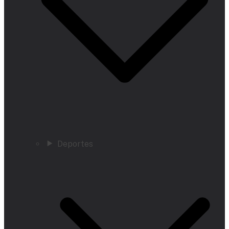
Deportes