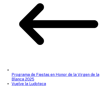
Programa de Fiestas en Honor de la Virgen de la
Blanca 2025
Vuelve la Ludoteca