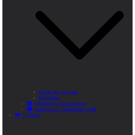
Punto de Lectura
Bibliobús
Velatorio y Cementerio
Atención al Ciudadano CAM
Turismo