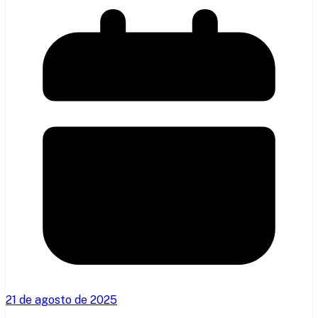
21 de agosto de 2025