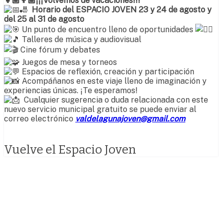
👧🏼👦🏼¡¡¡Volvemos de vacaciones!!!
🎳
Horario del ESPACIO JOVEN 23 y 24 de agosto y
del 25 al 31 de agosto
Un punto de encuentro lleno de oportunidades
Talleres de música y audiovisual
Cine fórum y debates
Juegos de mesa y torneos
Espacios de reflexión, creación y participación
Acompáñanos en este viaje lleno de imaginación y
experiencias únicas. ¡Te esperamos!
Cualquier sugerencia o duda relacionada con este
nuevo servicio municipal gratuito se puede enviar al
correo electrónico
valdelagunajoven@gmail.com
Vuelve el Espacio Joven