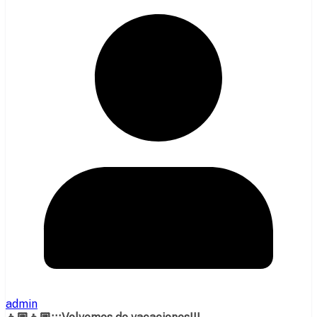
admin