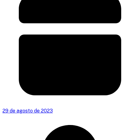
29 de agosto de 2023