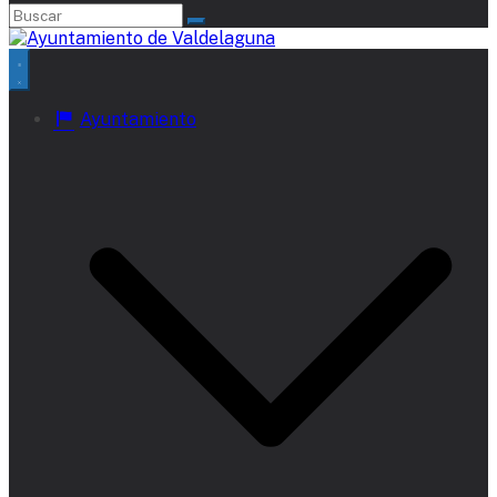
Ayuntamiento