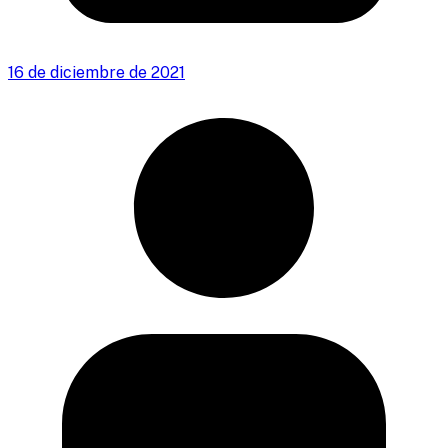
16 de diciembre de 2021