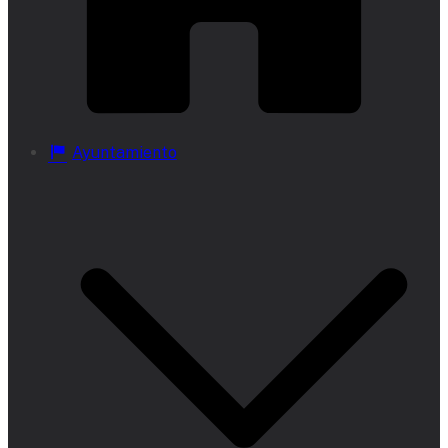
Ayuntamiento