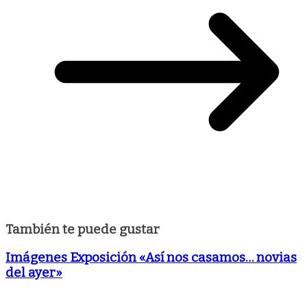
También te puede gustar
Imágenes Exposición «Así nos casamos… novias
del ayer»