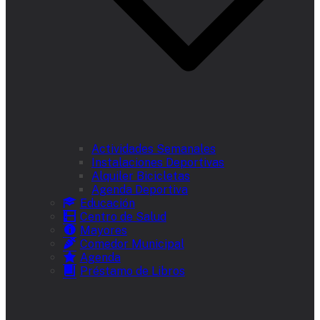
Actividades Semanales
Instalaciones Deportivas
Alquiler Bicicletas
Agenda Deportiva
Educación
Centro de Salud
Mayores
Comedor Municipal
Agenda
Préstamo de Libros