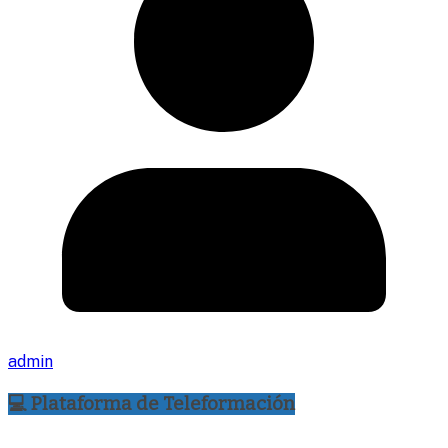
admin
💻 Plataforma de Teleformación