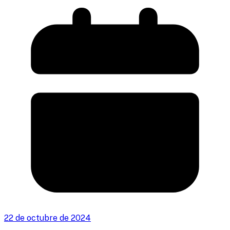
22 de octubre de 2024