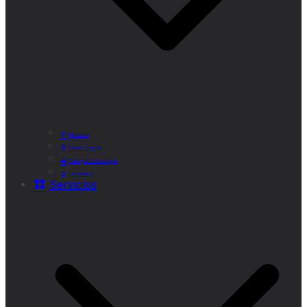
Historia
Cómo Llegar
Callejero Municipal
Teléfonos
Servicios