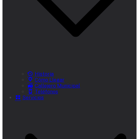
Historia
Cómo Llegar
Callejero Municipal
Teléfonos
Servicios