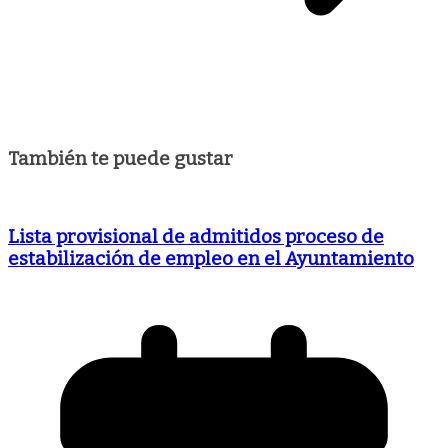
También te puede gustar
Lista provisional de admitidos proceso de
estabilización de empleo en el Ayuntamiento