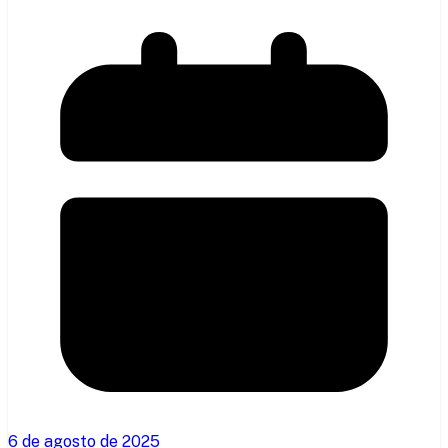
6 de agosto de 2025