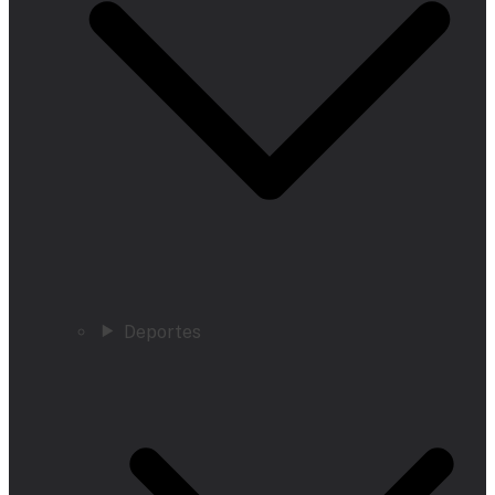
Deportes