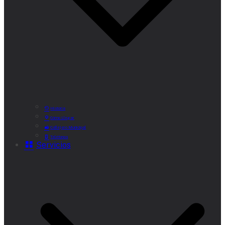
Historia
Cómo Llegar
Callejero Municipal
Teléfonos
Servicios