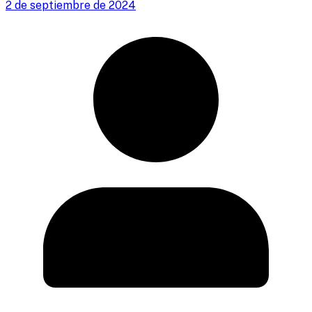
2 de septiembre de 2024