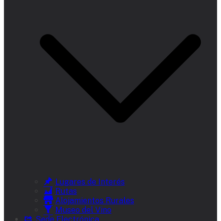
Lugares de Interés
Rutas
Alojamientos Rurales
Museo del Vino
Sede Electrónica