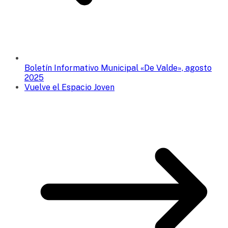
Boletín Informativo Municipal «De Valde», agosto
2025
Vuelve el Espacio Joven