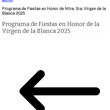
admin
Programa de Fiestas en Honor de Ntra. Sra. Virgen de la
Blanca 2025
Programa de Fiestas en Honor de la
Virgen de la Blanca 2025