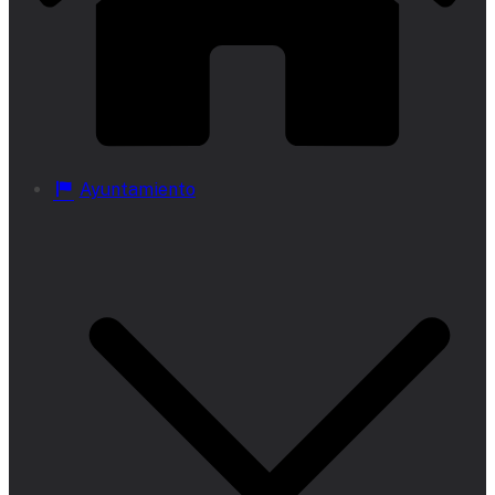
Ayuntamiento