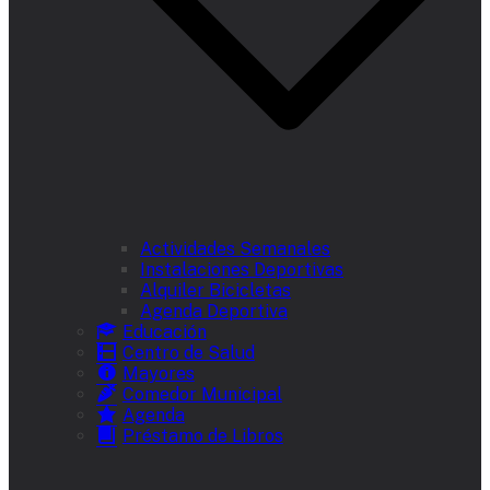
Actividades Semanales
Instalaciones Deportivas
Alquiler Bicicletas
Agenda Deportiva
Educación
Centro de Salud
Mayores
Comedor Municipal
Agenda
Préstamo de Libros