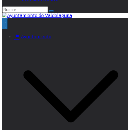
Ayuntamiento