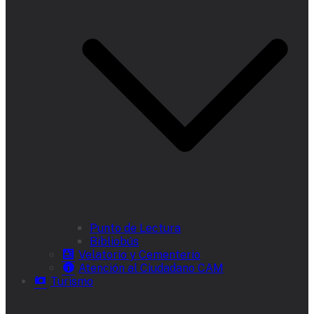
Punto de Lectura
Bibliobús
Velatorio y Cementerio
Atención al Ciudadano CAM
Turismo