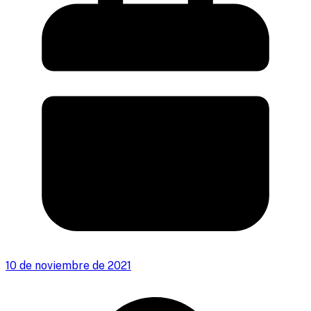
10 de noviembre de 2021