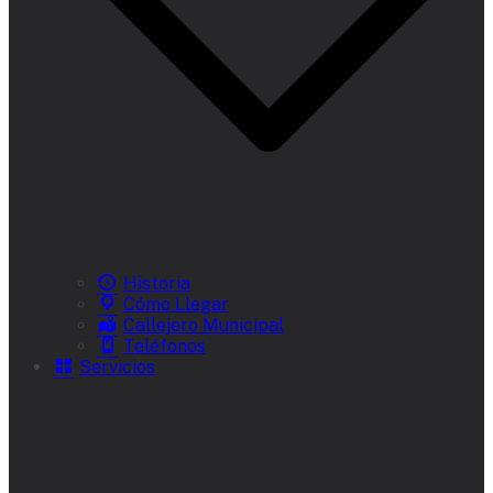
Historia
Cómo Llegar
Callejero Municipal
Teléfonos
Servicios