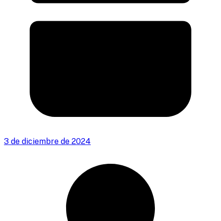
3 de diciembre de 2024