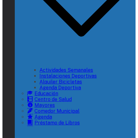
Actividades Semanales
Instalaciones Deportivas
Alquiler Bicicletas
Agenda Deportiva
Educación
Centro de Salud
Mayores
Comedor Municipal
Agenda
Préstamo de Libros