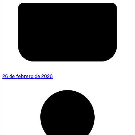
26 de febrero de 2026