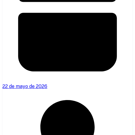
22 de mayo de 2026