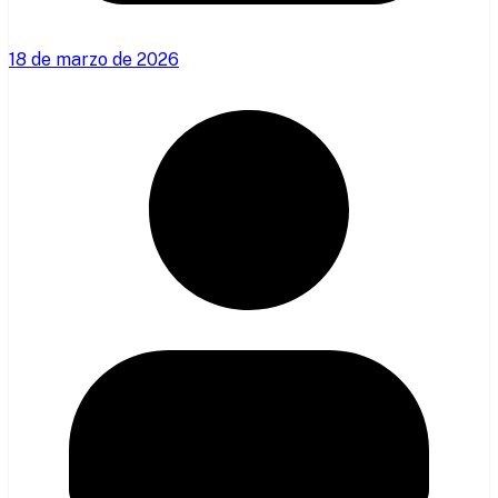
18 de marzo de 2026