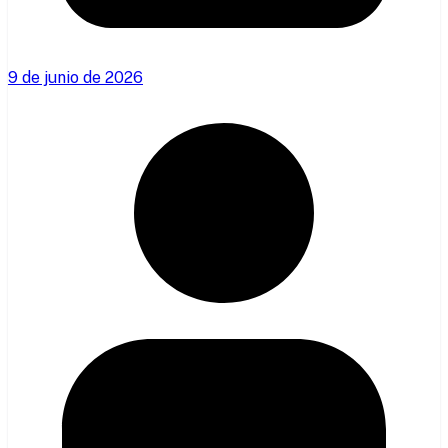
9 de junio de 2026