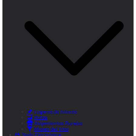
Lugares de Interés
Rutas
Alojamientos Rurales
Museo del Vino
Sede Electrónica