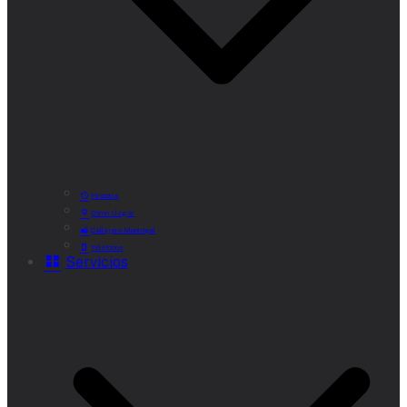
Historia
Cómo Llegar
Callejero Municipal
Teléfonos
Servicios