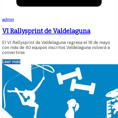
admin
VI Rallysprint de Valdelaguna
El VI Rallysprint de Valdelaguna regresa el 16 de mayo
con más de 40 equipos inscritos Valdelaguna volverá a
convertirse
Leer más