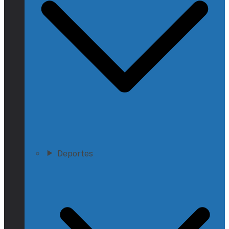
Deportes