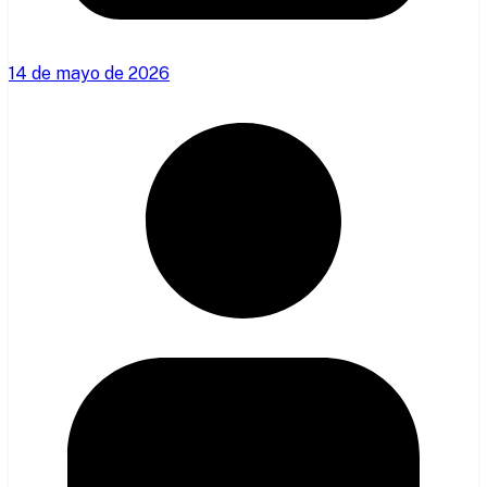
14 de mayo de 2026