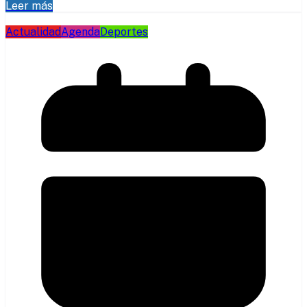
Leer más
Actualidad
Agenda
Deportes