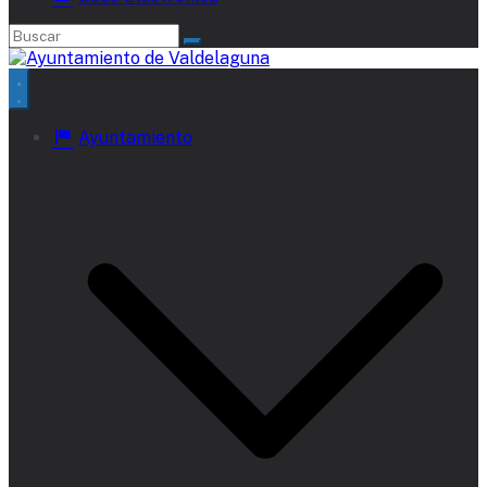
Ayuntamiento