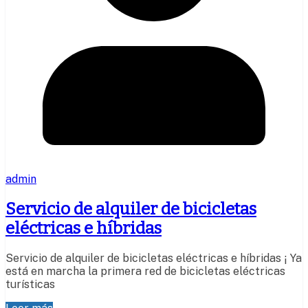
admin
Servicio de alquiler de bicicletas
eléctricas e híbridas
Servicio de alquiler de bicicletas eléctricas e híbridas ¡ Ya
está en marcha la primera red de bicicletas eléctricas
turísticas