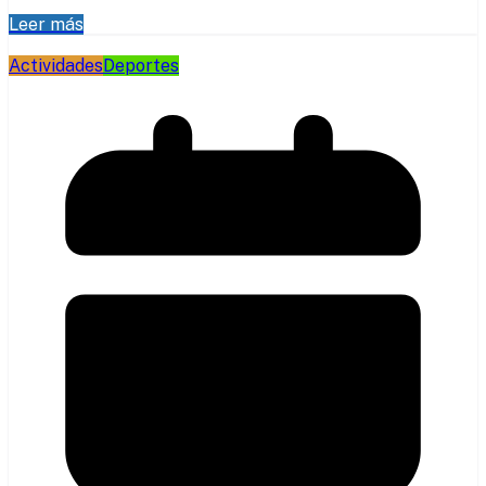
Leer más
Actividades
Deportes