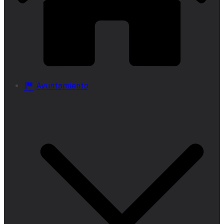
Ayuntamiento