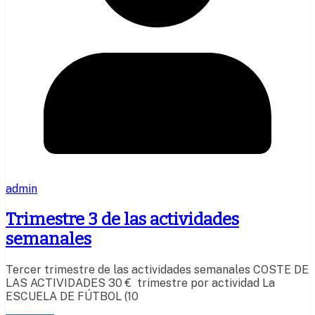
admin
Trimestre 3 de las actividades
semanales
Tercer trimestre de las actividades semanales COSTE DE
LAS ACTIVIDADES 30 € trimestre por actividad La
ESCUELA DE FÚTBOL (10