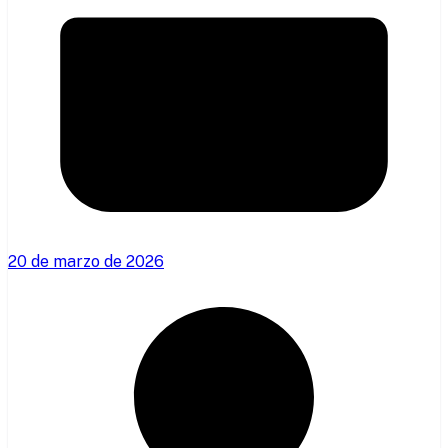
20 de marzo de 2026