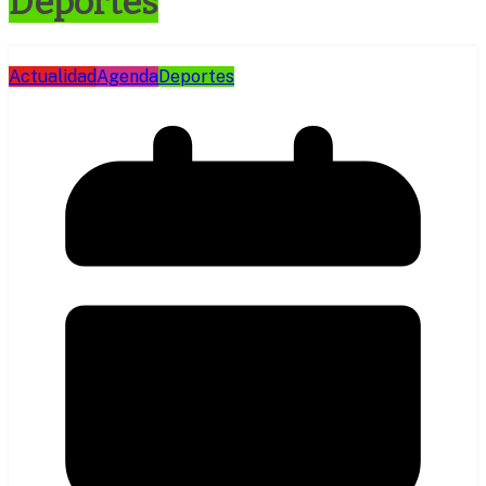
Deportes
Actualidad
Agenda
Deportes