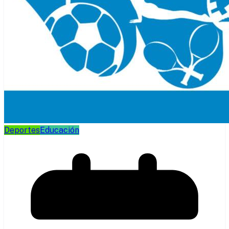
Deportes
Educación