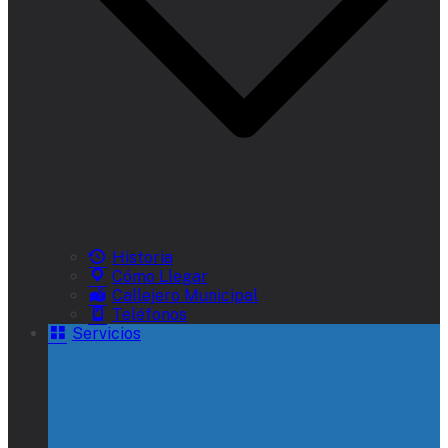
Historia
Cómo Llegar
Callejero Municipal
Teléfonos
Servicios