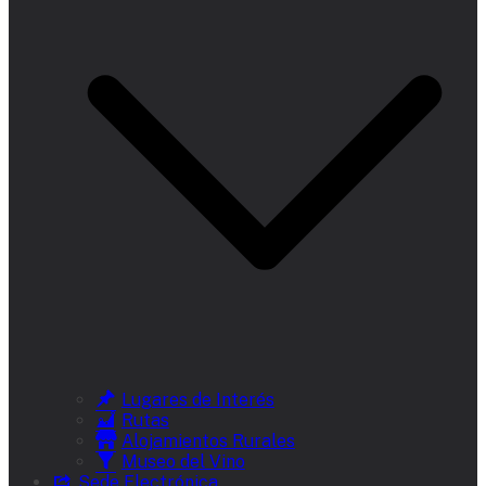
Lugares de Interés
Rutas
Alojamientos Rurales
Museo del Vino
Sede Electrónica