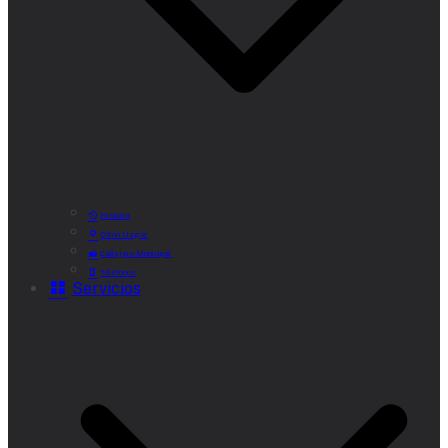
Historia
Cómo Llegar
Callejero Municipal
Teléfonos
Servicios