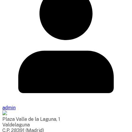
admin
Plaza Valle de la Laguna, 1
Valdelaguna
C.P. 28391 (Madrid)