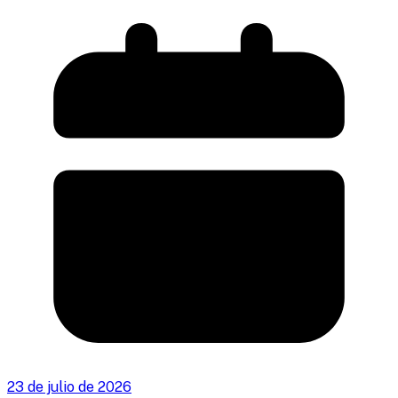
23 de julio de 2026