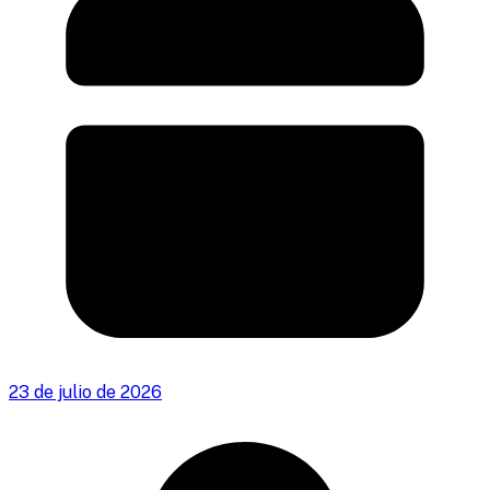
23 de julio de 2026