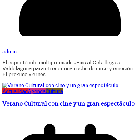
admin
El espectáculo multipremiado «Fins al Cel» llega a
Valdelaguna para ofrecer una noche de circo y emoción
El próximo viernes
Actualidad
Agenda
Cultura
Verano Cultural con cine y un gran espectáculo