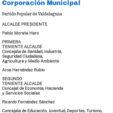
Corporación Municipal
Partido Popular de Valdelaguna
ALCALDE PRESIDENTE
Pablo Morate Haro
PRIMERA
TENIENTE ALCALDE
Concejala de Sanidad, Industria,
Seguridad Ciudadana,
Agricultura y Medio Ambiente
Aroa Hernández Rubio
SEGUNDO
TENIENTE ALCALDE
Concejal de Economía, Hacienda
y Servicios Sociales
Ricardo Fernández Sánchez
Concejala de Educación, Juventud, Deportes, Turismo,