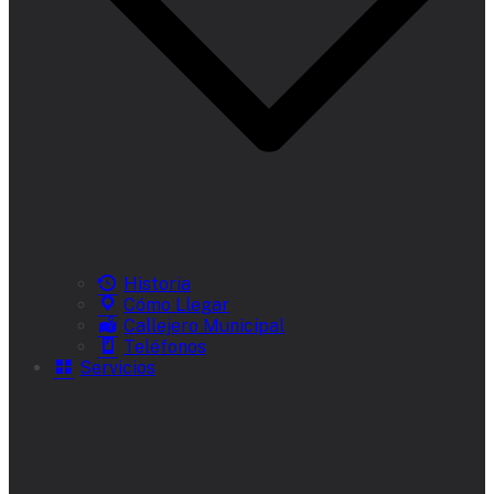
Historia
Cómo Llegar
Callejero Municipal
Teléfonos
Servicios