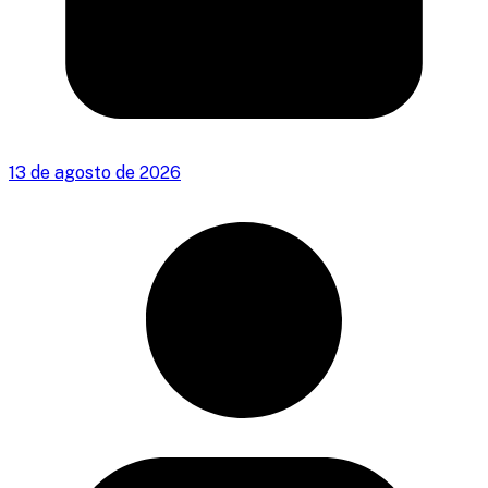
13 de agosto de 2026