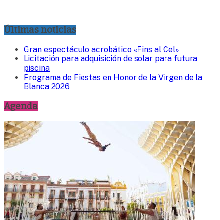
Últimas noticias
Gran espectáculo acrobático «Fins al Cel»
Licitación para adquisición de solar para futura
piscina
Programa de Fiestas en Honor de la Virgen de la
Blanca 2026
Agenda