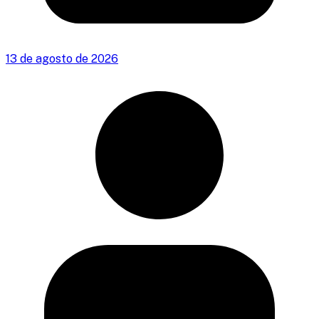
13 de agosto de 2026