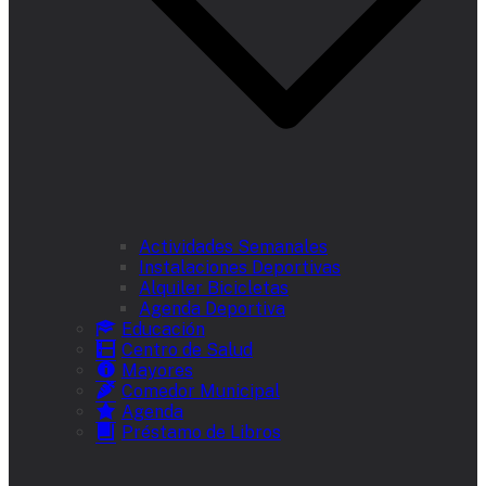
Actividades Semanales
Instalaciones Deportivas
Alquiler Bicicletas
Agenda Deportiva
Educación
Centro de Salud
Mayores
Comedor Municipal
Agenda
Préstamo de Libros