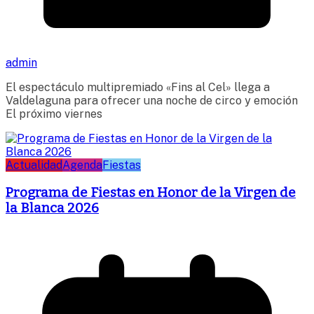
admin
El espectáculo multipremiado «Fins al Cel» llega a
Valdelaguna para ofrecer una noche de circo y emoción
El próximo viernes
Actualidad
Agenda
Fiestas
Programa de Fiestas en Honor de la Virgen de
la Blanca 2026