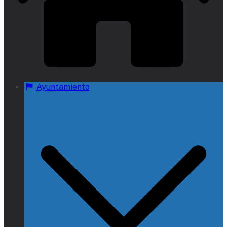
Ayuntamiento