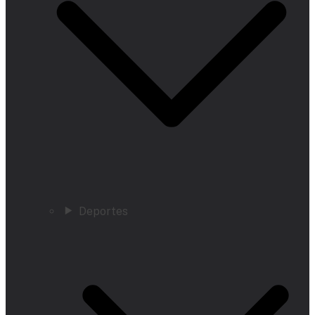
Deportes