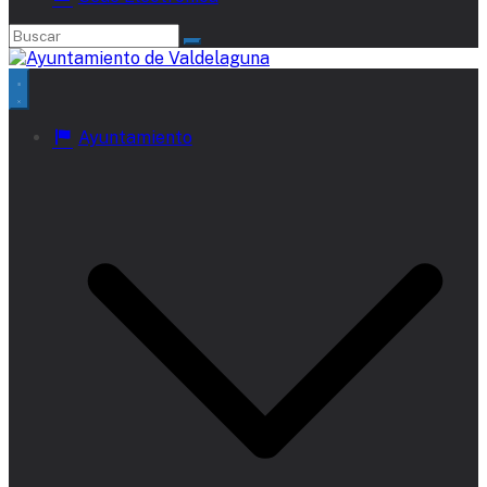
Ayuntamiento