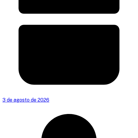
3 de agosto de 2026