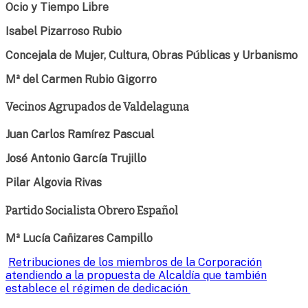
Ocio y Tiempo Libre
Isabel Pizarroso Rubio
Concejala de Mujer, Cultura, Obras Públicas y Urbanismo
Mª del Carmen Rubio Gigorro
Vecinos Agrupados de Valdelaguna
Juan Carlos Ramírez Pascual
José Antonio García Trujillo
Pilar Algovia Rivas
Partido Socialista Obrero Español
Mª Lucía Cañizares Campillo
Retribuciones de los miembros de la Corporación
atendiendo a la propuesta de Alcaldía que también
establece el régimen de dedicación