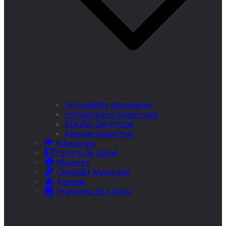
Actividades Semanales
Instalaciones Deportivas
Alquiler Bicicletas
Agenda Deportiva
Educación
Centro de Salud
Mayores
Comedor Municipal
Agenda
Préstamo de Libros