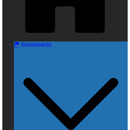
Ayuntamiento