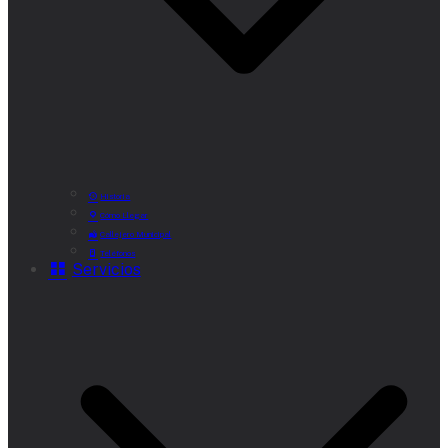
Historia
Cómo Llegar
Callejero Municipal
Teléfonos
Servicios