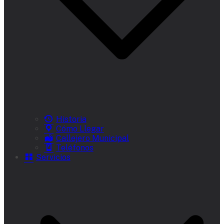
Historia
Cómo Llegar
Callejero Municipal
Teléfonos
Servicios