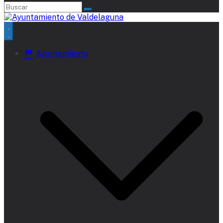
Ayuntamiento