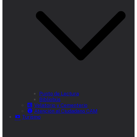
Punto de Lectura
Bibliobús
Velatorio y Cementerio
Atención al Ciudadano CAM
Turismo