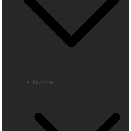
Deportes