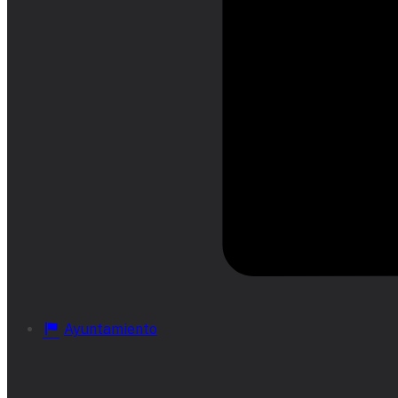
Ayuntamiento