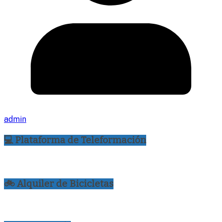
admin
💻 Plataforma de Teleformación
🚲 Alquiler de Bicicletas