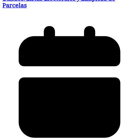
Parcelas