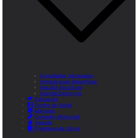
Actividades Semanales
Instalaciones Deportivas
Alquiler Bicicletas
Agenda Deportiva
Educación
Centro de Salud
Mayores
Comedor Municipal
Agenda
Préstamo de Libros