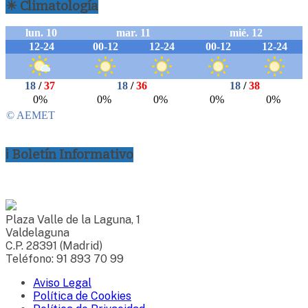
☀ Climatología
ℹ Boletín Informativo
Plaza Valle de la Laguna, 1
Valdelaguna
C.P. 28391 (Madrid)
Teléfono: 91 893 70 99
Aviso Legal
Política de Cookies