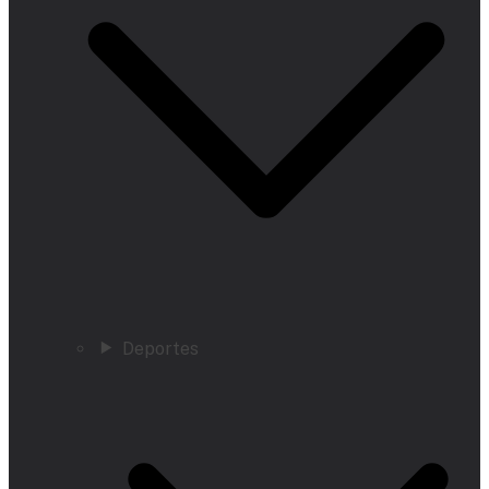
Deportes