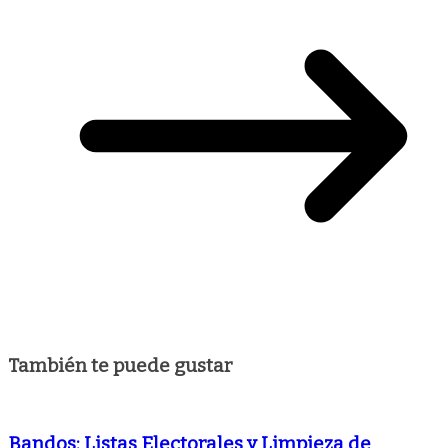
También te puede gustar
Bandos: Listas Electorales y Limpieza de