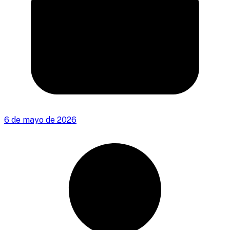
6 de mayo de 2026