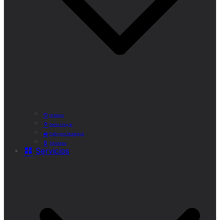
Historia
Cómo Llegar
Callejero Municipal
Teléfonos
Servicios