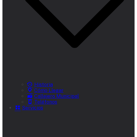
Historia
Cómo Llegar
Callejero Municipal
Teléfonos
Servicios