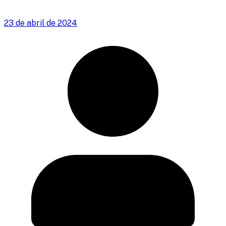
23 de abril de 2024