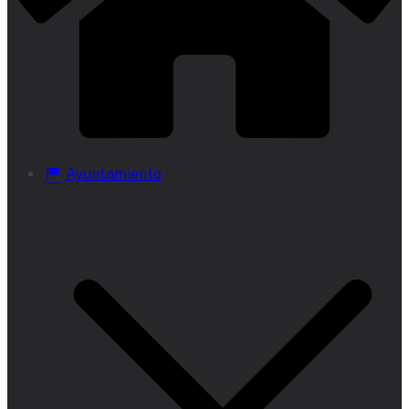
Ayuntamiento