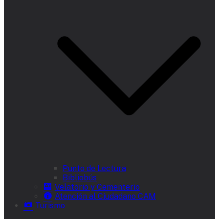
Punto de Lectura
Bibliobús
Velatorio y Cementerio
Atención al Ciudadano CAM
Turismo