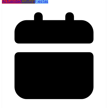
Actualidad
Cultura
Fiestas