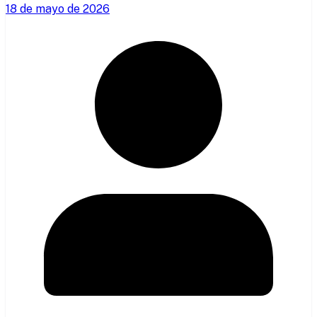
18 de mayo de 2026