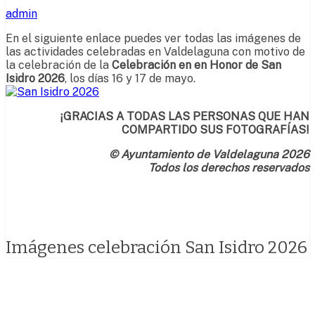
admin
En el siguiente enlace puedes ver todas las imágenes de
las actividades celebradas en Valdelaguna con motivo de
la celebración de la
Celebración en en Honor de San
Isidro 2026
, los días 16 y 17 de mayo.
¡GRACIAS A TODAS LAS PERSONAS QUE HAN
COMPARTIDO SUS FOTOGRAFÍAS!
© Ayuntamiento de Valdelaguna 2026
Todos los derechos reservados
Imágenes celebración San Isidro 2026