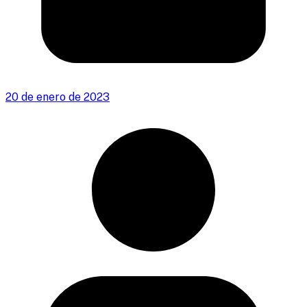
20 de enero de 2023