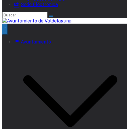
Sede Electrónica
Ayuntamiento