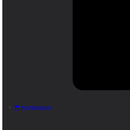
Ayuntamiento