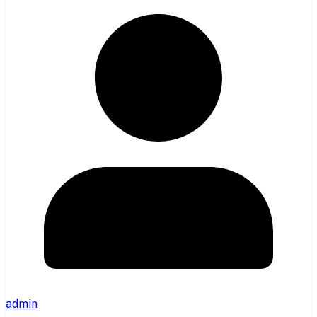
admin