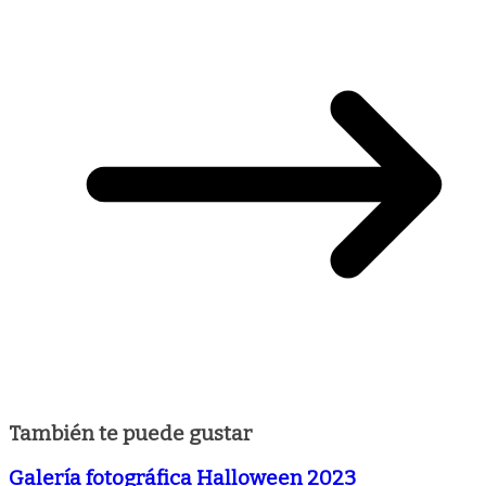
También te puede gustar
Galería fotográfica Halloween 2023