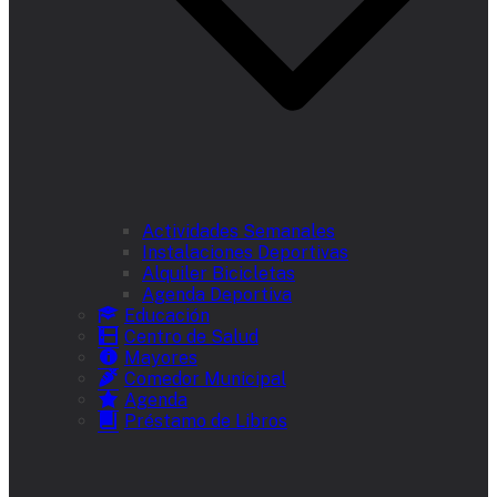
Actividades Semanales
Instalaciones Deportivas
Alquiler Bicicletas
Agenda Deportiva
Educación
Centro de Salud
Mayores
Comedor Municipal
Agenda
Préstamo de Libros