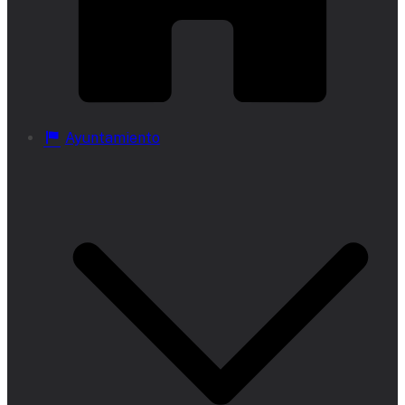
Ayuntamiento