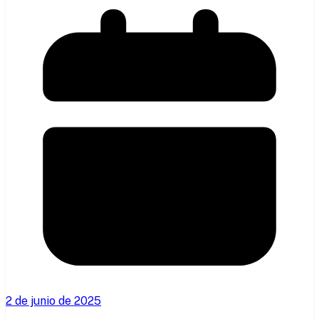
2 de junio de 2025