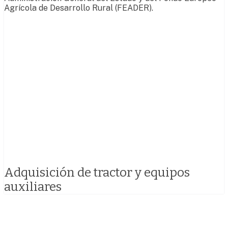
Agrícola de Desarrollo Rural (FEADER).
Adquisición de tractor y equipos
auxiliares