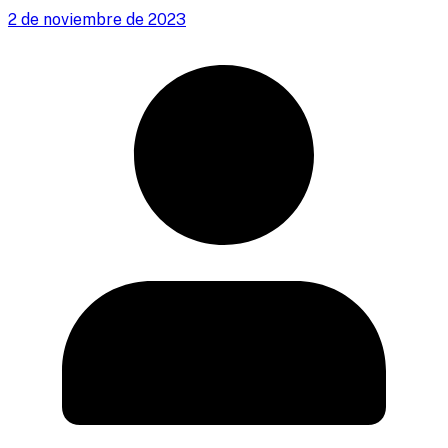
2 de noviembre de 2023