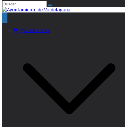
Ayuntamiento