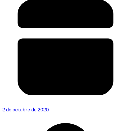
2 de octubre de 2020