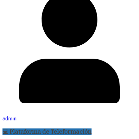
admin
💻 Plataforma de Teleformación