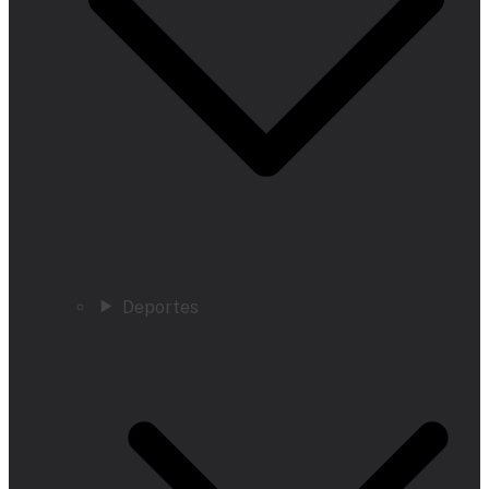
Deportes