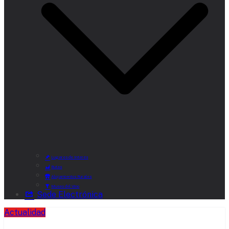
Lugares de Interés
Rutas
Alojamientos Rurales
Museo del Vino
Sede Electrónica
Actualidad