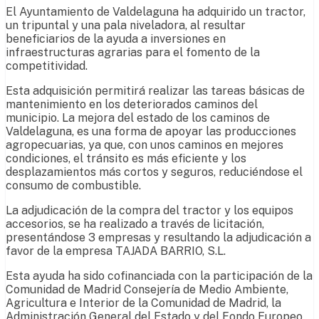
El Ayuntamiento de Valdelaguna ha adquirido un tractor,
un tripuntal y una pala niveladora, al resultar
beneficiarios de la ayuda a inversiones en
infraestructuras agrarias para el fomento de la
competitividad.
Esta adquisición permitirá realizar las tareas básicas de
mantenimiento en los deteriorados caminos del
municipio. La mejora del estado de los caminos de
Valdelaguna, es una forma de apoyar las producciones
agropecuarias, ya que, con unos caminos en mejores
condiciones, el tránsito es más eficiente y los
desplazamientos más cortos y seguros, reduciéndose el
consumo de combustible.
La adjudicación de la compra del tractor y los equipos
accesorios, se ha realizado a través de licitación,
presentándose 3 empresas y resultando la adjudicación a
favor de la empresa TAJADA BARRIO, S.L.
Esta ayuda ha sido cofinanciada con la participación de la
Comunidad de Madrid Consejería de Medio Ambiente,
Agricultura e Interior de la Comunidad de Madrid, la
Administración General del Estado y del Fondo Europeo