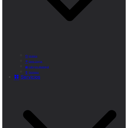
Historia
Cómo Llegar
Callejero Municipal
Teléfonos
Servicios