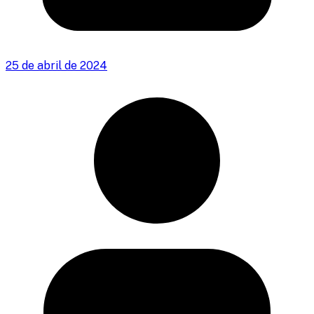
25 de abril de 2024