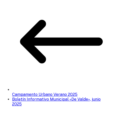
Campamento Urbano Verano 2025
Boletín Informativo Municipal «De Valde», junio
2025