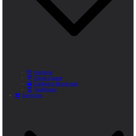
Historia
Cómo Llegar
Callejero Municipal
Teléfonos
Servicios