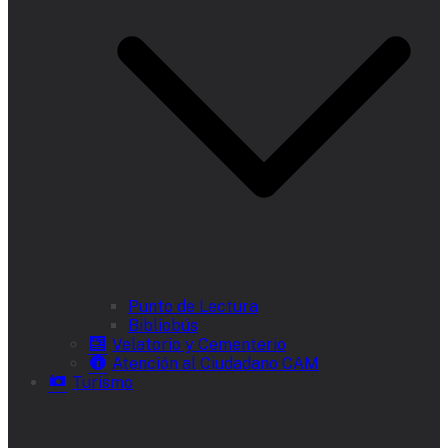
Punto de Lectura
Bibliobús
Velatorio y Cementerio
Atención al Ciudadano CAM
Turismo