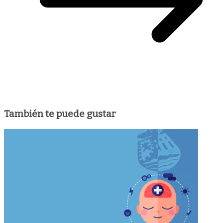
También te puede gustar