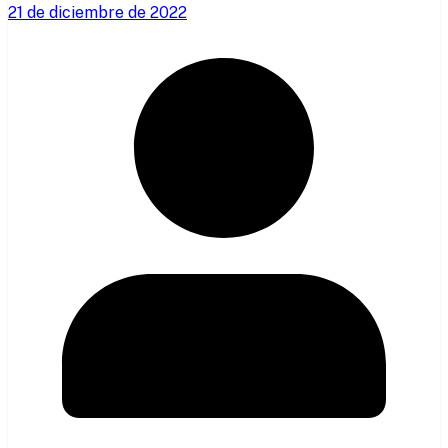
21 de diciembre de 2022