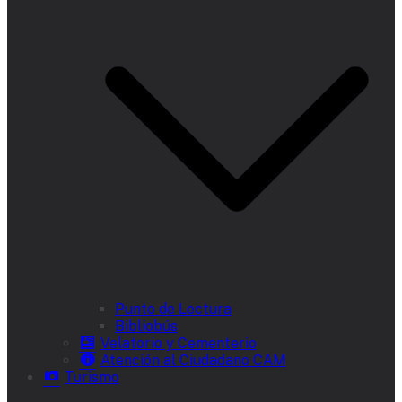
Punto de Lectura
Bibliobús
Velatorio y Cementerio
Atención al Ciudadano CAM
Turismo