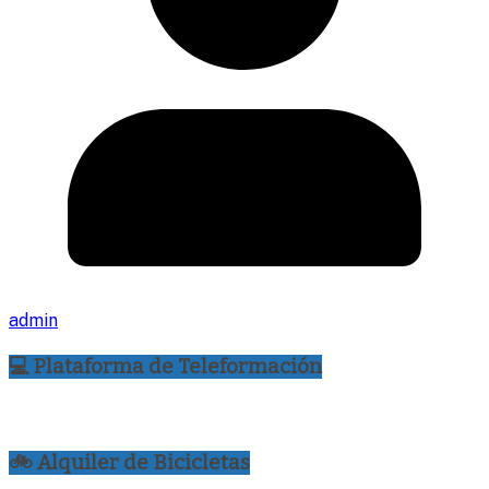
admin
💻 Plataforma de Teleformación
🚲 Alquiler de Bicicletas