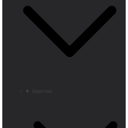
Deportes