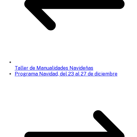
Taller de Manualidades Navideñas
Programa Navidad, del 23 al 27 de diciembre