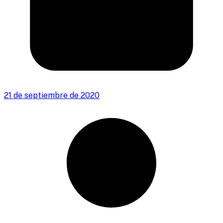
21 de septiembre de 2020