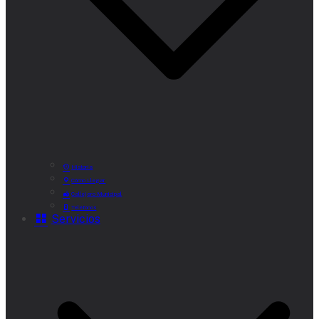
Historia
Cómo Llegar
Callejero Municipal
Teléfonos
Servicios