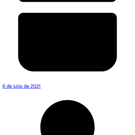
6 de julio de 2021