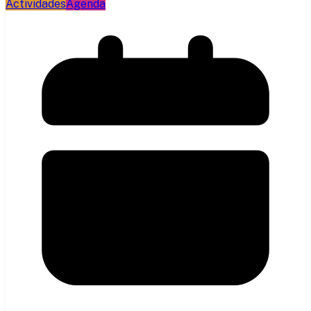
Actividades
Agenda