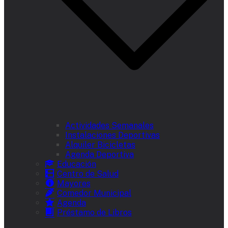
Actividades Semanales
Instalaciones Deportivas
Alquiler Bicicletas
Agenda Deportiva
Educación
Centro de Salud
Mayores
Comedor Municipal
Agenda
Préstamo de Libros