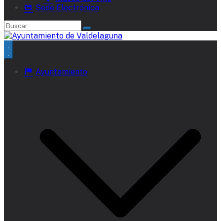
Sede Electrónica
Ayuntamiento