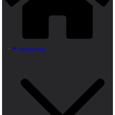
Ayuntamiento