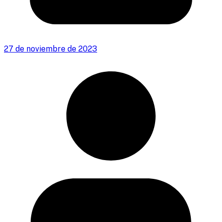
27 de noviembre de 2023