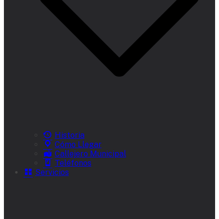
Historia
Cómo Llegar
Callejero Municipal
Teléfonos
Servicios