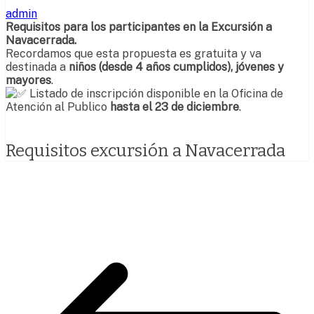
admin
Requisitos para los participantes en la Excursión a
Navacerrada.
Recordamos que esta propuesta es gratuita y va
destinada a
niños (desde 4 años cumplidos), jóvenes y
mayores
.
Listado de inscripción disponible en la Oficina de
Atención al Publico
hasta el 23 de diciembre
.
Requisitos excursión a Navacerrada