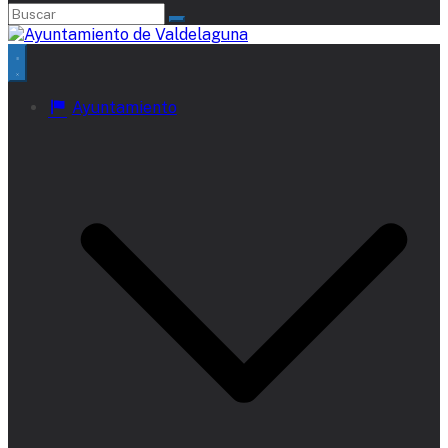
Ayuntamiento