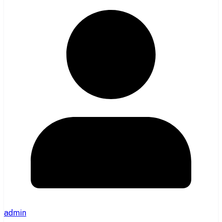
admin