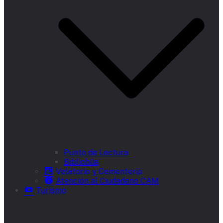
Punto de Lectura
Bibliobús
Velatorio y Cementerio
Atención al Ciudadano CAM
Turismo