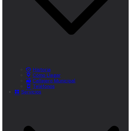
Historia
Cómo Llegar
Callejero Municipal
Teléfonos
Servicios