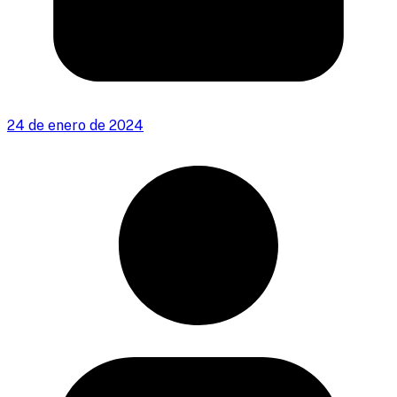
24 de enero de 2024