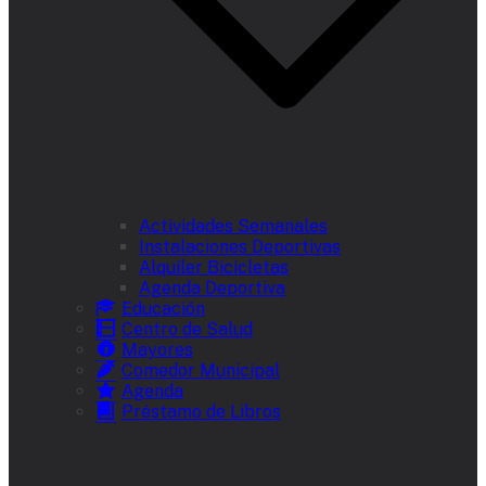
Actividades Semanales
Instalaciones Deportivas
Alquiler Bicicletas
Agenda Deportiva
Educación
Centro de Salud
Mayores
Comedor Municipal
Agenda
Préstamo de Libros