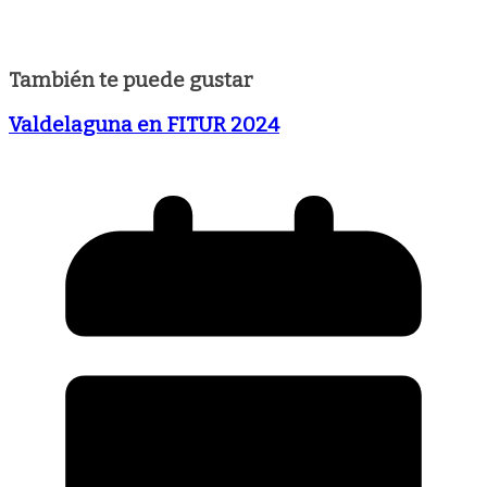
También te puede gustar
Valdelaguna en FITUR 2024