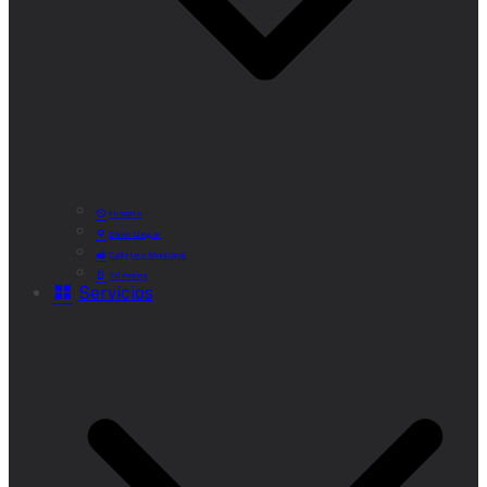
Historia
Cómo Llegar
Callejero Municipal
Teléfonos
Servicios