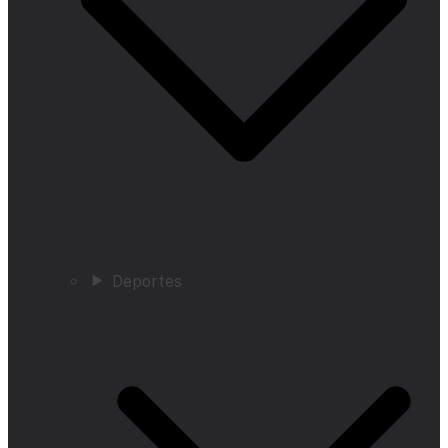
Deportes