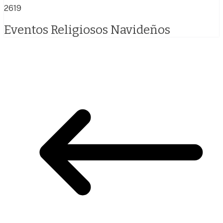
2619
Eventos Religiosos Navideños