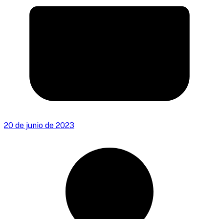
20 de junio de 2023