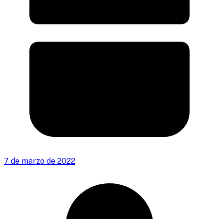
7 de marzo de 2022