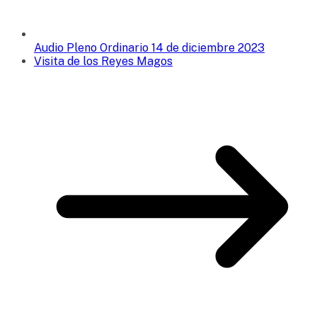
Audio Pleno Ordinario 14 de diciembre 2023
Visita de los Reyes Magos