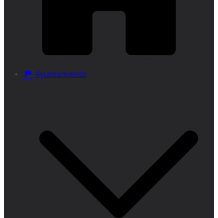
Ayuntamiento