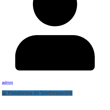
admin
💻 Plataforma de Teleformación