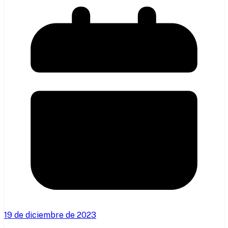
19 de diciembre de 2023