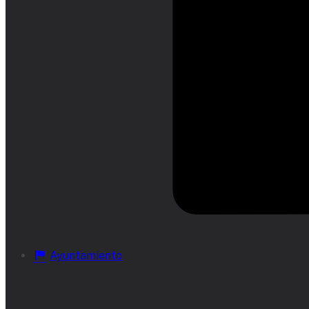
Ayuntamiento