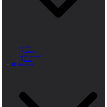
Historia
Cómo Llegar
Callejero Municipal
Teléfonos
Servicios