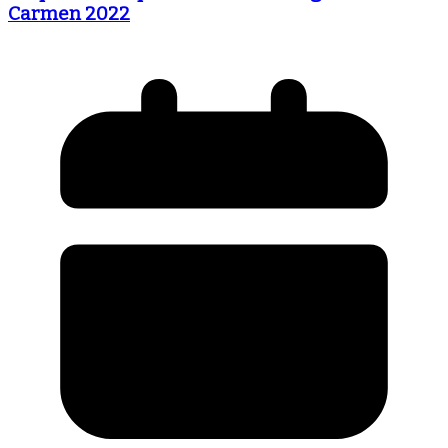
Carmen 2022