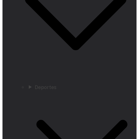
Deportes