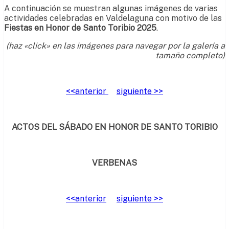
A continuación se muestran algunas imágenes de varias
actividades celebradas en Valdelaguna con motivo de las
Fiestas en Honor de Santo Toribio 2025
.
(haz «click» en las imágenes para navegar por la galería a
tamaño completo)
<<anterior
siguiente >>
ACTOS DEL SÁBADO EN HONOR DE SANTO TORIBIO
VERBENAS
<<anterior
siguiente >>