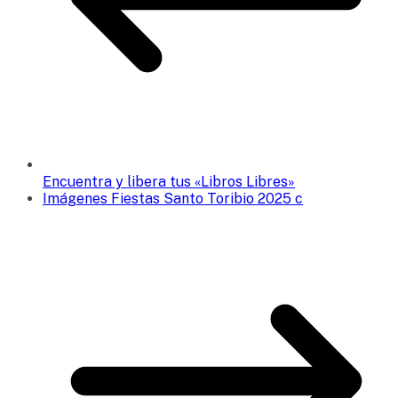
Encuentra y libera tus «Libros Libres»
Imágenes Fiestas Santo Toribio 2025 c