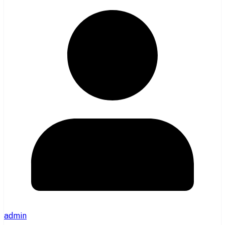
admin