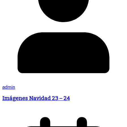
admin
Imágenes Navidad 23 – 24