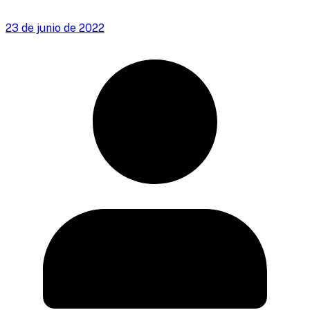
23 de junio de 2022