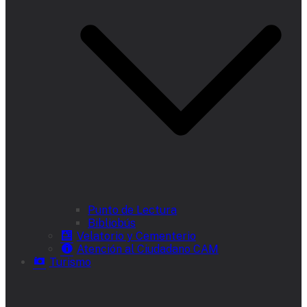
Punto de Lectura
Bibliobús
Velatorio y Cementerio
Atención al Ciudadano CAM
Turismo