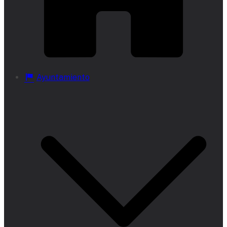
Ayuntamiento