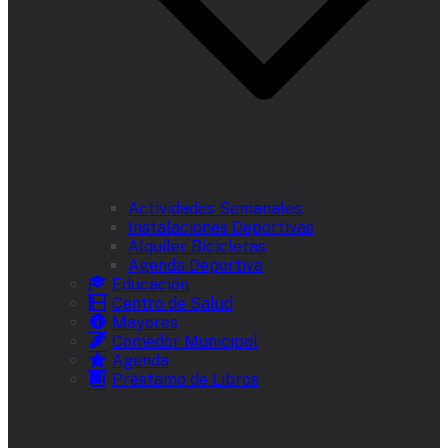
Actividades Semanales
Instalaciones Deportivas
Alquiler Bicicletas
Agenda Deportiva
Educación
Centro de Salud
Mayores
Comedor Municipal
Agenda
Préstamo de Libros