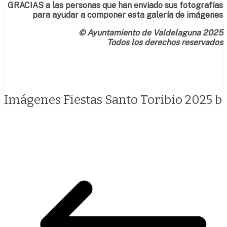
GRACIAS a las personas que han enviado sus fotografías
para ayudar a componer esta galería de imágenes
© Ayuntamiento de Valdelaguna 2025
Todos los derechos reservados
Imágenes Fiestas Santo Toribio 2025 b