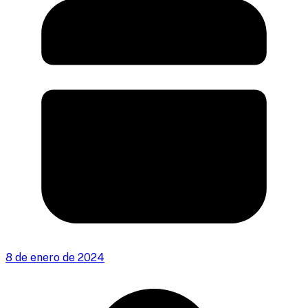
8 de enero de 2024