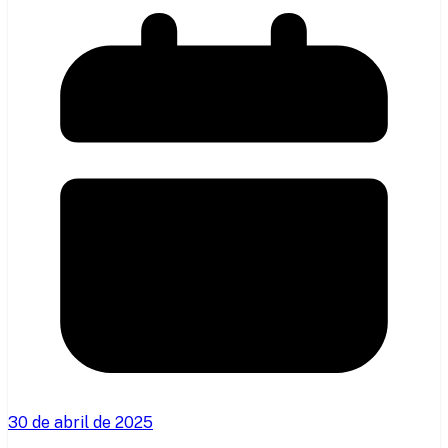
30 de abril de 2025