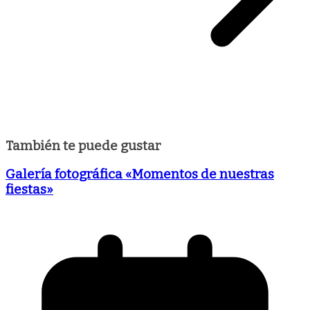
También te puede gustar
Galería fotográfica «Momentos de nuestras
fiestas»