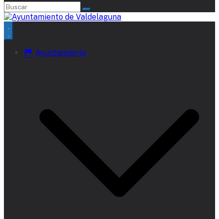
Ayuntamiento