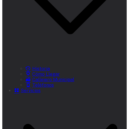
Historia
Cómo Llegar
Callejero Municipal
Teléfonos
Servicios