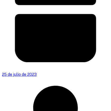
25 de julio de 2023