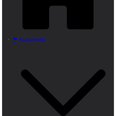
Ayuntamiento