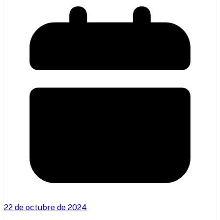
22 de octubre de 2024