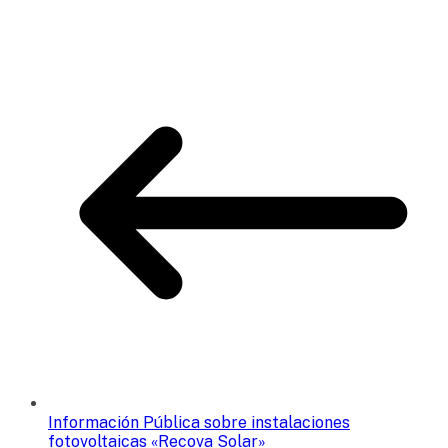
Información Pública sobre instalaciones
fotovoltaicas «Recova Solar»