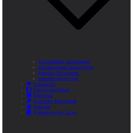
Actividades Semanales
Instalaciones Deportivas
Alquiler Bicicletas
Agenda Deportiva
Educación
Centro de Salud
Mayores
Comedor Municipal
Agenda
Préstamo de Libros