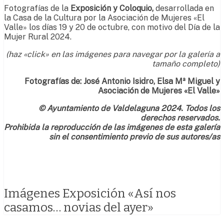
Fotografías de la
Exposición y Coloquio,
desarrollada en
la Casa de la Cultura por la Asociación de Mujeres «El
Valle» los días 19 y 20 de octubre, con motivo del Día de la
Mujer Rural 2024.
(haz «click» en las imágenes para navegar por la galería a
tamaño completo)
Fotografías de: José Antonio Isidro, Elsa Mª Miguel y
Asociación de Mujeres «El Valle»
© Ayuntamiento de Valdelaguna 2024. Todos los
derechos reservados.
Prohibida la reproducción de las imágenes de esta galería
sin el consentimiento previo de sus autores/as
Imágenes Exposición «Así nos
casamos… novias del ayer»