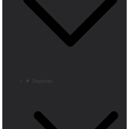
Deportes