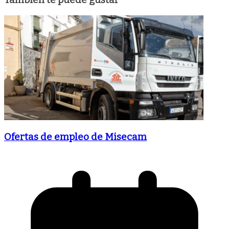
Ofertas de empleo de Misecam