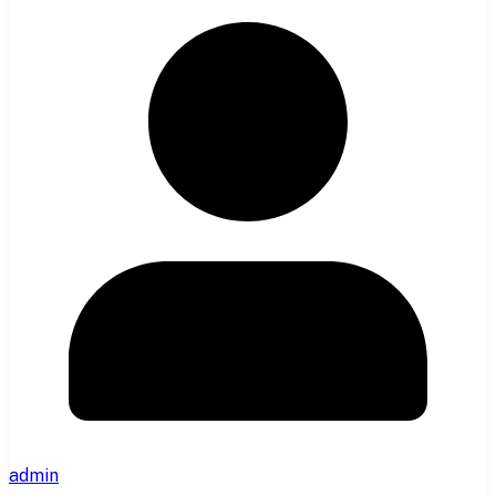
admin