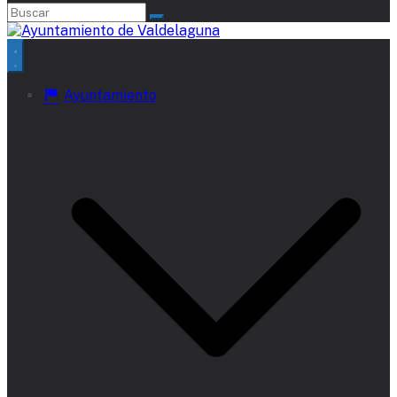
Ayuntamiento