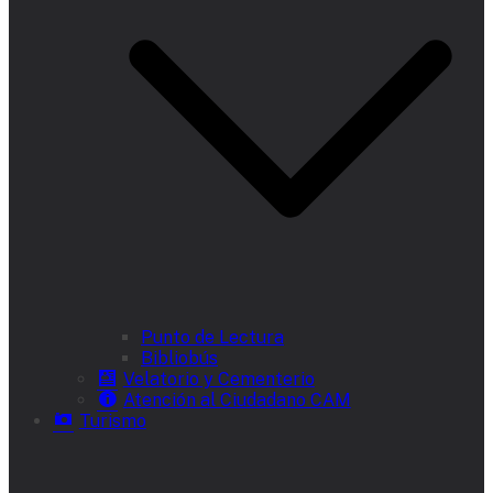
Punto de Lectura
Bibliobús
Velatorio y Cementerio
Atención al Ciudadano CAM
Turismo