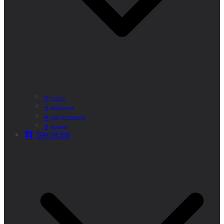
Historia
Cómo Llegar
Callejero Municipal
Teléfonos
Servicios