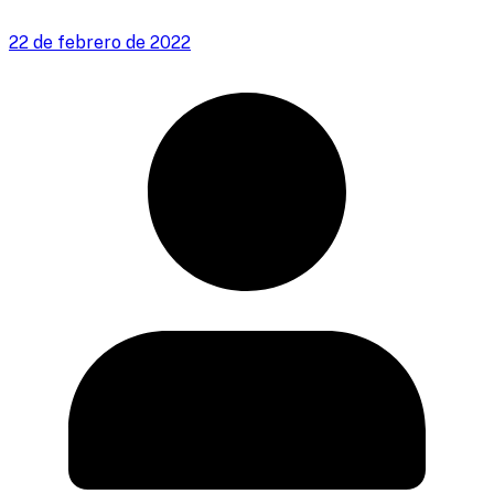
22 de febrero de 2022