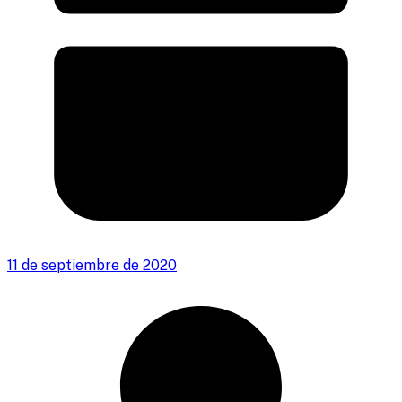
11 de septiembre de 2020