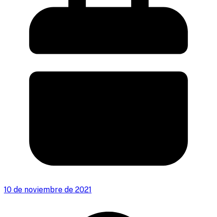
10 de noviembre de 2021