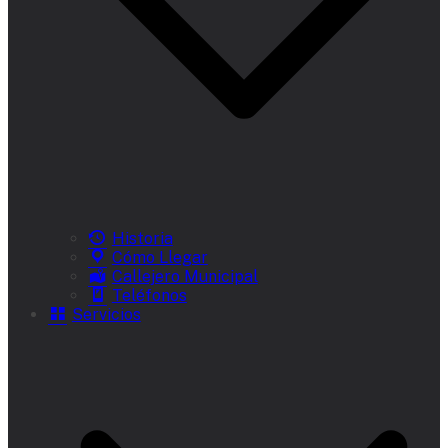
Historia
Cómo Llegar
Callejero Municipal
Teléfonos
Servicios