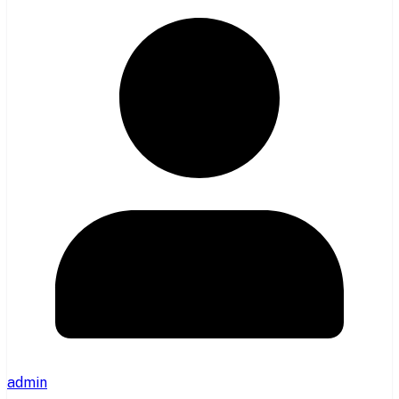
admin