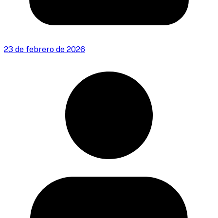
23 de febrero de 2026