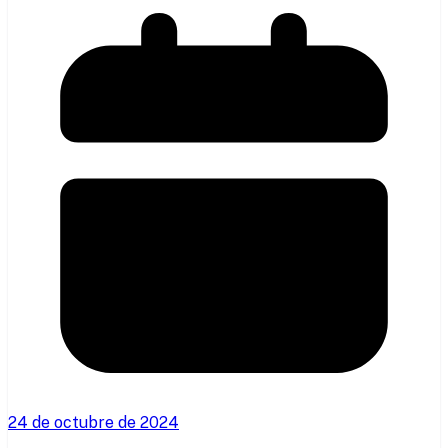
24 de octubre de 2024