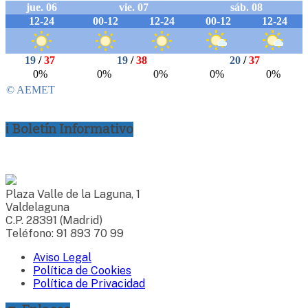
ℹ Boletín Informativo
Plaza Valle de la Laguna, 1
Valdelaguna
C.P. 28391 (Madrid)
Teléfono: 91 893 70 99
Aviso Legal
Política de Cookies
Política de Privacidad