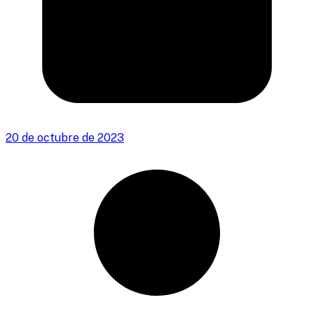
20 de octubre de 2023