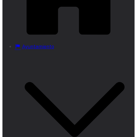
Ayuntamiento