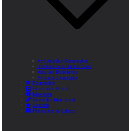
Actividades Semanales
Instalaciones Deportivas
Alquiler Bicicletas
Agenda Deportiva
Educación
Centro de Salud
Mayores
Comedor Municipal
Agenda
Préstamo de Libros