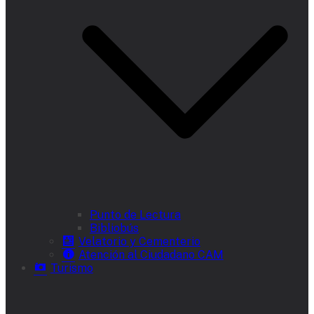
Punto de Lectura
Bibliobús
Velatorio y Cementerio
Atención al Ciudadano CAM
Turismo