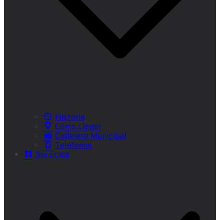
Historia
Cómo Llegar
Callejero Municipal
Teléfonos
Servicios