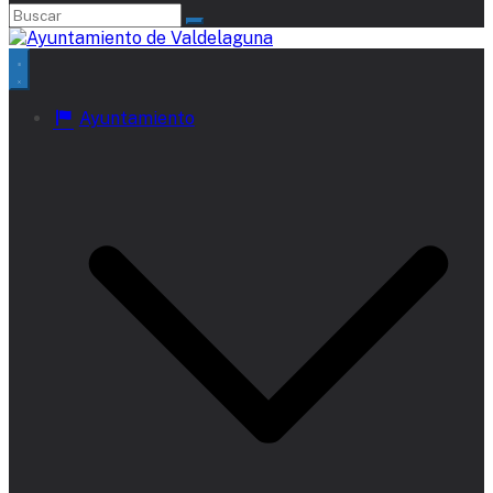
Ayuntamiento