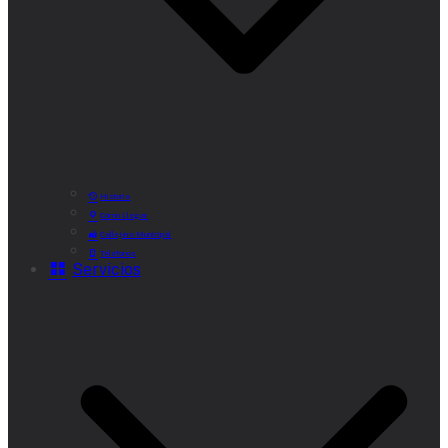
Historia
Cómo Llegar
Callejero Municipal
Teléfonos
Servicios