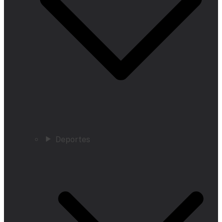
Deportes