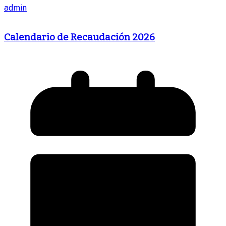
admin
Calendario de Recaudación 2026