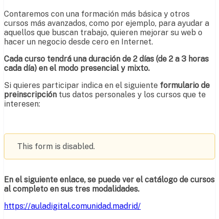
Contaremos con una formación más básica y otros
cursos más avanzados, como por ejemplo, para ayudar a
aquellos que buscan trabajo, quieren mejorar su web o
hacer un negocio desde cero en Internet.
Cada curso tendrá una duración de 2 días (de 2 a 3 horas
cada día) en el modo presencial y mixto.
Si quieres participar indica en el siguiente
formulario de
preinscripción
tus datos personales y los cursos que te
interesen:
This form is disabled.
En el siguiente enlace, se puede ver el catálogo de cursos
al completo en sus tres modalidades.
https://auladigital.comunidad.madrid/