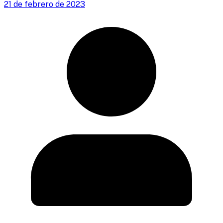
21 de febrero de 2023