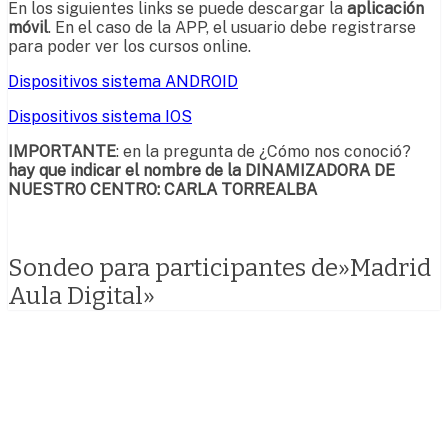
En los siguientes links se puede descargar la
aplicación
móvil
. En el caso de la APP, el usuario debe registrarse
para poder ver los cursos online.
Dispositivos sistema ANDROID
Dispositivos sistema IOS
IMPORTANTE
: en la pregunta de ¿Cómo nos conoció?
hay que indicar el nombre de la DINAMIZADORA DE
NUESTRO CENTRO: CARLA
TORREALBA
Sondeo para participantes de»Madrid
Aula Digital»