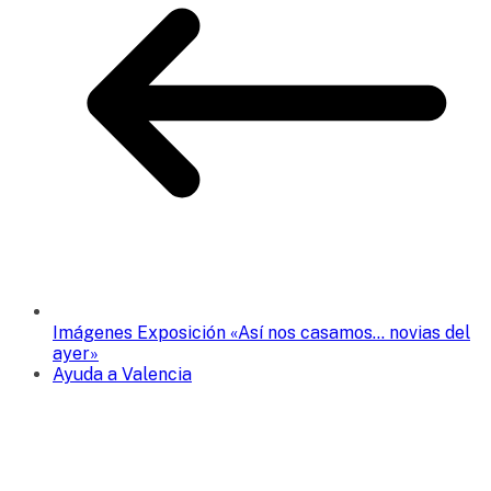
Imágenes Exposición «Así nos casamos… novias del
ayer»
Ayuda a Valencia