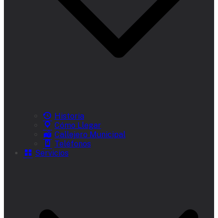
Historia
Cómo Llegar
Callejero Municipal
Teléfonos
Servicios