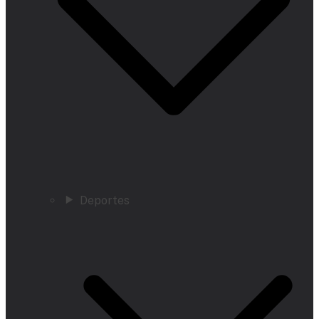
Deportes