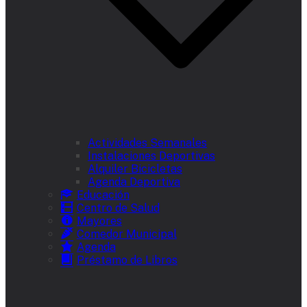
Actividades Semanales
Instalaciones Deportivas
Alquiler Bicicletas
Agenda Deportiva
Educación
Centro de Salud
Mayores
Comedor Municipal
Agenda
Préstamo de Libros