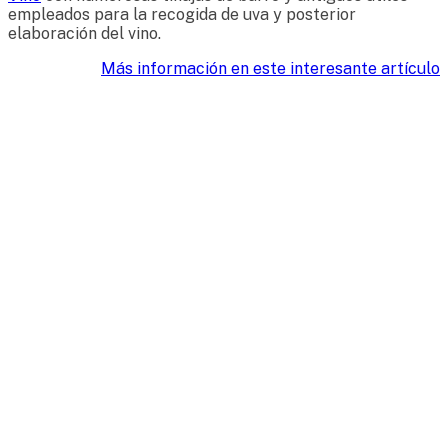
empleados para la recogida de uva y posterior
elaboración del vino.
Más información en este interesante artículo