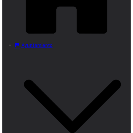
Ayuntamiento