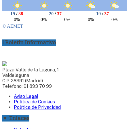
ℹ Boletín Informativo
Plaza Valle de la Laguna, 1
Valdelaguna
C.P. 28391 (Madrid)
Teléfono: 91 893 70 99
Aviso Legal
Política de Cookies
Política de Privacidad
▼ Enlaces