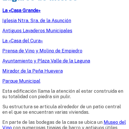
La «Casa Grande»
Iglesia Ntra. Sra. de la Asunción
Antiguos Lavaderos Municipales
La «Casa del Cura»
Prensa de Vino y Molino de Empiedro
Ayuntamiento y Plaza Valle de la Laguna
Mirador de la Peña Huevera
Parque Municipal
Esta edificación llama la atención al estar construida en
su totalidad con piedra sin pulir.
Su estructura se articula alrededor de un patio central
en el que se encuentran varias viviendas.
En parte de las bodegas de la casa se ubica un
Museo del
Vino
con numerosas tinajas de barro y antiguos útiles