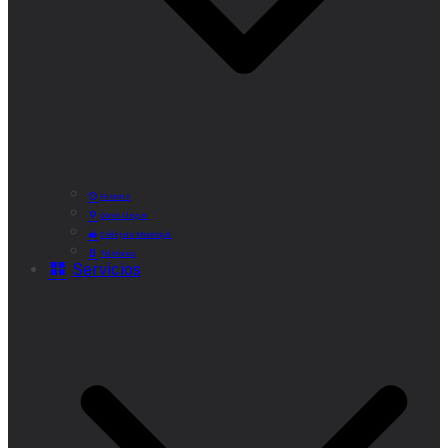
Historia
Cómo Llegar
Callejero Municipal
Teléfonos
Servicios