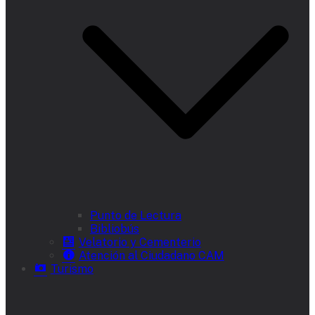
Punto de Lectura
Bibliobús
Velatorio y Cementerio
Atención al Ciudadano CAM
Turismo