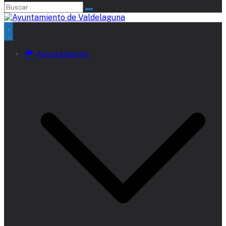
Ayuntamiento