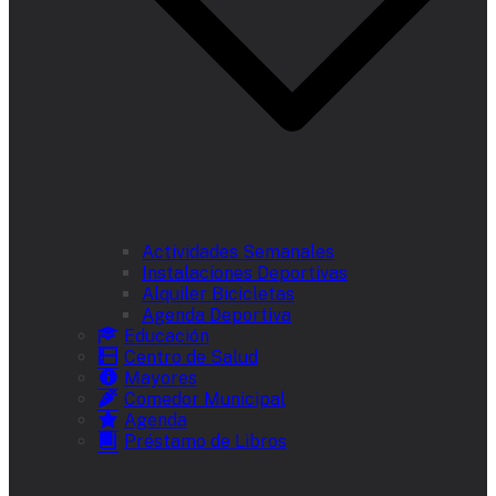
Actividades Semanales
Instalaciones Deportivas
Alquiler Bicicletas
Agenda Deportiva
Educación
Centro de Salud
Mayores
Comedor Municipal
Agenda
Préstamo de Libros