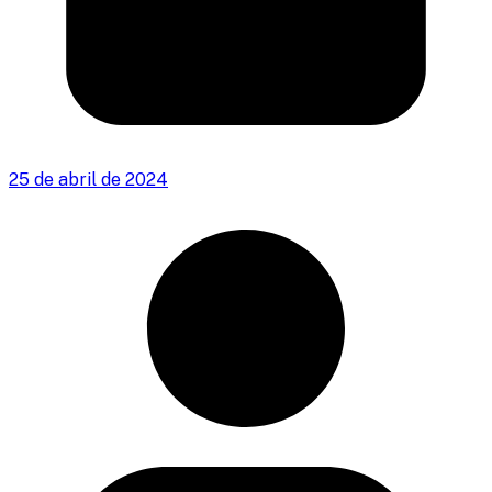
25 de abril de 2024