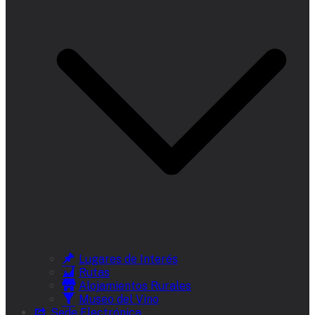
Lugares de Interés
Rutas
Alojamientos Rurales
Museo del Vino
Sede Electrónica