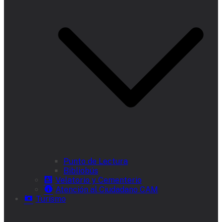
Punto de Lectura
Bibliobús
Velatorio y Cementerio
Atención al Ciudadano CAM
Turismo