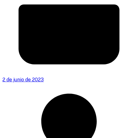
2 de junio de 2023