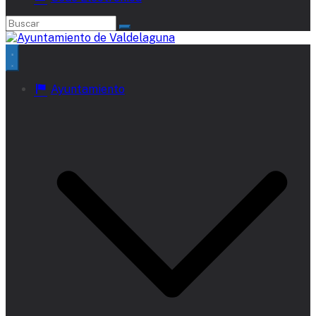
Ayuntamiento