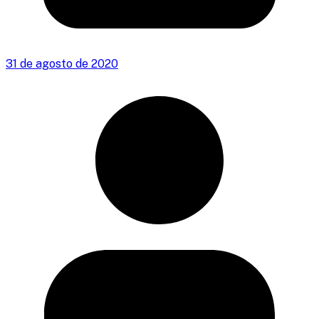
31 de agosto de 2020