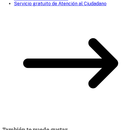
Servicio gratuito de Atención al Ciudadano
También te puede gustar