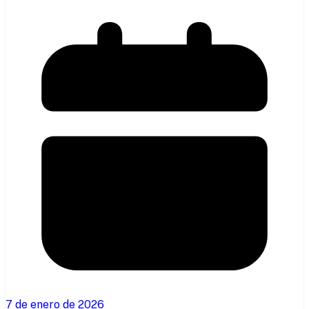
7 de enero de 2026