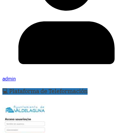
admin
💻 Plataforma de Teleformación