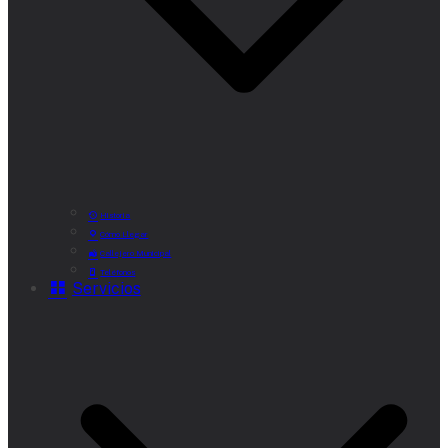
Historia
Cómo Llegar
Callejero Municipal
Teléfonos
Servicios