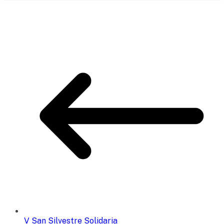
V San Silvestre Solidaria