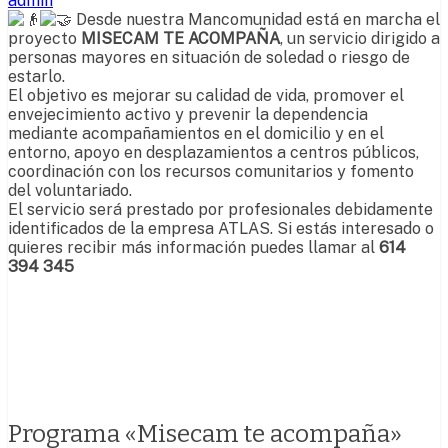
admin
Desde nuestra Mancomunidad está en marcha el
proyecto
MISECAM TE ACOMPAÑA
, un servicio dirigido a
personas mayores en situación de soledad o riesgo de
estarlo.
El objetivo es mejorar su calidad de vida, promover el
envejecimiento activo y prevenir la dependencia
mediante acompañamientos en el domicilio y en el
entorno, apoyo en desplazamientos a centros públicos,
coordinación con los recursos comunitarios y fomento
del voluntariado.
El servicio será prestado por profesionales debidamente
identificados de la empresa ATLAS. Si estás interesado o
quieres recibir más información puedes llamar al
614
394 345
Programa «Misecam te acompaña»