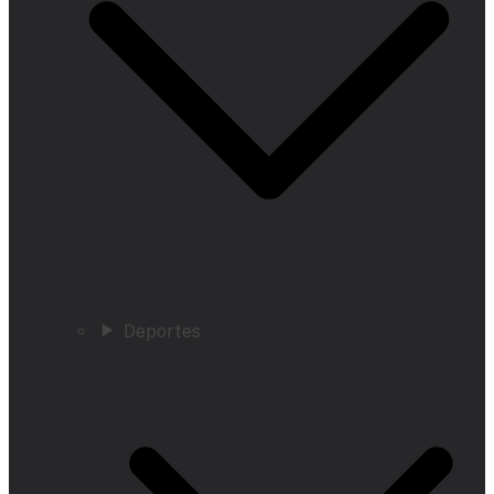
Deportes