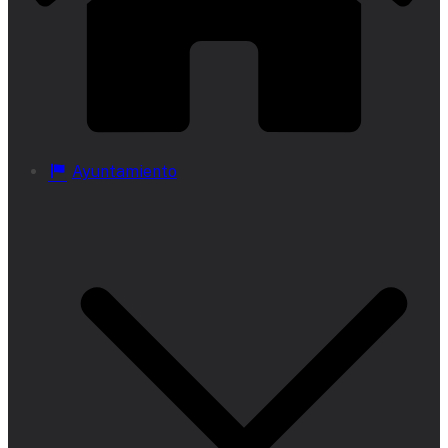
Ayuntamiento