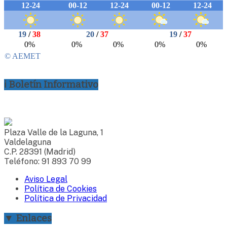
ℹ Boletín Informativo
Plaza Valle de la Laguna, 1
Valdelaguna
C.P. 28391 (Madrid)
Teléfono: 91 893 70 99
Aviso Legal
Política de Cookies
Política de Privacidad
▼ Enlaces