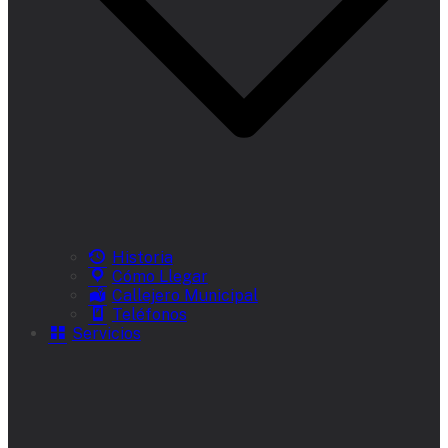
Historia
Cómo Llegar
Callejero Municipal
Teléfonos
Servicios