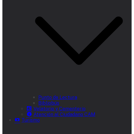
Punto de Lectura
Bibliobús
Velatorio y Cementerio
Atención al Ciudadano CAM
Turismo