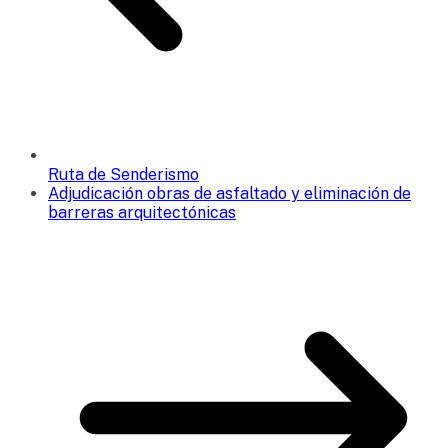
Ruta de Senderismo
Adjudicación obras de asfaltado y eliminación de
barreras arquitectónicas