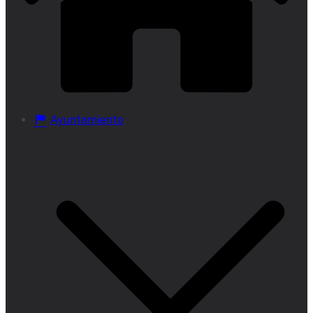
Ayuntamiento