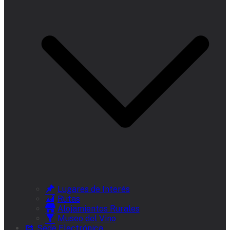
Lugares de Interés
Rutas
Alojamientos Rurales
Museo del Vino
Sede Electrónica