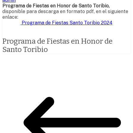
admin
Programa de Fiestas en Honor de Santo Toribio,
disponible para descarga en formato pdf, en el siguiente
enlace:
Programa de Fiestas Santo Toribio 2024
Programa de Fiestas en Honor de
Santo Toribio