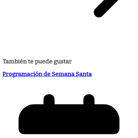
También te puede gustar
Programación de Semana Santa