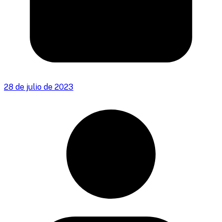
28 de julio de 2023