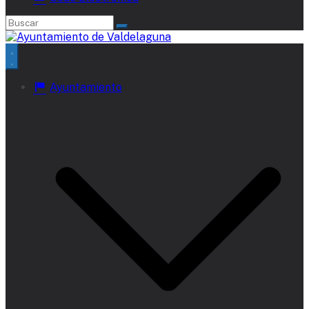
Ayuntamiento