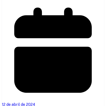
12 de abril de 2024