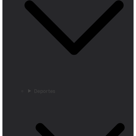
Deportes