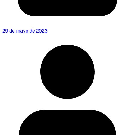
29 de mayo de 2023