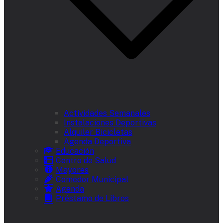
Actividades Semanales
Instalaciones Deportivas
Alquiler Bicicletas
Agenda Deportiva
Educación
Centro de Salud
Mayores
Comedor Municipal
Agenda
Préstamo de Libros