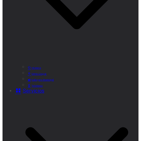
Historia
Cómo Llegar
Callejero Municipal
Teléfonos
Servicios