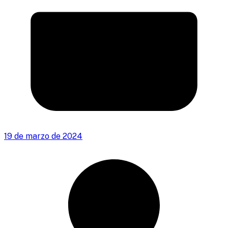
19 de marzo de 2024