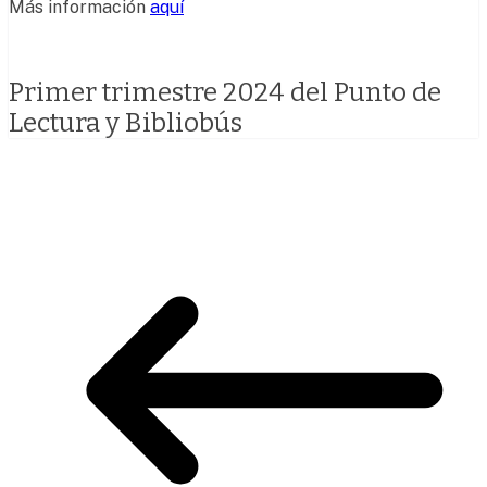
Más información
aquí
Primer trimestre 2024 del Punto de
Lectura y Bibliobús