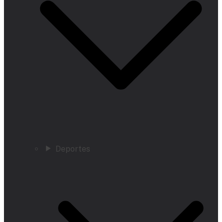
Deportes