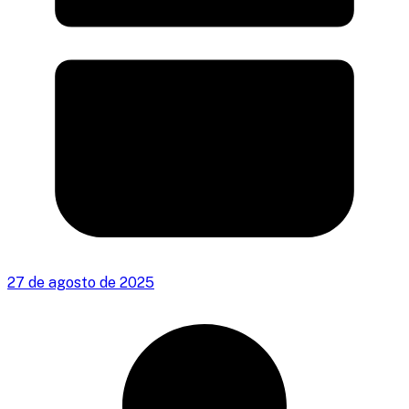
27 de agosto de 2025