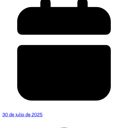
30 de julio de 2025