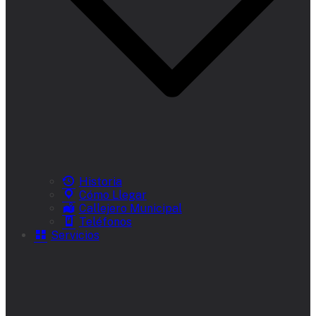
Historia
Cómo Llegar
Callejero Municipal
Teléfonos
Servicios