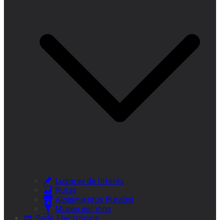
Lugares de Interés
Rutas
Alojamientos Rurales
Museo del Vino
Sede Electrónica