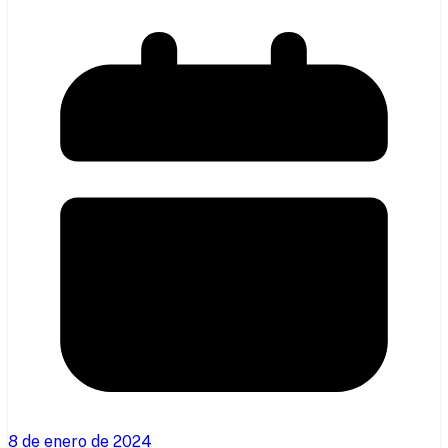
8 de enero de 2024