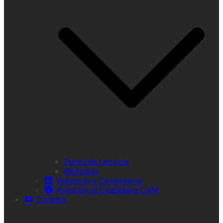
Punto de Lectura
Bibliobús
Velatorio y Cementerio
Atención al Ciudadano CAM
Turismo