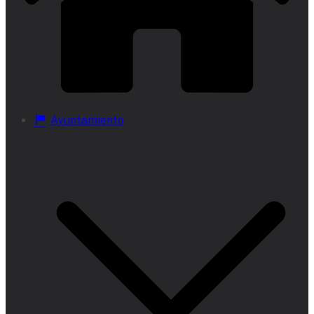
Ayuntamiento