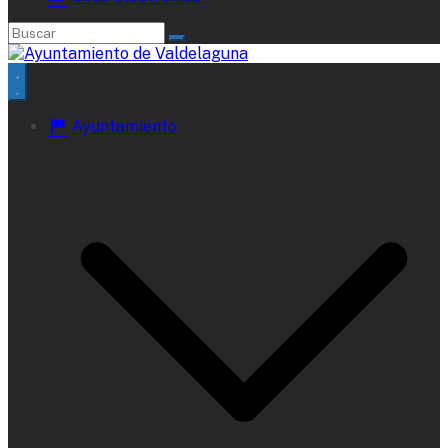
Ayuntamiento