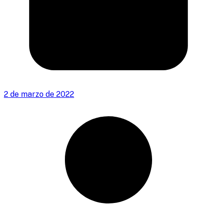
2 de marzo de 2022