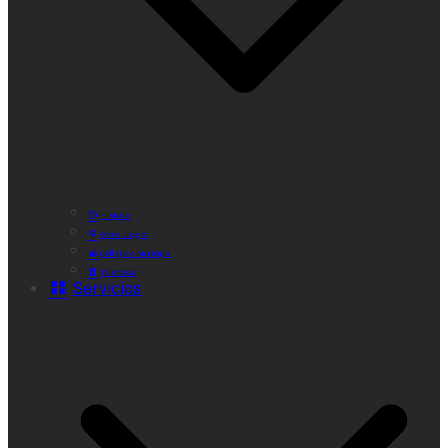
Historia
Cómo Llegar
Callejero Municipal
Teléfonos
Servicios