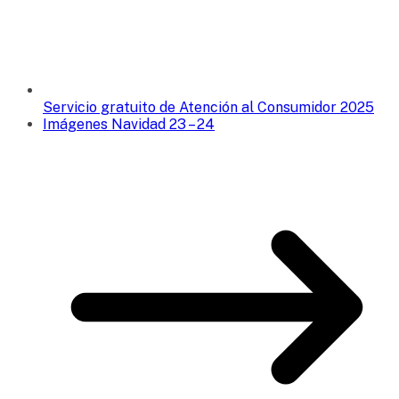
Servicio gratuito de Atención al Consumidor 2025
Imágenes Navidad 23 – 24