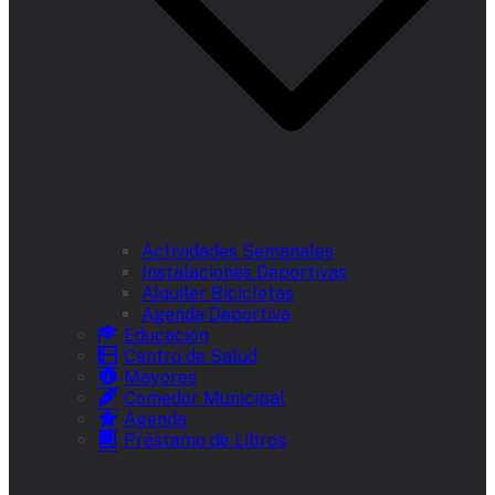
Actividades Semanales
Instalaciones Deportivas
Alquiler Bicicletas
Agenda Deportiva
Educación
Centro de Salud
Mayores
Comedor Municipal
Agenda
Préstamo de Libros