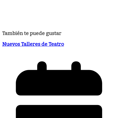
También te puede gustar
Nuevos Talleres de Teatro