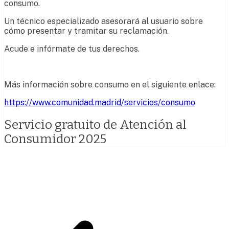
consumo.
Un técnico especializado asesorará al usuario sobre
cómo presentar y tramitar su reclamación.
Acude e infórmate de tus derechos.
Más información sobre consumo en el siguiente enlace:
https://www.comunidad.madrid/servicios/consumo
Servicio gratuito de Atención al
Consumidor 2025