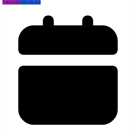
Agenda
Servicios