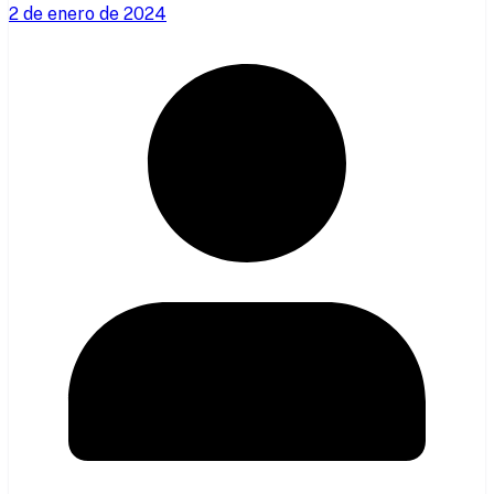
2 de enero de 2024