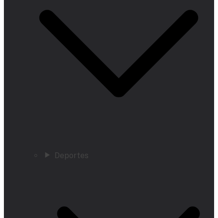
Deportes