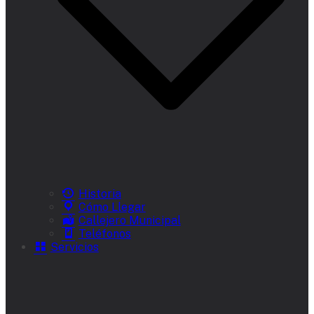
Historia
Cómo Llegar
Callejero Municipal
Teléfonos
Servicios