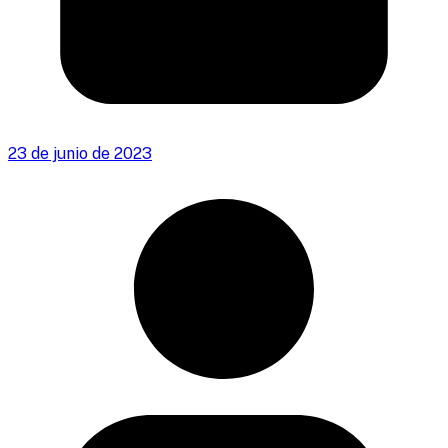
23 de junio de 2023