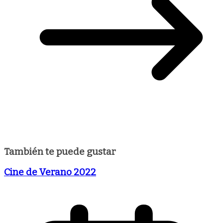
También te puede gustar
Cine de Verano 2022