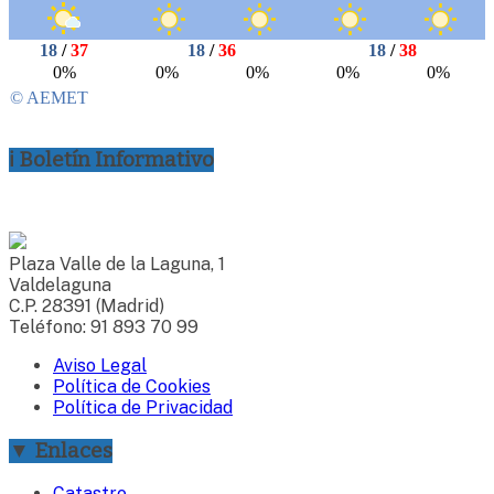
ℹ Boletín Informativo
Plaza Valle de la Laguna, 1
Valdelaguna
C.P. 28391 (Madrid)
Teléfono: 91 893 70 99
Aviso Legal
Política de Cookies
Política de Privacidad
▼ Enlaces
Catastro