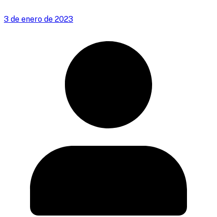
3 de enero de 2023