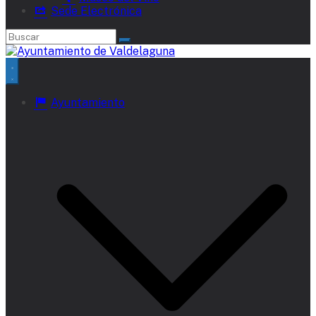
Sede Electrónica
Ayuntamiento