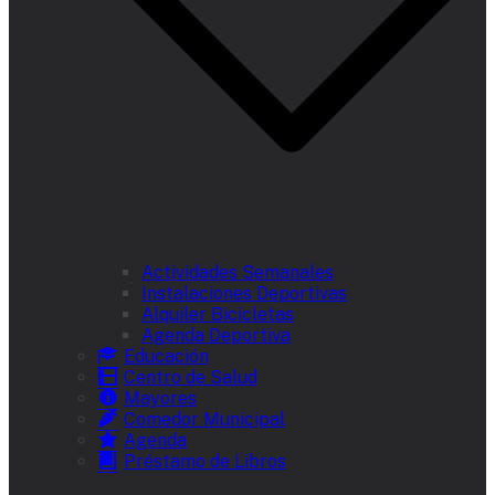
Actividades Semanales
Instalaciones Deportivas
Alquiler Bicicletas
Agenda Deportiva
Educación
Centro de Salud
Mayores
Comedor Municipal
Agenda
Préstamo de Libros