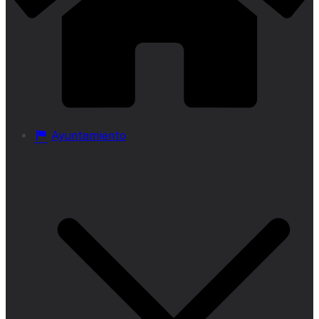
Ayuntamiento