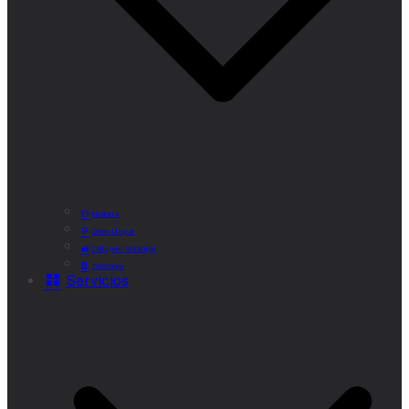
Historia
Cómo Llegar
Callejero Municipal
Teléfonos
Servicios