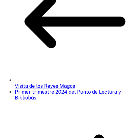
Visita de los Reyes Magos
Primer trimestre 2024 del Punto de Lectura y
Bibliobús