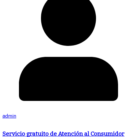
admin
Servicio gratuito de Atención al Consumidor