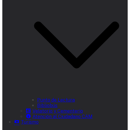
Punto de Lectura
Bibliobús
Velatorio y Cementerio
Atención al Ciudadano CAM
Turismo