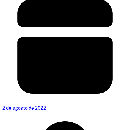
2 de agosto de 2022