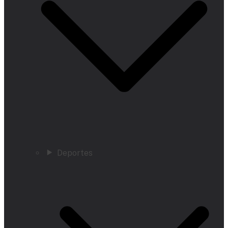
Deportes