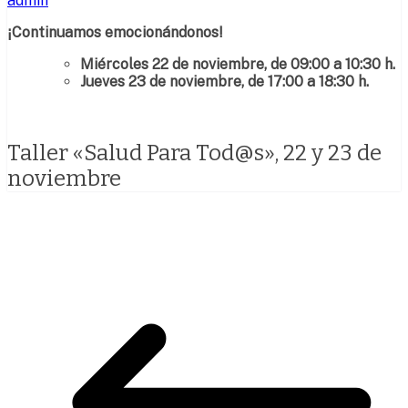
admin
¡Continuamos emocionándonos!
Miércoles 22 de noviembre, de 09:00 a 10:30 h.
Jueves 23 de noviembre, de 17:00 a 18:30 h.
Taller «Salud Para Tod@s», 22 y 23 de
noviembre