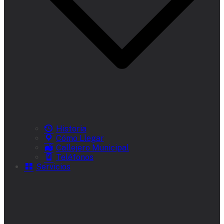
Historia
Cómo Llegar
Callejero Municipal
Teléfonos
Servicios