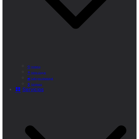
Historia
Cómo Llegar
Callejero Municipal
Teléfonos
Servicios