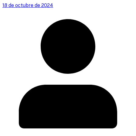
18 de octubre de 2024