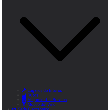
Lugares de Interés
Rutas
Alojamientos Rurales
Museo del Vino
Sede Electrónica