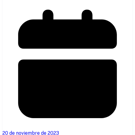
20 de noviembre de 2023