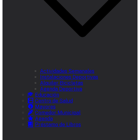
Actividades Semanales
Instalaciones Deportivas
Alquiler Bicicletas
Agenda Deportiva
Educación
Centro de Salud
Mayores
Comedor Municipal
Agenda
Préstamo de Libros