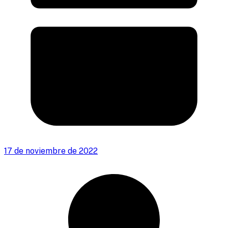
17 de noviembre de 2022