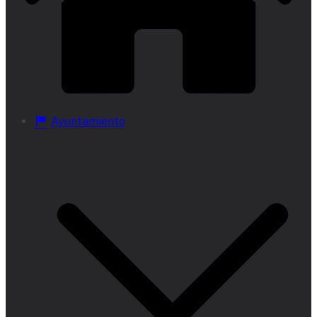
Ayuntamiento