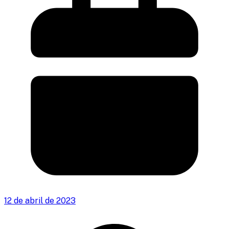
12 de abril de 2023