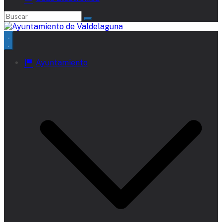
Ayuntamiento