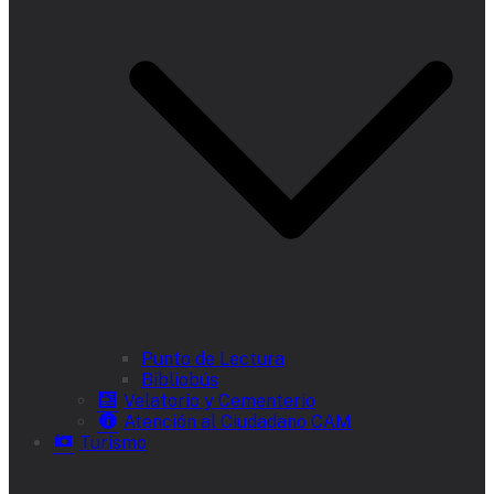
Punto de Lectura
Bibliobús
Velatorio y Cementerio
Atención al Ciudadano CAM
Turismo