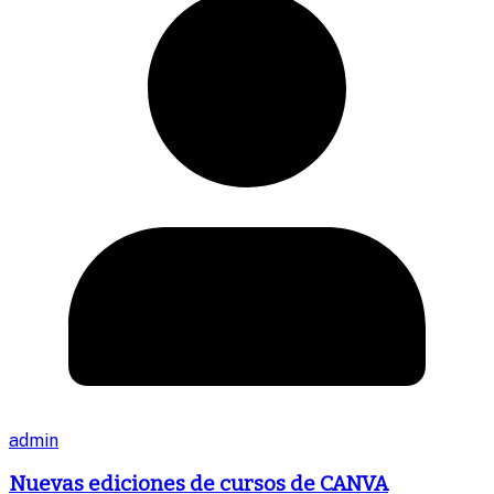
admin
Nuevas ediciones de cursos de CANVA