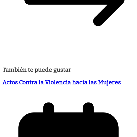
También te puede gustar
Actos Contra la Violencia hacia las Mujeres