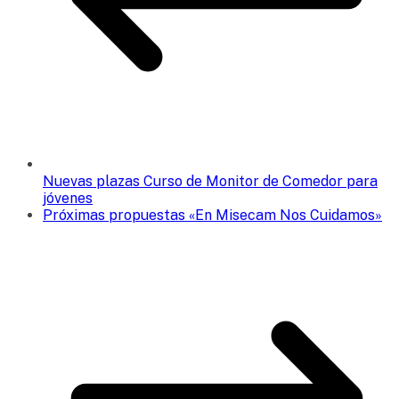
Nuevas plazas Curso de Monitor de Comedor para
jóvenes
Próximas propuestas «En Misecam Nos Cuidamos»