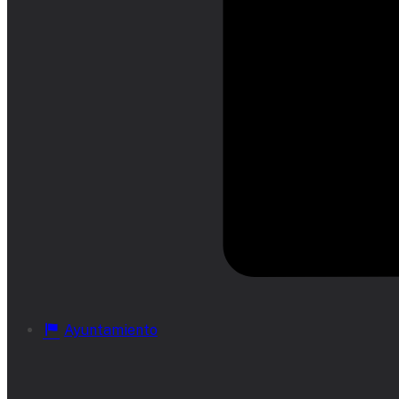
Ayuntamiento