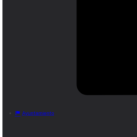
Ayuntamiento