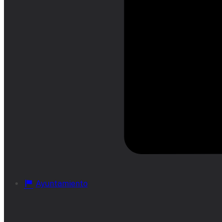
Ayuntamiento