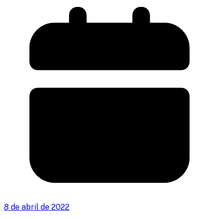
8 de abril de 2022