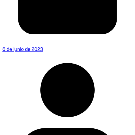
6 de junio de 2023