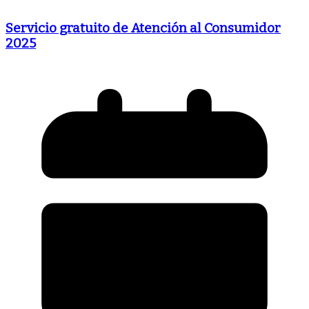
Servicio gratuito de Atención al Consumidor
2025