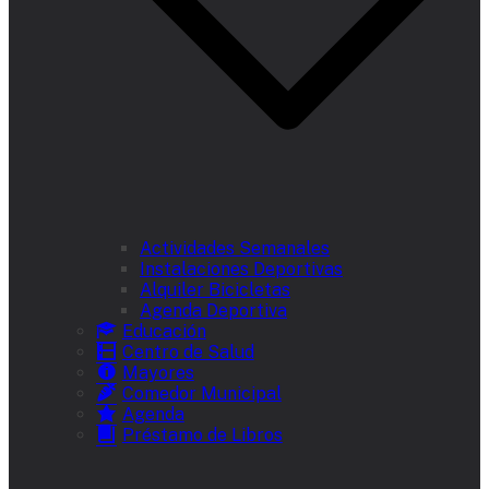
Actividades Semanales
Instalaciones Deportivas
Alquiler Bicicletas
Agenda Deportiva
Educación
Centro de Salud
Mayores
Comedor Municipal
Agenda
Préstamo de Libros