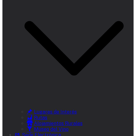
Lugares de Interés
Rutas
Alojamientos Rurales
Museo del Vino
Sede Electrónica