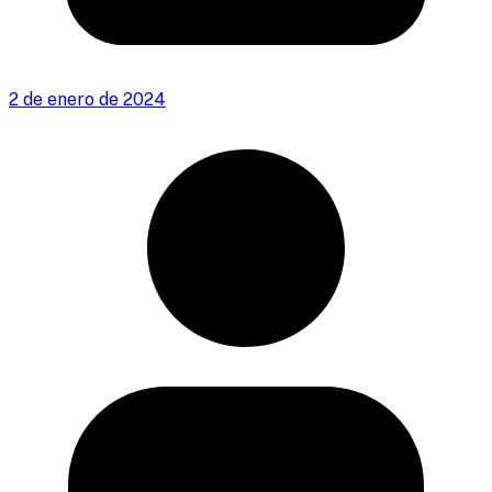
2 de enero de 2024