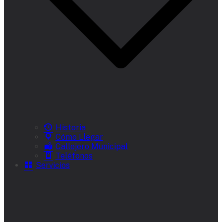
Historia
Cómo Llegar
Callejero Municipal
Teléfonos
Servicios