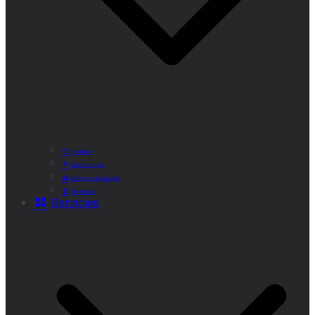
Historia
Cómo Llegar
Callejero Municipal
Teléfonos
Servicios