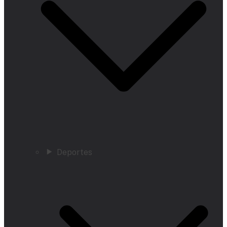
Deportes