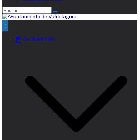
Ayuntamiento