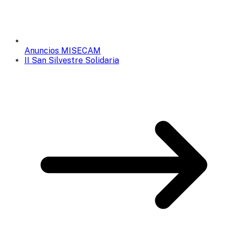
Anuncios MISECAM
II San Silvestre Solidaria