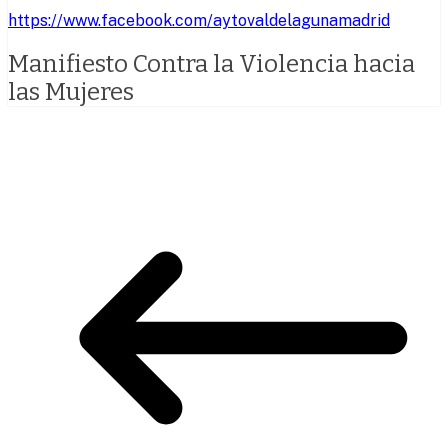
https://www.facebook.com/aytovaldelagunamadrid
Manifiesto Contra la Violencia hacia
las Mujeres