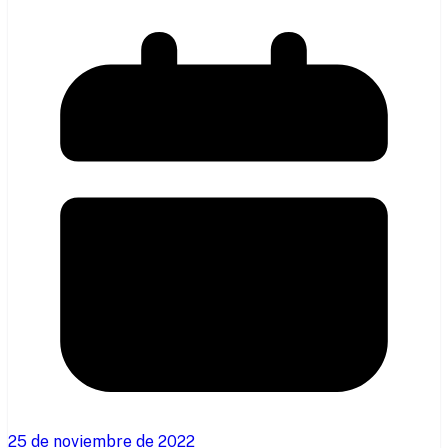
25 de noviembre de 2022