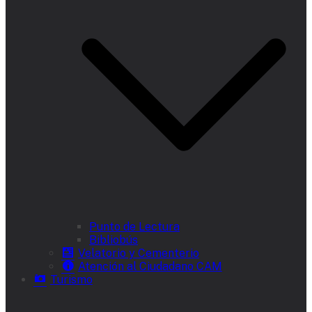
Punto de Lectura
Bibliobús
Velatorio y Cementerio
Atención al Ciudadano CAM
Turismo