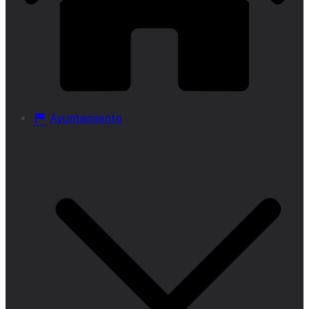
Ayuntamiento