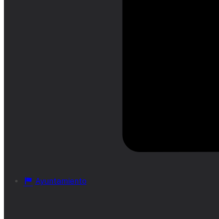
Ayuntamiento