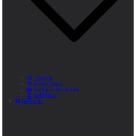
Historia
Cómo Llegar
Callejero Municipal
Teléfonos
Servicios