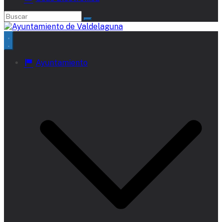
Ayuntamiento