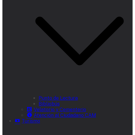
Punto de Lectura
Bibliobús
Velatorio y Cementerio
Atención al Ciudadano CAM
Turismo