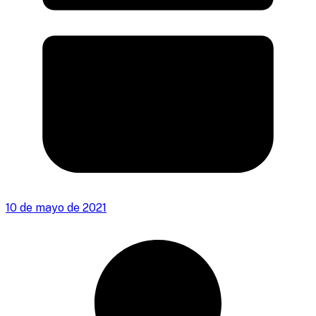
10 de mayo de 2021