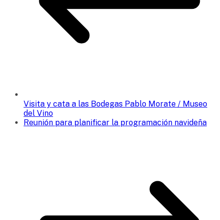
Visita y cata a las Bodegas Pablo Morate / Museo
del Vino
Reunión para planificar la programación navideña