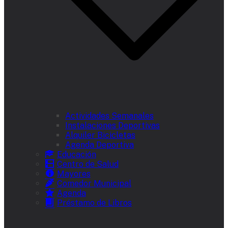
Actividades Semanales
Instalaciones Deportivas
Alquiler Bicicletas
Agenda Deportiva
Educación
Centro de Salud
Mayores
Comedor Municipal
Agenda
Préstamo de Libros