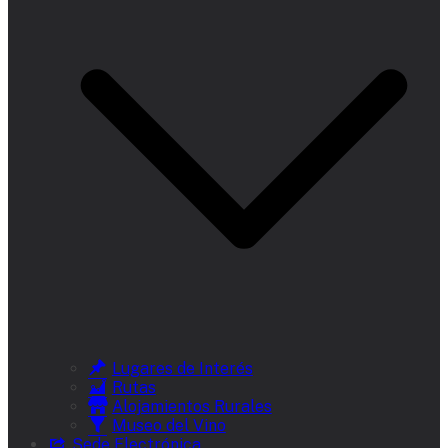
Lugares de Interés
Rutas
Alojamientos Rurales
Museo del Vino
Sede Electrónica