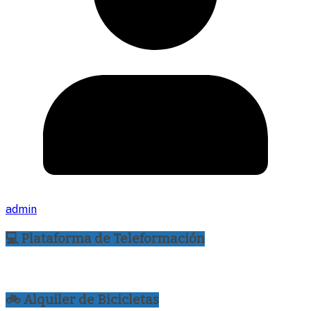
admin
💻 Plataforma de Teleformación
🚲 Alquiler de Bicicletas