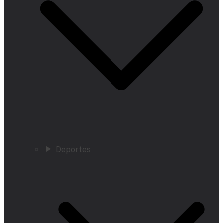
Deportes