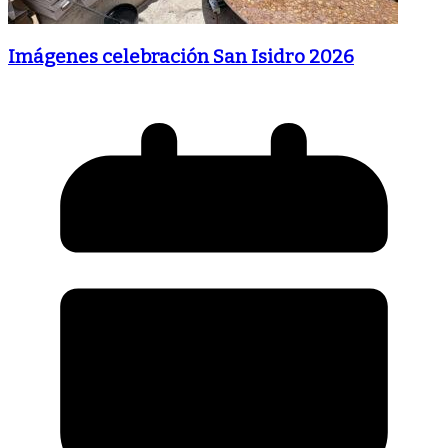
Imágenes celebración San Isidro 2026