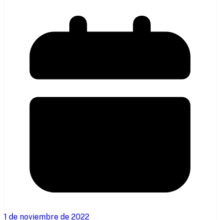
1 de noviembre de 2022