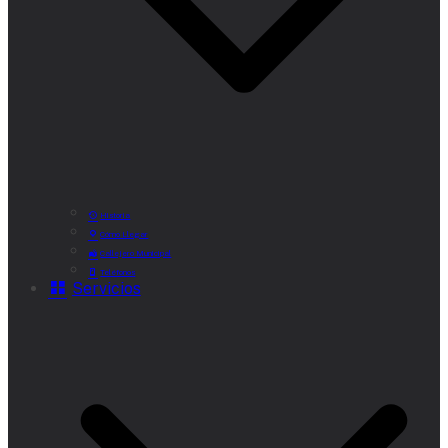
Historia
Cómo Llegar
Callejero Municipal
Teléfonos
Servicios