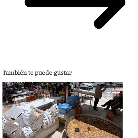
También te puede gustar