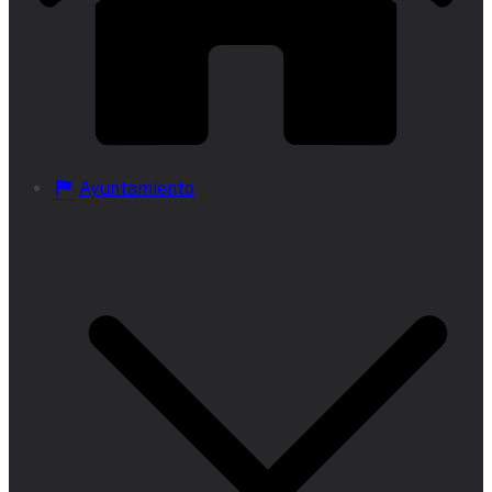
Ayuntamiento