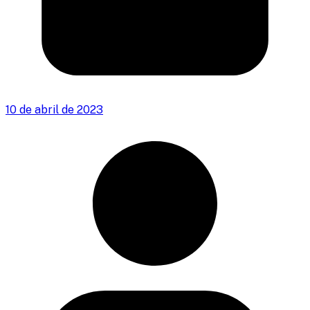
10 de abril de 2023