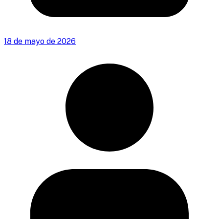
18 de mayo de 2026