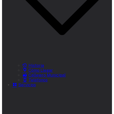
Historia
Cómo Llegar
Callejero Municipal
Teléfonos
Servicios