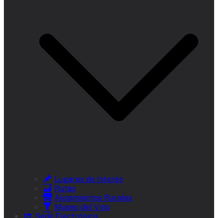
Lugares de Interés
Rutas
Alojamientos Rurales
Museo del Vino
Sede Electrónica