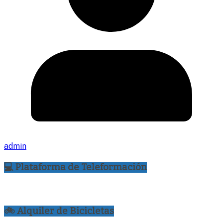
admin
💻 Plataforma de Teleformación
🚲 Alquiler de Bicicletas