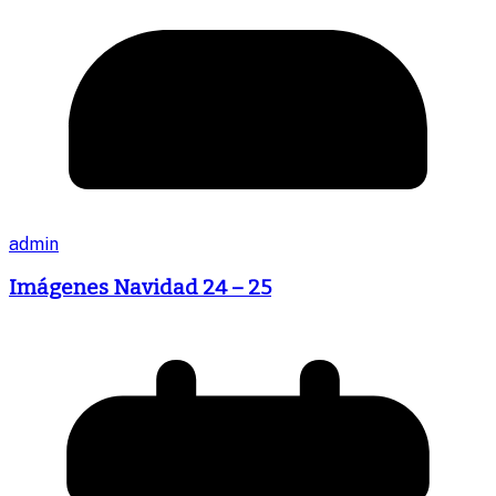
admin
Imágenes Navidad 24 – 25