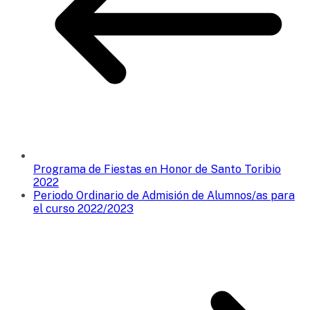
Programa de Fiestas en Honor de Santo Toribio
2022
Periodo Ordinario de Admisión de Alumnos/as para
el curso 2022/2023