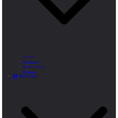
Historia
Cómo Llegar
Callejero Municipal
Teléfonos
Servicios