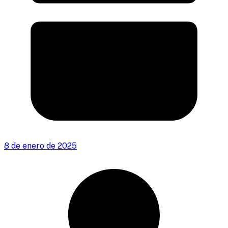
8 de enero de 2025