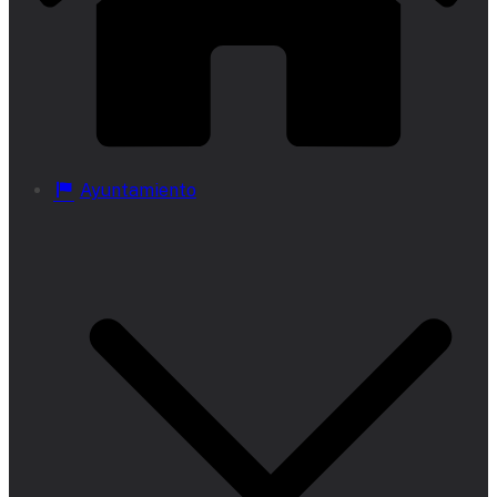
Ayuntamiento