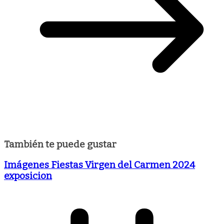
También te puede gustar
Imágenes Fiestas Virgen del Carmen 2024
exposicion