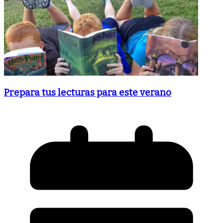
Prepara tus lecturas para este verano