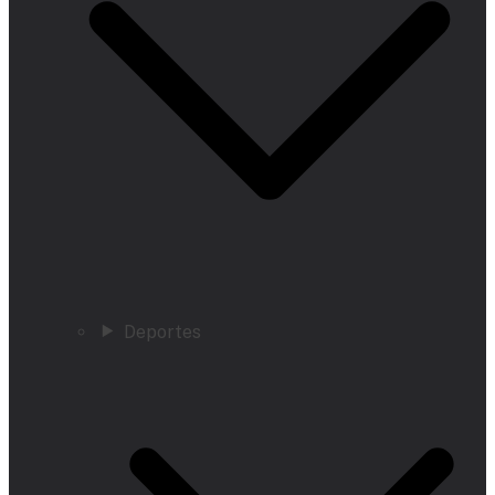
Deportes