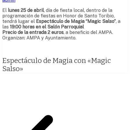
admin
El
lunes 25 de abril
, día de fiesta local, dentro de la
programación de fiestas en Honor de Santo Toribio,
tendrá lugar el
Espectáculo de Magia “Magic Salso”
, a
las
19:00 horas en el Salón Parroquial
Precio de la entrada 2 euros
, a beneficio del AMPA.
Organizan: AMPA y Ayuntamiento.
Espectáculo de Magia con «Magic
Salso»