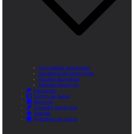
Actividades Semanales
Instalaciones Deportivas
Alquiler Bicicletas
Agenda Deportiva
Educación
Centro de Salud
Mayores
Comedor Municipal
Agenda
Préstamo de Libros