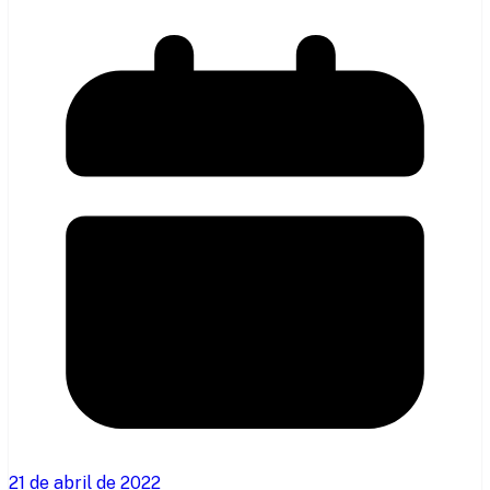
21 de abril de 2022