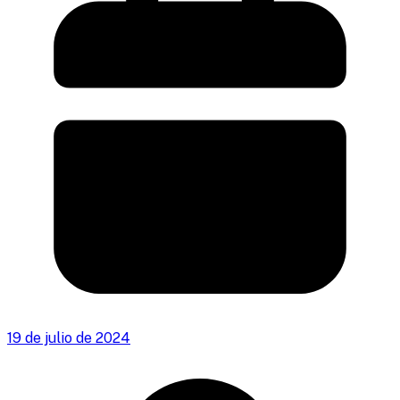
19 de julio de 2024