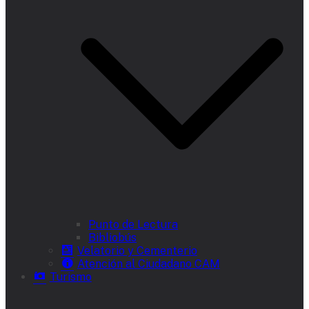
Punto de Lectura
Bibliobús
Velatorio y Cementerio
Atención al Ciudadano CAM
Turismo