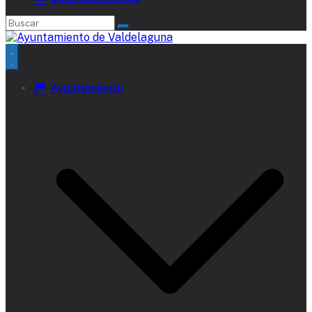
Ayuntamiento