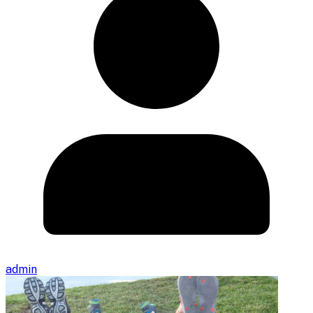
admin