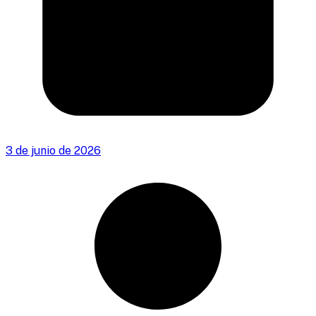
3 de junio de 2026