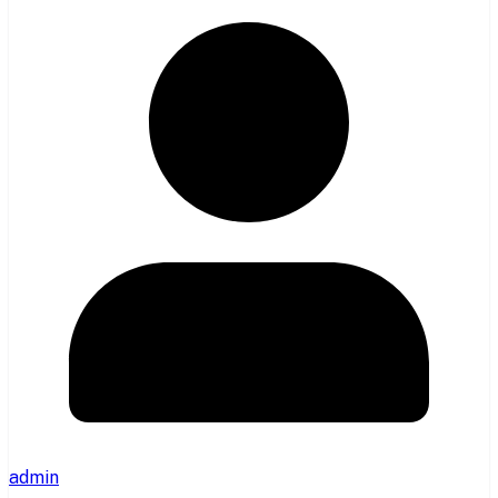
admin