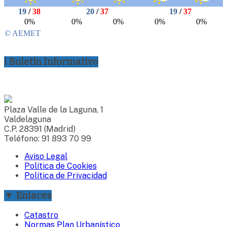
ℹ Boletín Informativo
Plaza Valle de la Laguna, 1
Valdelaguna
C.P. 28391 (Madrid)
Teléfono: 91 893 70 99
Aviso Legal
Política de Cookies
Política de Privacidad
▼ Enlaces
Catastro
Normas Plan Urbanístico