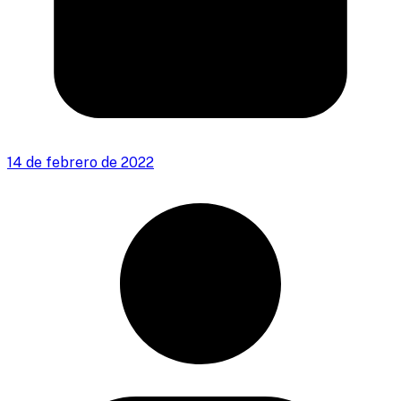
14 de febrero de 2022