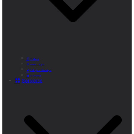
Historia
Cómo Llegar
Callejero Municipal
Teléfonos
Servicios