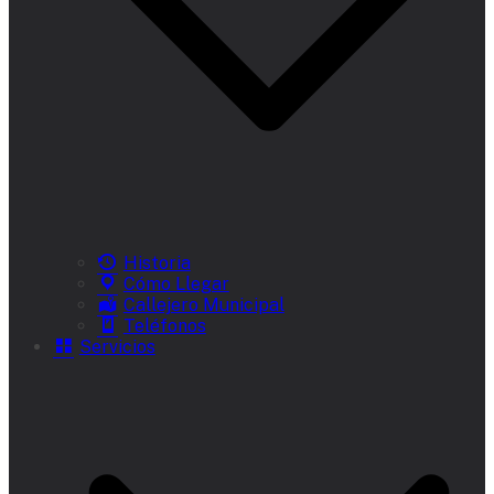
Historia
Cómo Llegar
Callejero Municipal
Teléfonos
Servicios