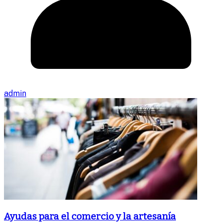
admin
Ayudas para el comercio y la artesanía