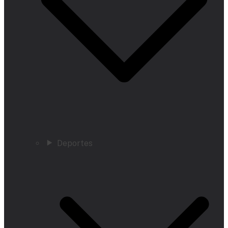
Deportes