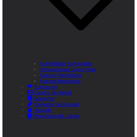
Actividades Semanales
Instalaciones Deportivas
Alquiler Bicicletas
Agenda Deportiva
Educación
Centro de Salud
Mayores
Comedor Municipal
Agenda
Préstamo de Libros