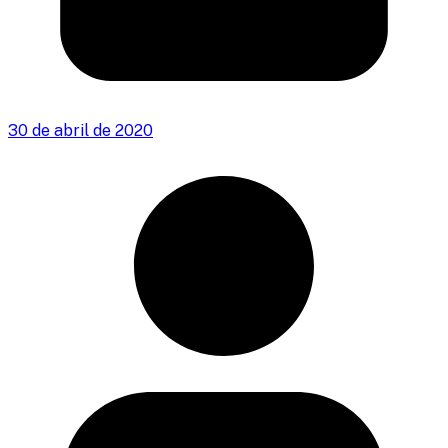
30 de abril de 2020