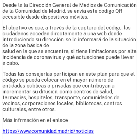
Desde la la Dirección General de Medios de Comunicación
de la Comunidad de Madrid, se envía este código QR
accesible desde dispositivos móviles.
El objetivo es que, a través de la captura del código, los
ciudadanos accedan directamente a una web donde
introduciendo su dirección, se le informará de la situación
de la zona básica de
salud en la que se encuentra, si tiene limitaciones por alta
incidencia de coronavirus y qué actuaciones puede llevar
a cabo.
Todas las consejerías participan en este plan para que el
código se pueda colocar en el mayor número de
entidades públicas o privadas que contribuyan a
incrementar su difusión, como centros de salud,
farmacias, hospitales, transporte, comunidades de
vecinos, corporaciones locales, bibliotecas, centros
culturales, entre otros.
Más infrmación en el enlace
https://www.comunidad.madrid/noticias