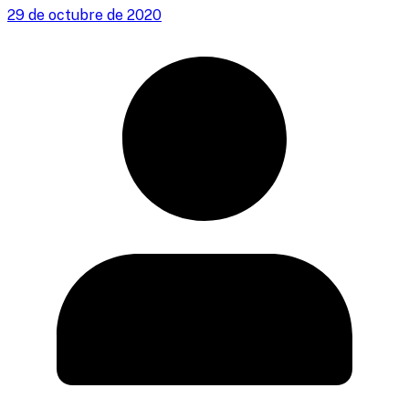
29 de octubre de 2020