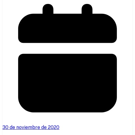
30 de noviembre de 2020