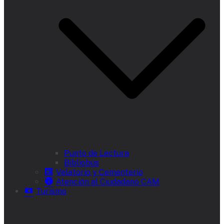
Punto de Lectura
Bibliobús
Velatorio y Cementerio
Atención al Ciudadano CAM
Turismo