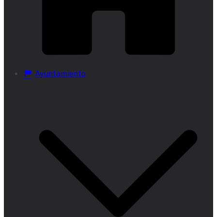
Ayuntamiento