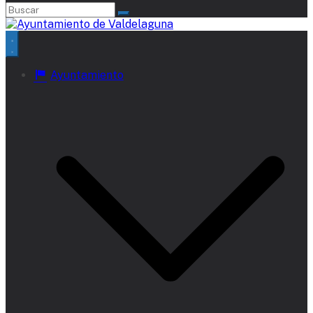
Ayuntamiento