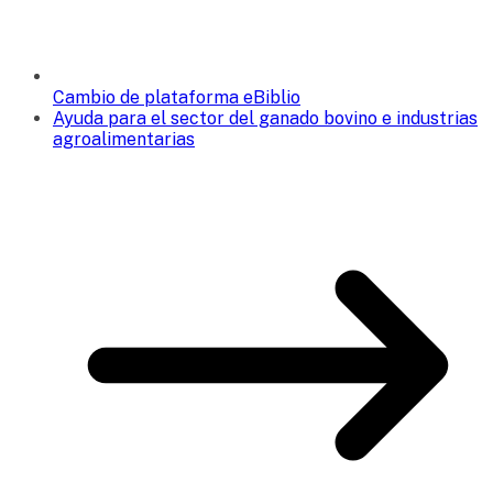
Cambio de plataforma eBiblio
Ayuda para el sector del ganado bovino e industrias
agroalimentarias