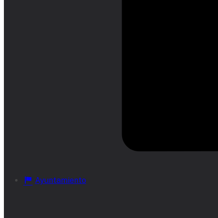
Ayuntamiento