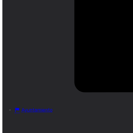
Ayuntamiento