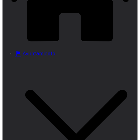
Ayuntamiento