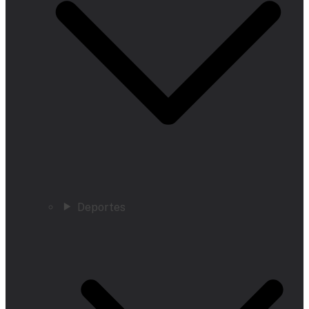
Deportes