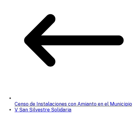
Censo de Instalaciones con Amianto en el Municipio
V San Silvestre Solidaria