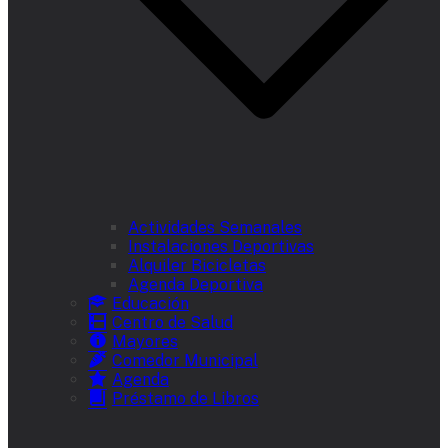
Actividades Semanales
Instalaciones Deportivas
Alquiler Bicicletas
Agenda Deportiva
Educación
Centro de Salud
Mayores
Comedor Municipal
Agenda
Préstamo de Libros