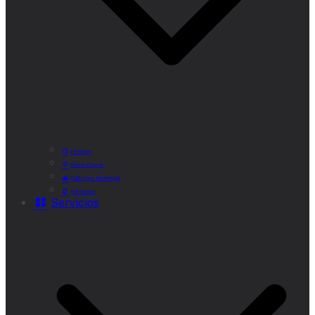
Historia
Cómo Llegar
Callejero Municipal
Teléfonos
Servicios