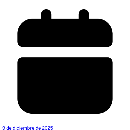
9 de diciembre de 2025