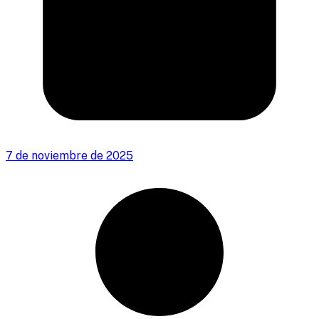
7 de noviembre de 2025