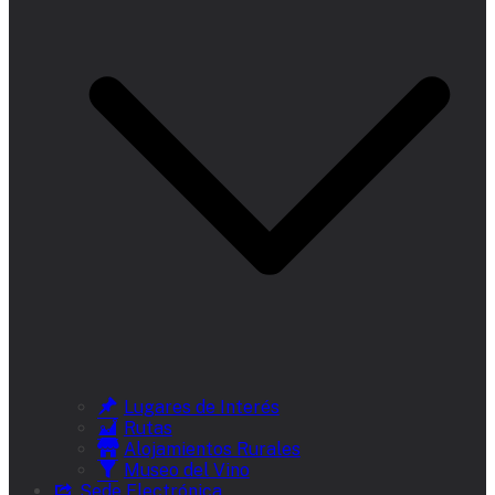
Lugares de Interés
Rutas
Alojamientos Rurales
Museo del Vino
Sede Electrónica