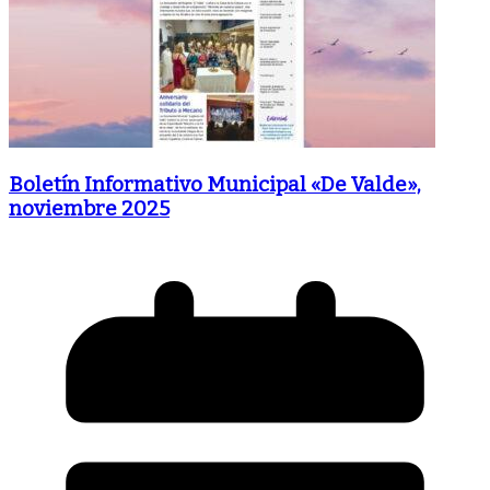
Boletín Informativo Municipal «De Valde»,
noviembre 2025