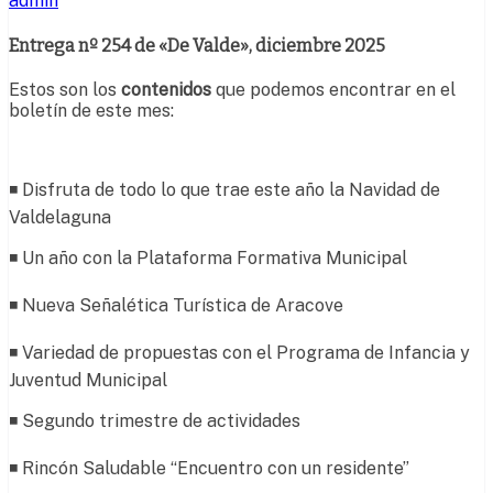
admin
Entrega nº 254 de «De Valde», diciembre 2025
Estos son los
contenidos
que podemos encontrar en el
boletín de este mes:
◾ Disfruta de todo lo que trae este año la Navidad de
Valdelaguna
◾ Un año con la Plataforma Formativa Municipal
◾ Nueva Señalética Turística de Aracove
◾ Variedad de propuestas con el Programa de Infancia y
Juventud Municipal
◾ Segundo trimestre de actividades
◾ Rincón Saludable “Encuentro con un residente”