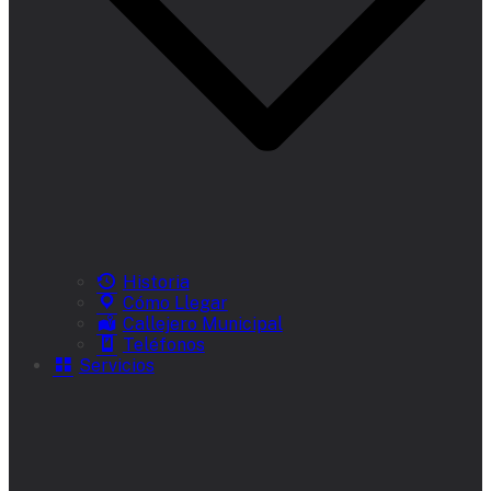
Historia
Cómo Llegar
Callejero Municipal
Teléfonos
Servicios