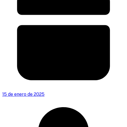
15 de enero de 2025