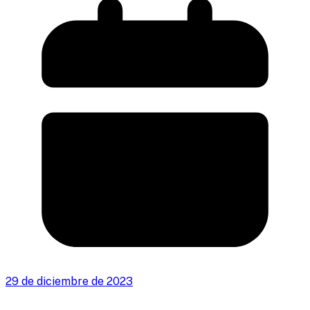
29 de diciembre de 2023