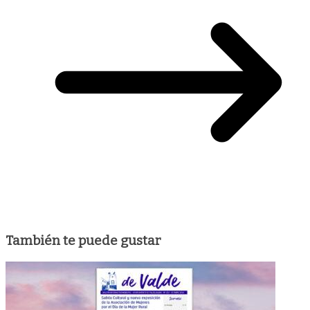
También te puede gustar