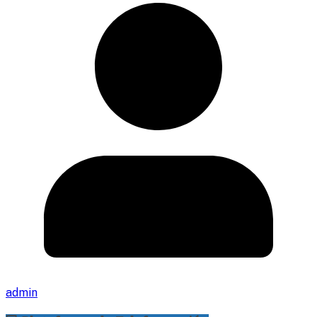
admin