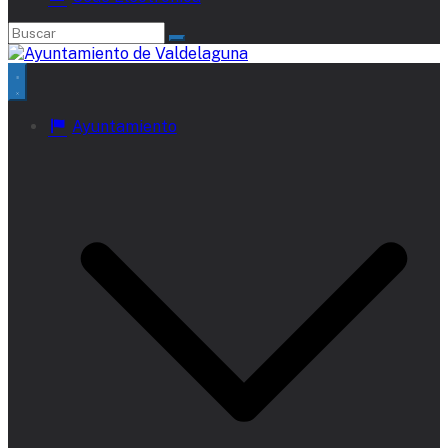
Ayuntamiento