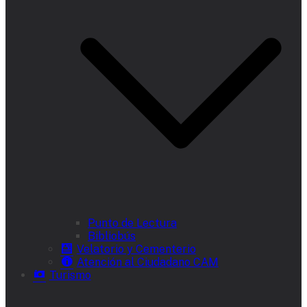
Punto de Lectura
Bibliobús
Velatorio y Cementerio
Atención al Ciudadano CAM
Turismo