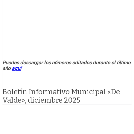
Puedes descargar los números editados durante el último
año
aquí
Boletín Informativo Municipal «De
Valde», diciembre 2025