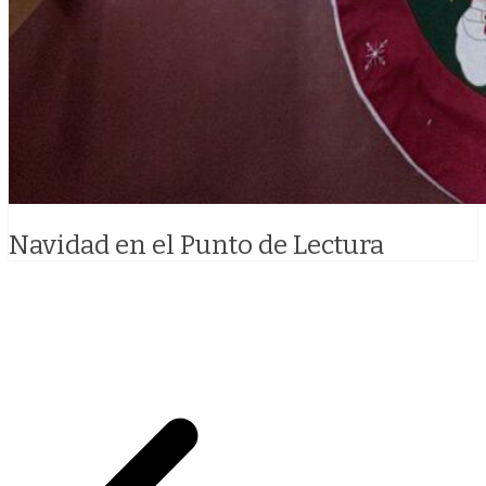
Navidad en el Punto de Lectura