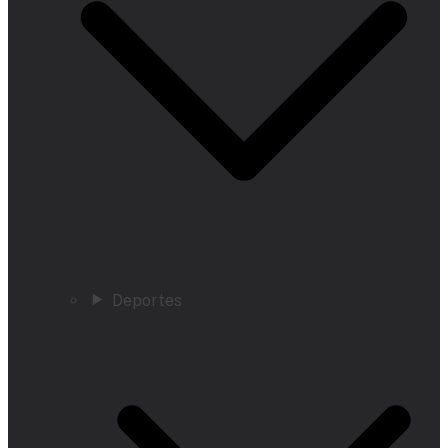
Deportes