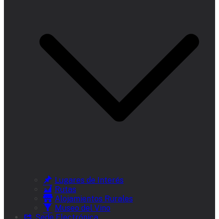
Lugares de Interés
Rutas
Alojamientos Rurales
Museo del Vino
Sede Electrónica