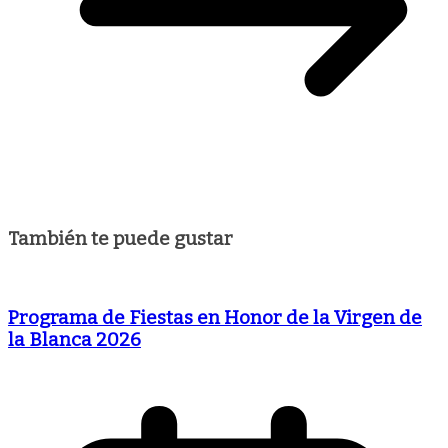
También te puede gustar
Programa de Fiestas en Honor de la Virgen de
la Blanca 2026