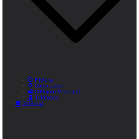
Historia
Cómo Llegar
Callejero Municipal
Teléfonos
Servicios