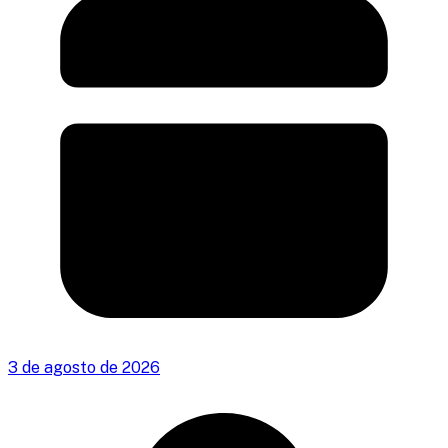
3 de agosto de 2026