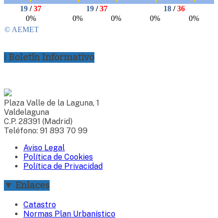
ℹ Boletín Informativo
Plaza Valle de la Laguna, 1
Valdelaguna
C.P. 28391 (Madrid)
Teléfono: 91 893 70 99
Aviso Legal
Política de Cookies
Política de Privacidad
▼ Enlaces
Catastro
Normas Plan Urbanístico