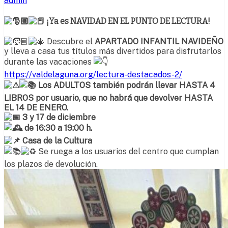
admin
¡Ya es NAVIDAD EN EL PUNTO DE LECTURA!
Descubre el
APARTADO INFANTIL NAVIDEÑO
y lleva a casa tus títulos más divertidos para disfrutarlos
durante las vacaciones
https://valdelaguna.org/lectura-destacados-2/
Los ADULTOS también podrán llevar HASTA 4
LIBROS por usuario, que no habrá que devolver HASTA
EL 14 DE ENERO.
3 y 17 de diciembre
de 16:30 a 19:00 h.
Casa de la Cultura
Se ruega a los usuarios del centro que cumplan
los plazos de devolución.