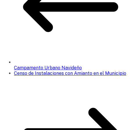
Campamento Urbano Navideño
Censo de Instalaciones con Amianto en el Municipio