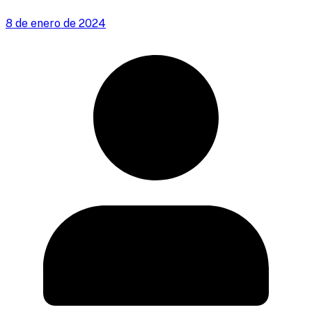
8 de enero de 2024