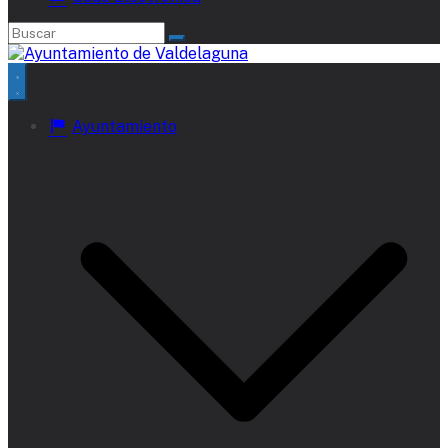
Ayuntamiento