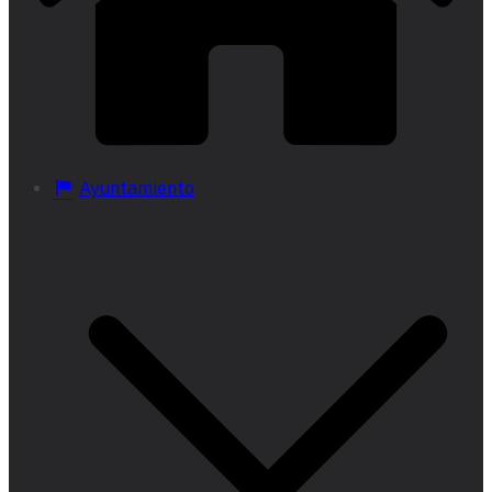
Ayuntamiento