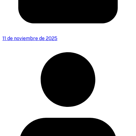
11 de noviembre de 2025