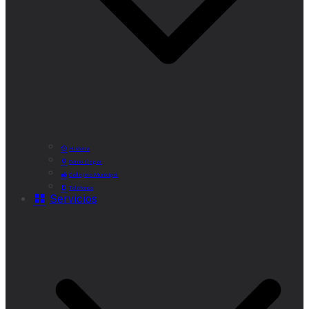
Historia
Cómo Llegar
Callejero Municipal
Teléfonos
Servicios