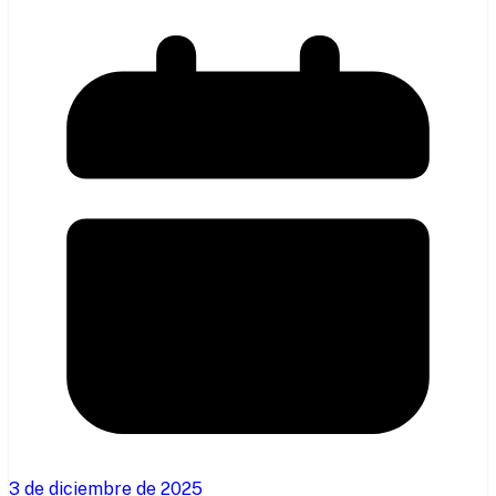
3 de diciembre de 2025