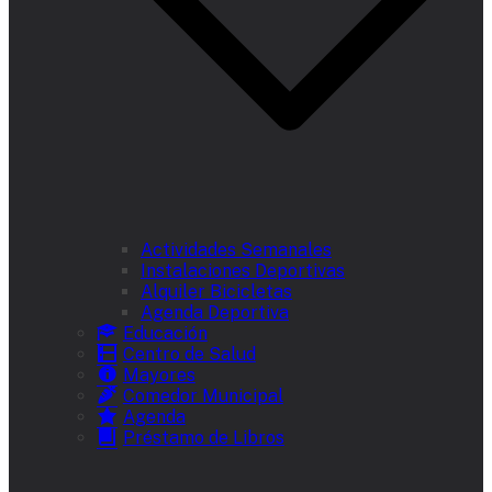
Actividades Semanales
Instalaciones Deportivas
Alquiler Bicicletas
Agenda Deportiva
Educación
Centro de Salud
Mayores
Comedor Municipal
Agenda
Préstamo de Libros