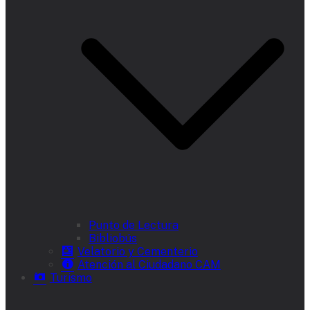
Punto de Lectura
Bibliobús
Velatorio y Cementerio
Atención al Ciudadano CAM
Turismo