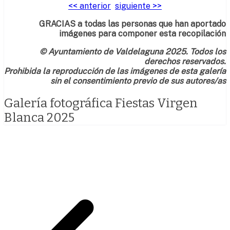
<< anterior
siguiente >>
GRACIAS a todas las personas que han aportado
imágenes para componer esta recopilación
© Ayuntamiento de Valdelaguna 2025. Todos los
derechos reservados.
Prohibida la reproducción de las imágenes de esta galería
sin el consentimiento previo de sus autores/as
Galería fotográfica Fiestas Virgen
Blanca 2025