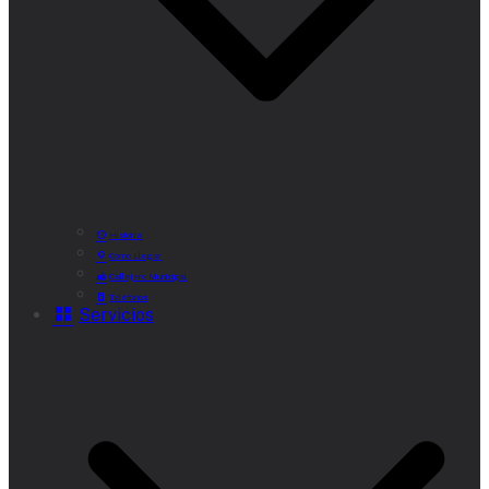
Historia
Cómo Llegar
Callejero Municipal
Teléfonos
Servicios