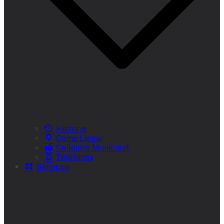
Historia
Cómo Llegar
Callejero Municipal
Teléfonos
Servicios