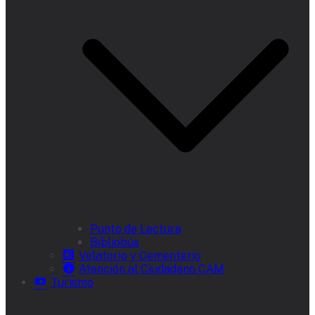
Punto de Lectura
Bibliobús
Velatorio y Cementerio
Atención al Ciudadano CAM
Turismo