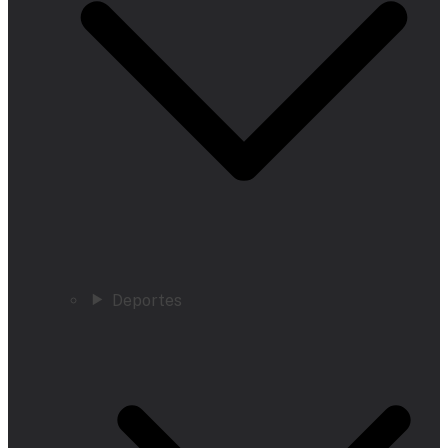
Deportes