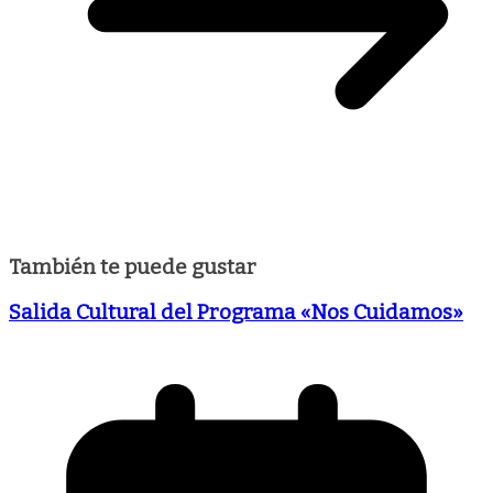
También te puede gustar
Salida Cultural del Programa «Nos Cuidamos»