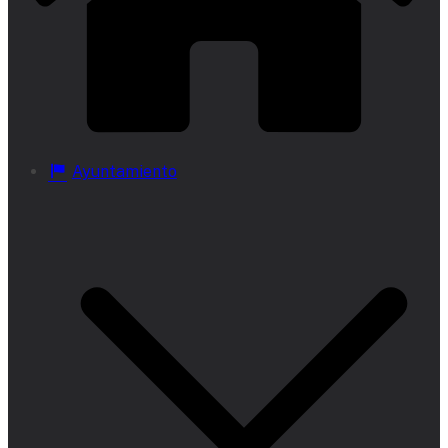
Ayuntamiento