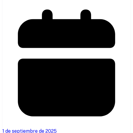
1 de septiembre de 2025