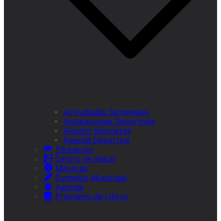
Actividades Semanales
Instalaciones Deportivas
Alquiler Bicicletas
Agenda Deportiva
Educación
Centro de Salud
Mayores
Comedor Municipal
Agenda
Préstamo de Libros