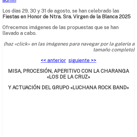
admin
Los días 29, 30 y 31 de agosto, se han celebrado las
Fiestas en Honor de Ntra. Sra. Virgen de la Blanca 2025
Ofrecemos imágenes de las propuestas que se han
llevado a cabo.
(haz «click» en las imágenes para navegar por la galería a
tamaño completo)
<< anterior
siguiente >>
MISA, PROCESIÓN, APERITIVO CON LA CHARANGA
«LOS DE LA CRUZ»
Y ACTUACIÓN DEL GRUPO «LUCHANA ROCK BAND»