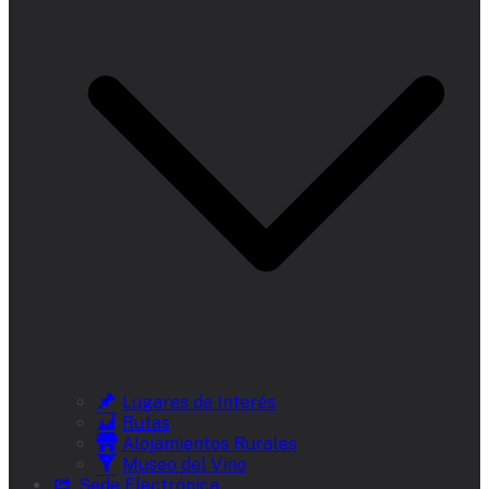
Lugares de Interés
Rutas
Alojamientos Rurales
Museo del Vino
Sede Electrónica