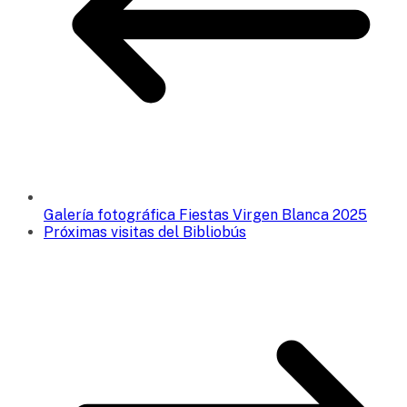
Galería fotográfica Fiestas Virgen Blanca 2025
Próximas visitas del Bibliobús