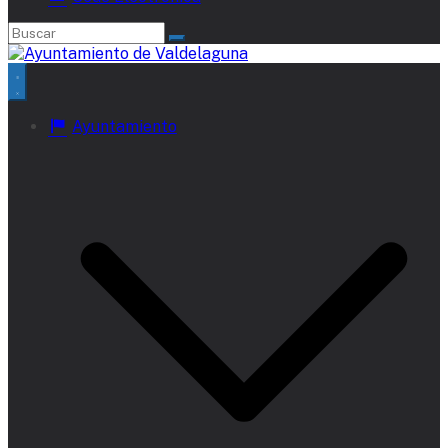
Ayuntamiento