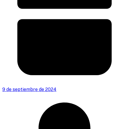
9 de septiembre de 2024