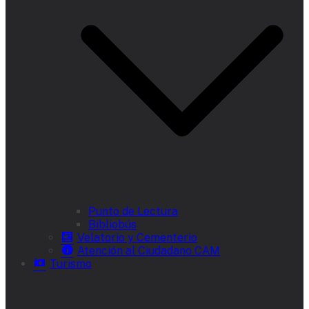
Punto de Lectura
Bibliobús
Velatorio y Cementerio
Atención al Ciudadano CAM
Turismo