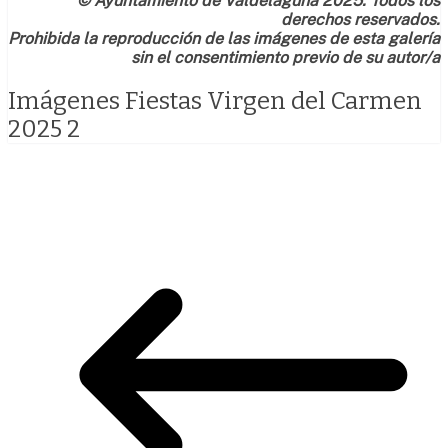
© Ayuntamiento de Valdelaguna 2025. Todos los
derechos reservados.
Prohibida la reproducción de las imágenes de esta galería
sin el consentimiento previo de su autor/a
Imágenes Fiestas Virgen del Carmen
2025 2