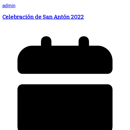
admin
Celebración de San Antón 2022