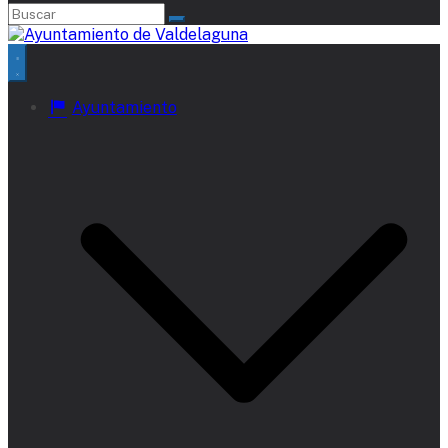
Ayuntamiento