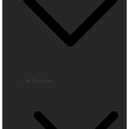
Deportes