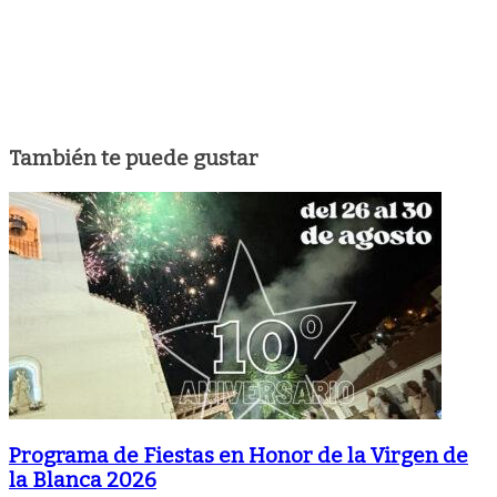
También te puede gustar
Programa de Fiestas en Honor de la Virgen de
la Blanca 2026