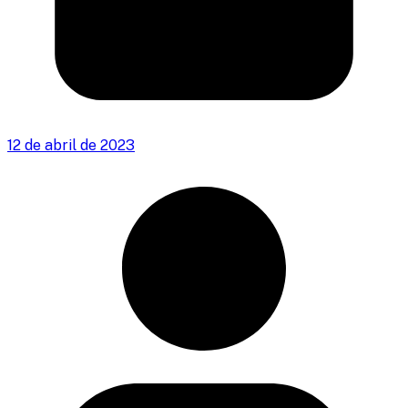
12 de abril de 2023