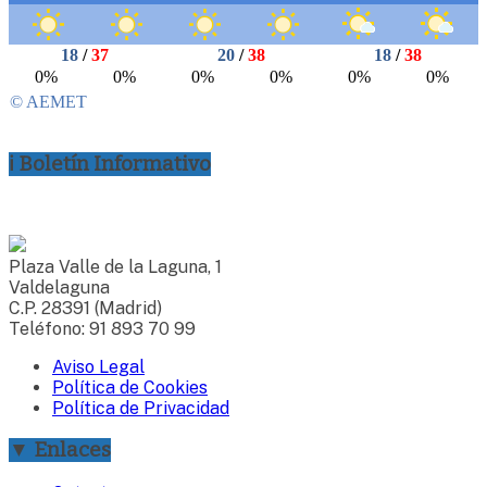
ℹ Boletín Informativo
Plaza Valle de la Laguna, 1
Valdelaguna
C.P. 28391 (Madrid)
Teléfono: 91 893 70 99
Aviso Legal
Política de Cookies
Política de Privacidad
▼ Enlaces