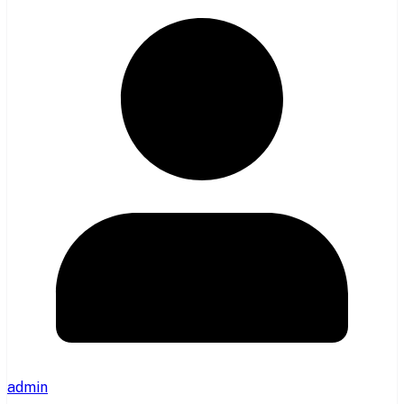
admin