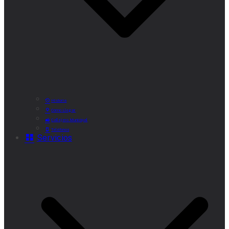
Historia
Cómo Llegar
Callejero Municipal
Teléfonos
Servicios