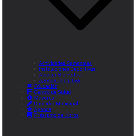
Actividades Semanales
Instalaciones Deportivas
Alquiler Bicicletas
Agenda Deportiva
Educación
Centro de Salud
Mayores
Comedor Municipal
Agenda
Préstamo de Libros