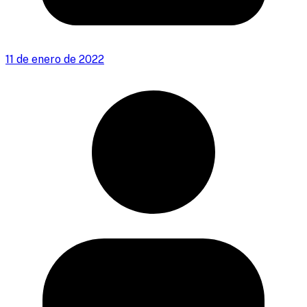
11 de enero de 2022