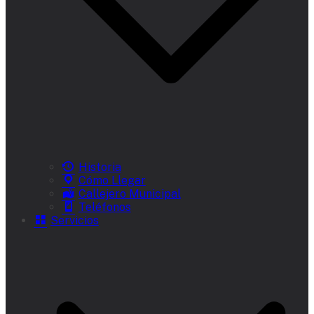
Historia
Cómo Llegar
Callejero Municipal
Teléfonos
Servicios