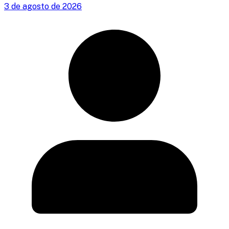
3 de agosto de 2026