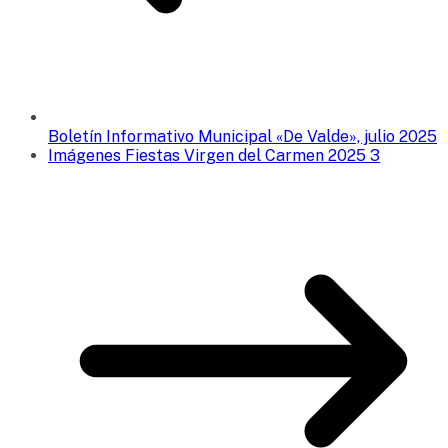
Boletín Informativo Municipal «De Valde», julio 2025
Imágenes Fiestas Virgen del Carmen 2025 3