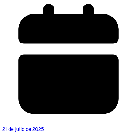
21 de julio de 2025