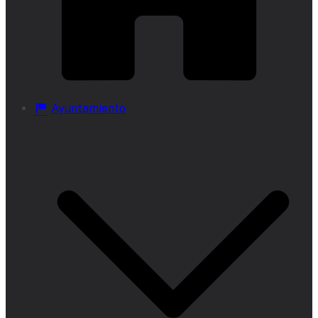
Ayuntamiento