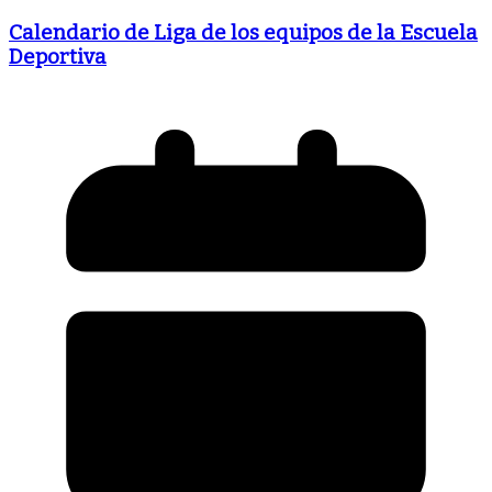
Calendario de Liga de los equipos de la Escuela
Deportiva