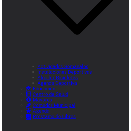
Actividades Semanales
Instalaciones Deportivas
Alquiler Bicicletas
Agenda Deportiva
Educación
Centro de Salud
Mayores
Comedor Municipal
Agenda
Préstamo de Libros