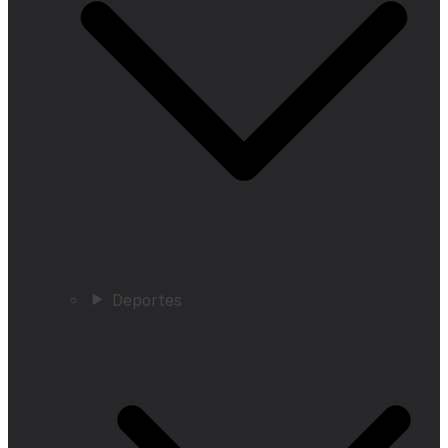
Deportes