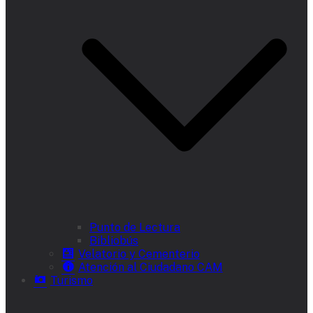
Punto de Lectura
Bibliobús
Velatorio y Cementerio
Atención al Ciudadano CAM
Turismo