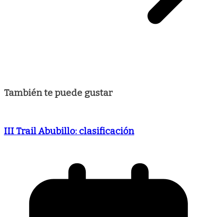
También te puede gustar
III Trail Abubillo: clasificación