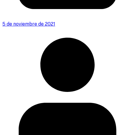
5 de noviembre de 2021