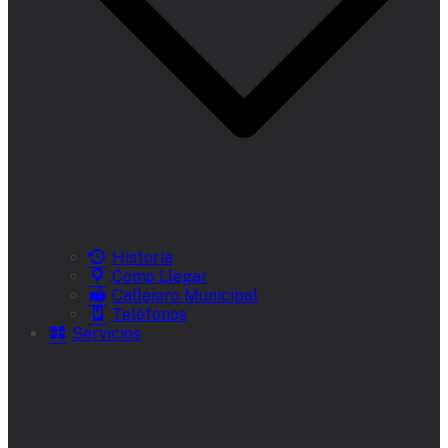
Historia
Cómo Llegar
Callejero Municipal
Teléfonos
Servicios