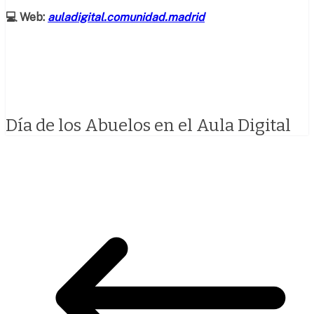
💻 Web:
auladigital.comunidad.madrid
Día de los Abuelos en el Aula Digital