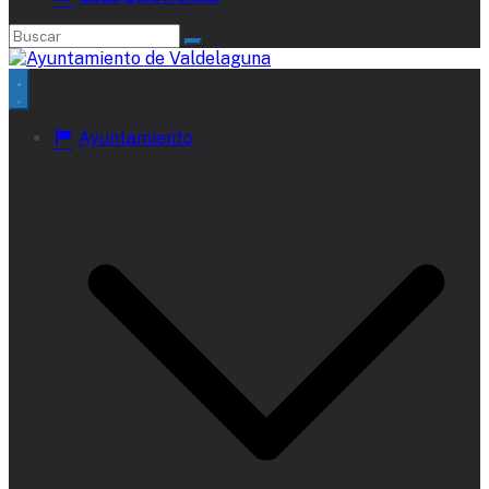
Ayuntamiento