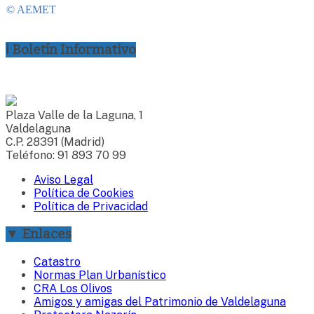
ℹ Boletín Informativo
Plaza Valle de la Laguna, 1
Valdelaguna
C.P. 28391 (Madrid)
Teléfono: 91 893 70 99
Aviso Legal
Política de Cookies
Política de Privacidad
▼ Enlaces
Catastro
Normas Plan Urbanístico
CRA Los Olivos
Amigos y amigas del Patrimonio de Valdelaguna