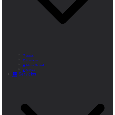
Historia
Cómo Llegar
Callejero Municipal
Teléfonos
Servicios