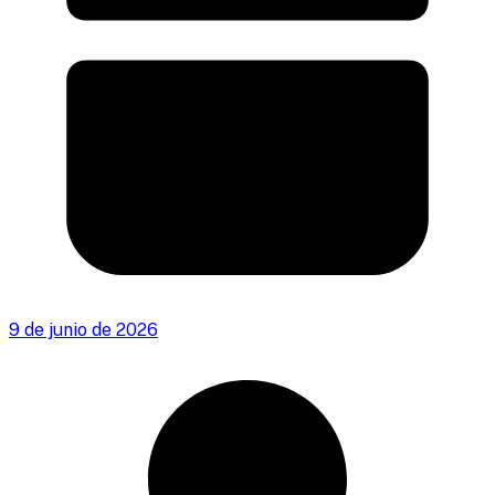
9 de junio de 2026