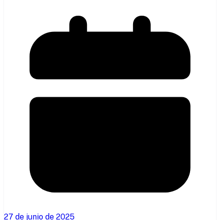
27 de junio de 2025