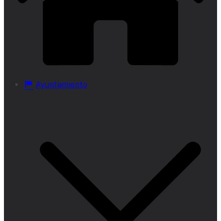
Ayuntamiento