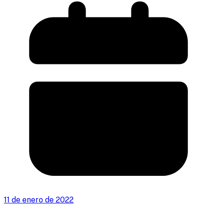
11 de enero de 2022