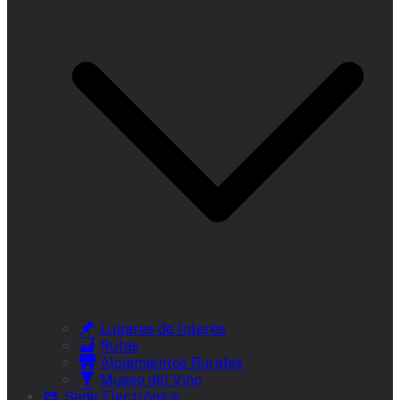
Lugares de Interés
Rutas
Alojamientos Rurales
Museo del Vino
Sede Electrónica