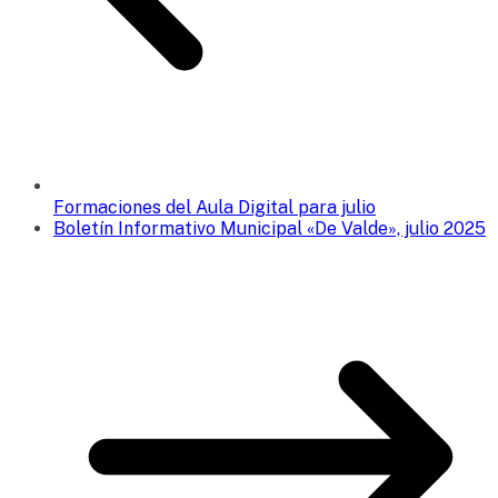
Formaciones del Aula Digital para julio
Boletín Informativo Municipal «De Valde», julio 2025