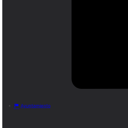
Ayuntamiento