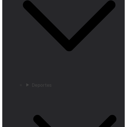
Deportes