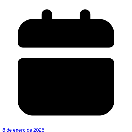
8 de enero de 2025