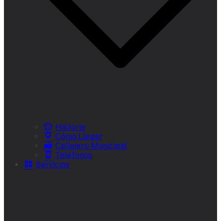
Historia
Cómo Llegar
Callejero Municipal
Teléfonos
Servicios