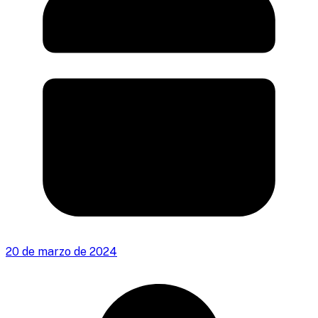
20 de marzo de 2024