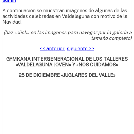
admin
A continuación se muestran imágenes de algunas de las
actividades celebradas en Valdelaguna con motivo de la
Navidad.
(haz «click» en las imágenes para navegar por la galería a
tamaño completo)
<< anterior
siguiente >>
GYMKANA INTERGENERACIONAL DE LOS TALLERES
«VALDELAGUNA JOVEN» Y «NOS CUIDAMOS»
25 DE DICIEMBRE «JUGLARES DEL VALLE»