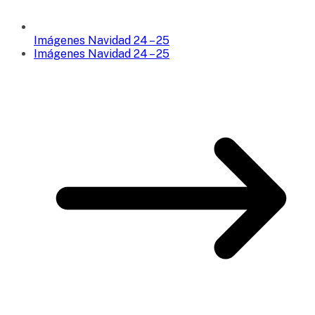
Imágenes Navidad 24 – 25
Imágenes Navidad 24 – 25