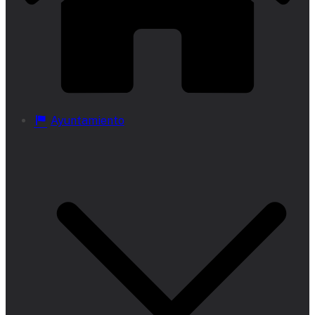
Ayuntamiento