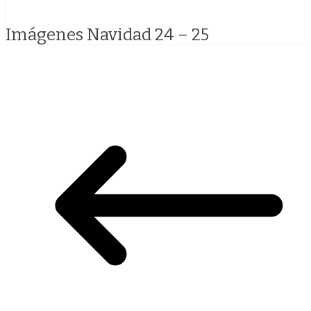
Imágenes Navidad 24 – 25