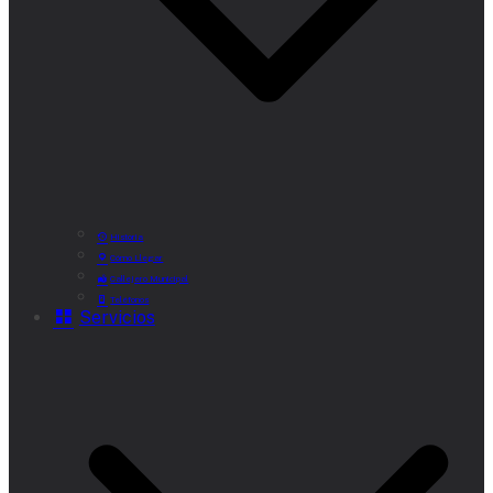
Historia
Cómo Llegar
Callejero Municipal
Teléfonos
Servicios