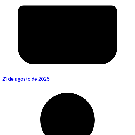
21 de agosto de 2025