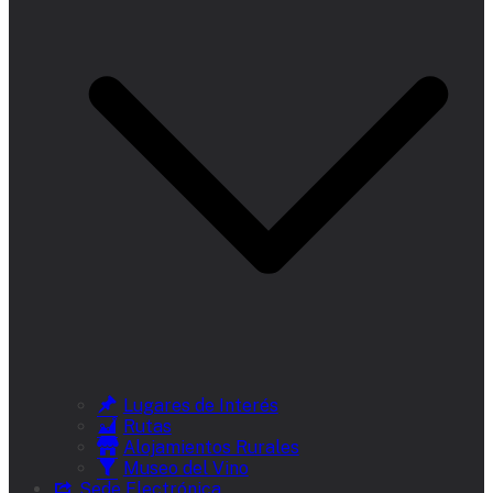
Lugares de Interés
Rutas
Alojamientos Rurales
Museo del Vino
Sede Electrónica