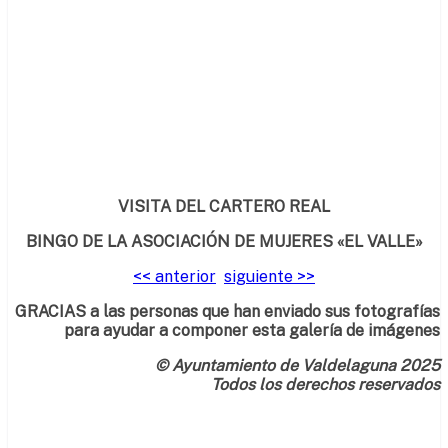
VISITA DEL CARTERO REAL
BINGO DE LA ASOCIACIÓN DE MUJERES «EL VALLE»
<< anterior
siguiente >>
GRACIAS a las personas que han enviado sus fotografías
para ayudar a componer esta galería de imágenes
© Ayuntamiento de Valdelaguna 2025
Todos los derechos reservados