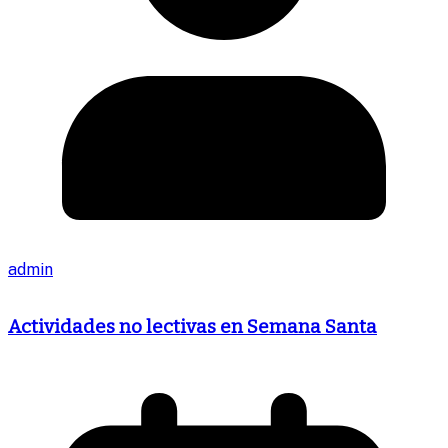
admin
Actividades no lectivas en Semana Santa