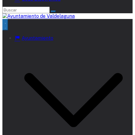
Ayuntamiento