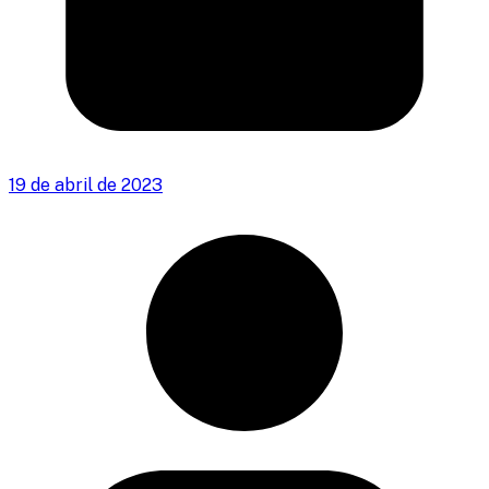
19 de abril de 2023