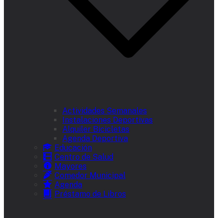
Actividades Semanales
Instalaciones Deportivas
Alquiler Bicicletas
Agenda Deportiva
Educación
Centro de Salud
Mayores
Comedor Municipal
Agenda
Préstamo de Libros