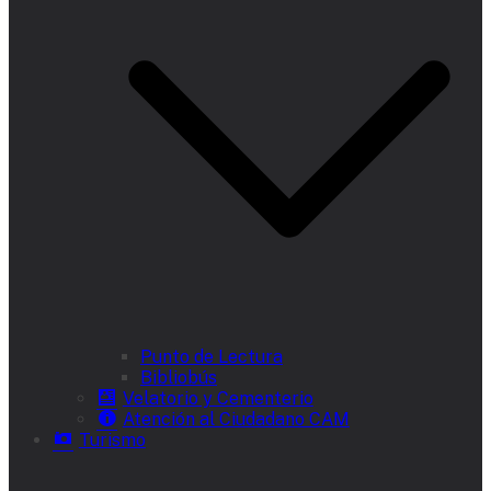
Punto de Lectura
Bibliobús
Velatorio y Cementerio
Atención al Ciudadano CAM
Turismo