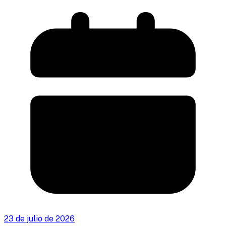
23 de julio de 2026