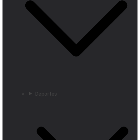
Deportes