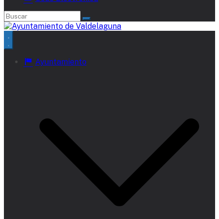
Ayuntamiento