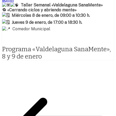
admin
Taller Semanal «Valdelaguna SanaMente»
🔁 «Cerrando ciclos y abriendo mente»
Miércoles 8 de enero, de 09:00 a 10:30 h.
Jueves 9 de enero, de 17:00 a 18:30 h.
Comedor Municipal
Programa «Valdelaguna SanaMente»,
8 y 9 de enero