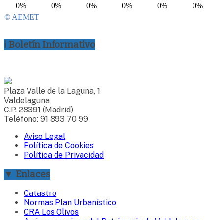
ℹ Boletín Informativo
Plaza Valle de la Laguna, 1
Valdelaguna
C.P. 28391 (Madrid)
Teléfono: 91 893 70 99
Aviso Legal
Política de Cookies
Política de Privacidad
▼ Enlaces
Catastro
Normas Plan Urbanístico
CRA Los Olivos