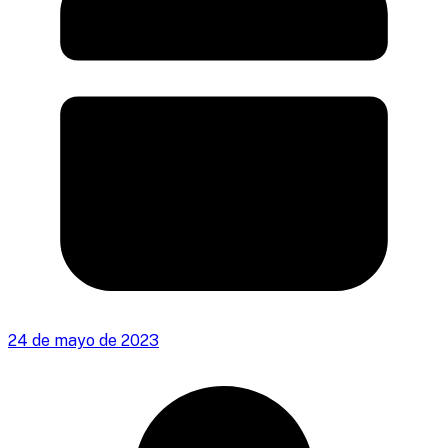
24 de mayo de 2023