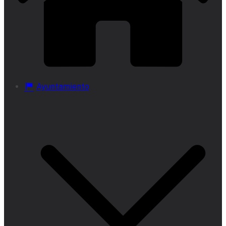
Ayuntamiento