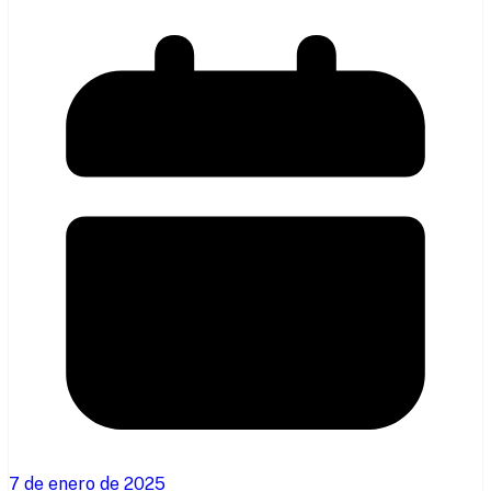
7 de enero de 2025