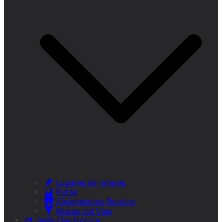
Lugares de Interés
Rutas
Alojamientos Rurales
Museo del Vino
Sede Electrónica