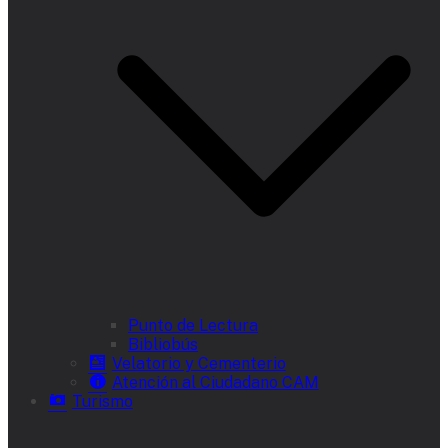
Punto de Lectura
Bibliobús
Velatorio y Cementerio
Atención al Ciudadano CAM
Turismo