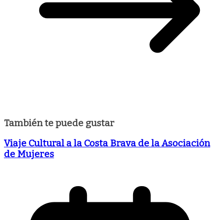
También te puede gustar
Viaje Cultural a la Costa Brava de la Asociación
de Mujeres