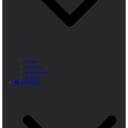
Historia
Cómo Llegar
Callejero Municipal
Teléfonos
Servicios