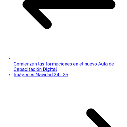
Comienzan las formaciones en el nuevo Aula de
Capacitación Digital
Imágenes Navidad 24 – 25