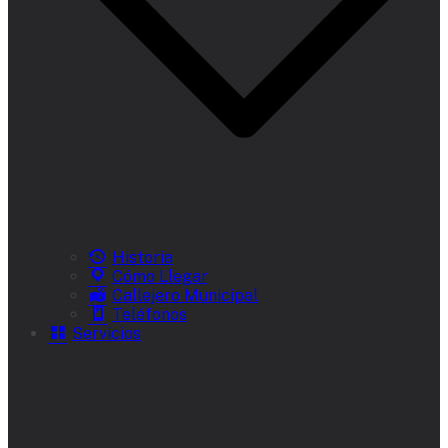
Historia
Cómo Llegar
Callejero Municipal
Teléfonos
Servicios