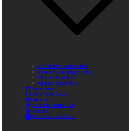
Actividades Semanales
Instalaciones Deportivas
Alquiler Bicicletas
Agenda Deportiva
Educación
Centro de Salud
Mayores
Comedor Municipal
Agenda
Préstamo de Libros