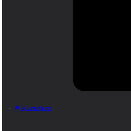
Ayuntamiento