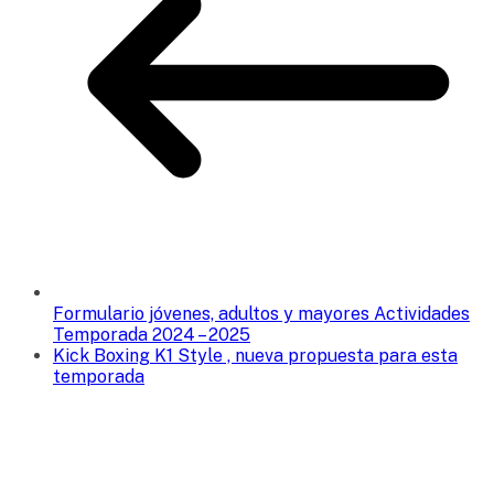
Formulario jóvenes, adultos y mayores Actividades
Temporada 2024 – 2025
Kick Boxing K1 Style , nueva propuesta para esta
temporada