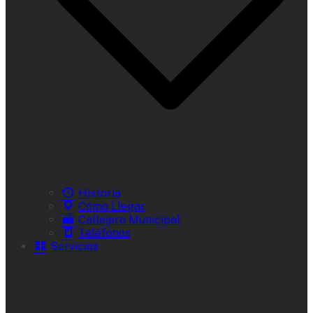
Historia
Cómo Llegar
Callejero Municipal
Teléfonos
Servicios