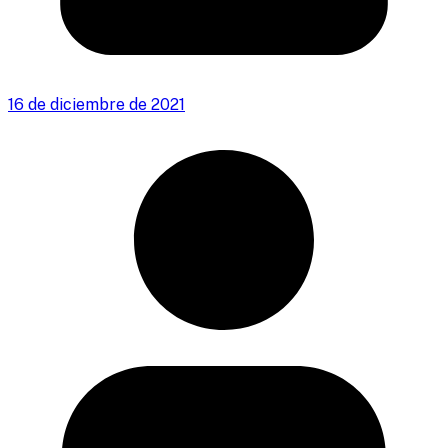
16 de diciembre de 2021