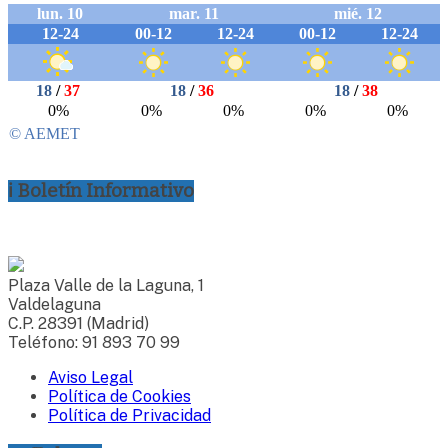
ℹ Boletín Informativo
Plaza Valle de la Laguna, 1
Valdelaguna
C.P. 28391 (Madrid)
Teléfono: 91 893 70 99
Aviso Legal
Política de Cookies
Política de Privacidad