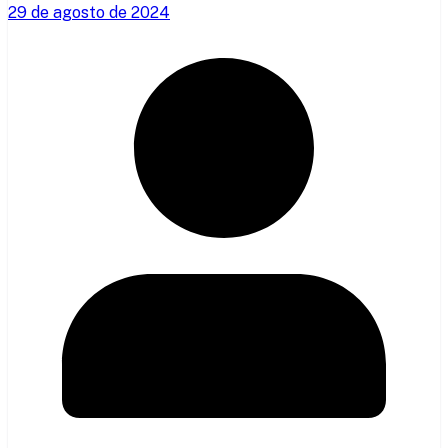
29 de agosto de 2024