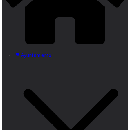
Ayuntamiento