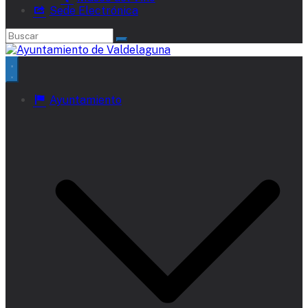
Sede Electrónica
Ayuntamiento