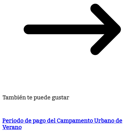
También te puede gustar
Periodo de pago del Campamento Urbano de
Verano