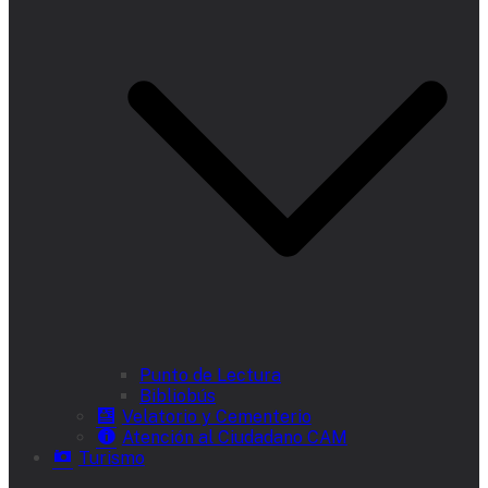
Punto de Lectura
Bibliobús
Velatorio y Cementerio
Atención al Ciudadano CAM
Turismo