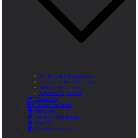
Actividades Semanales
Instalaciones Deportivas
Alquiler Bicicletas
Agenda Deportiva
Educación
Centro de Salud
Mayores
Comedor Municipal
Agenda
Préstamo de Libros