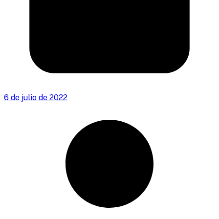
6 de julio de 2022