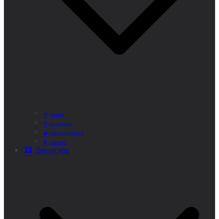
Historia
Cómo Llegar
Callejero Municipal
Teléfonos
Servicios