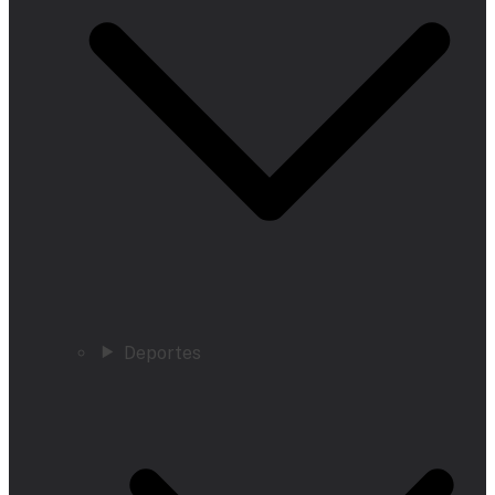
Deportes