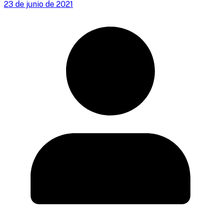
23 de junio de 2021