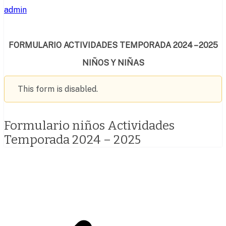
admin
FORMULARIO ACTIVIDADES TEMPORADA 2024 – 2025
NIÑOS Y NIÑAS
This form is disabled.
Formulario niños Actividades
Temporada 2024 – 2025