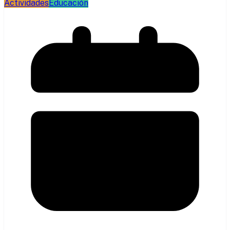
Actividades
Educación