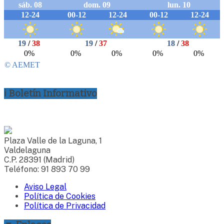
ℹ Boletín Informativo
Plaza Valle de la Laguna, 1
Valdelaguna
C.P. 28391 (Madrid)
Teléfono: 91 893 70 99
Aviso Legal
Política de Cookies
Política de Privacidad