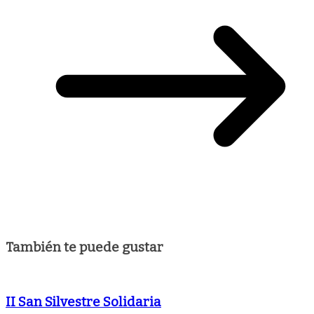
También te puede gustar
II San Silvestre Solidaria