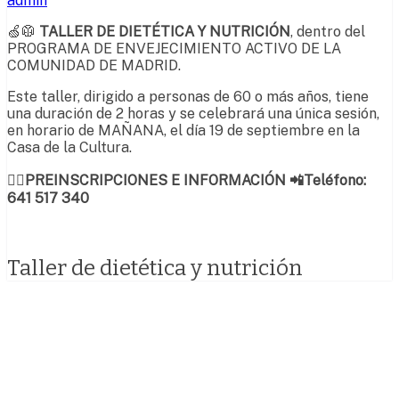
admin
🍏🥼
TALLER DE DIETÉTICA Y NUTRICIÓN
, dentro del
PROGRAMA DE ENVEJECIMIENTO ACTIVO DE LA
COMUNIDAD DE MADRID.
Este taller, dirigido a personas de 60 o más años, tiene
una duración de 2 horas y se celebrará una única sesión,
en horario de MAÑANA, el día 19 de septiembre en la
Casa de la Cultura.
✍🏼
PREINSCRIPCIONES E INFORMACIÓN 📲Teléfono:
641 517 340
Taller de dietética y nutrición