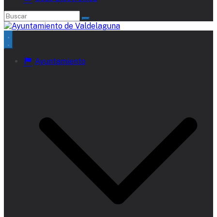
Ayuntamiento