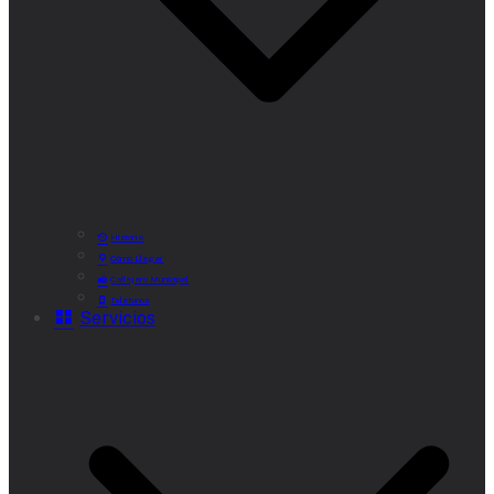
Historia
Cómo Llegar
Callejero Municipal
Teléfonos
Servicios