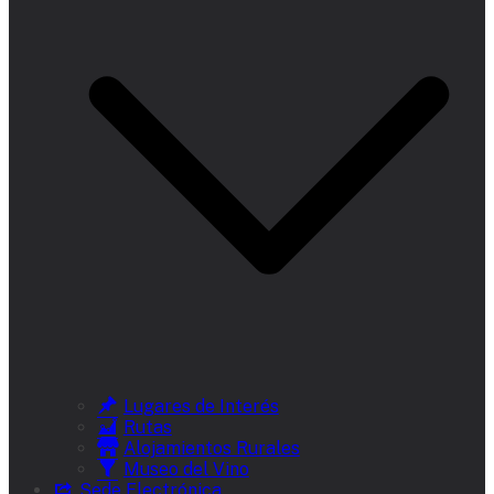
Lugares de Interés
Rutas
Alojamientos Rurales
Museo del Vino
Sede Electrónica