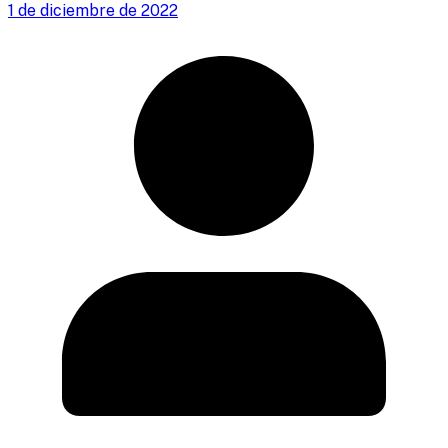
1 de diciembre de 2022