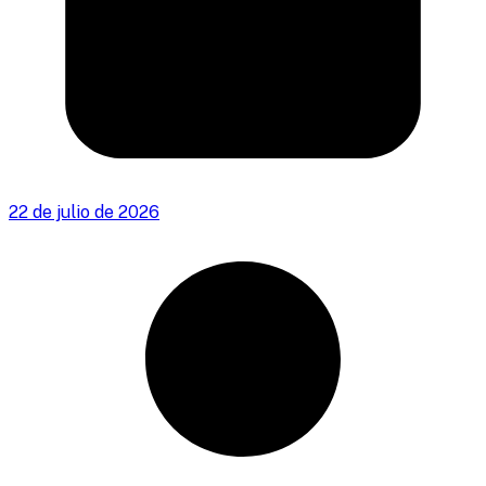
22 de julio de 2026