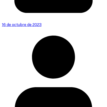
16 de octubre de 2023