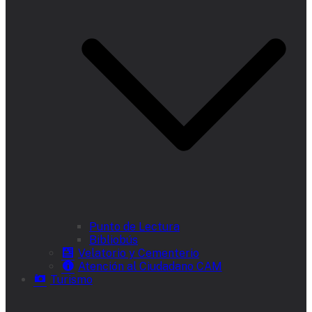
Punto de Lectura
Bibliobús
Velatorio y Cementerio
Atención al Ciudadano CAM
Turismo