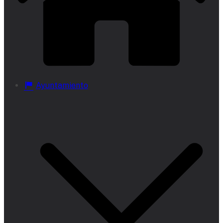
Ayuntamiento