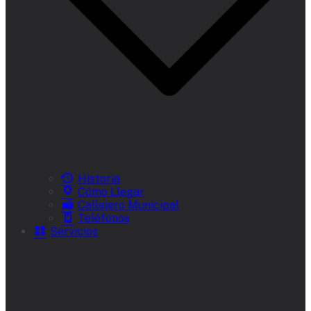
Historia
Cómo Llegar
Callejero Municipal
Teléfonos
Servicios