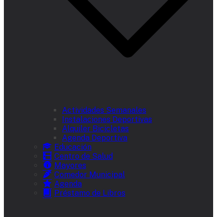
Actividades Semanales
Instalaciones Deportivas
Alquiler Bicicletas
Agenda Deportiva
Educación
Centro de Salud
Mayores
Comedor Municipal
Agenda
Préstamo de Libros