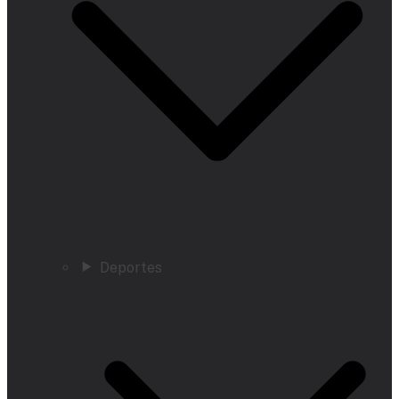
Deportes