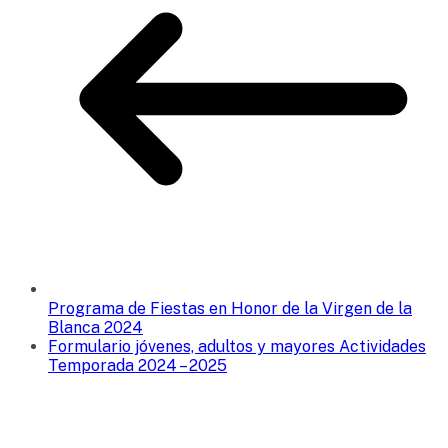
Programa de Fiestas en Honor de la Virgen de la
Blanca 2024
Formulario jóvenes, adultos y mayores Actividades
Temporada 2024 – 2025