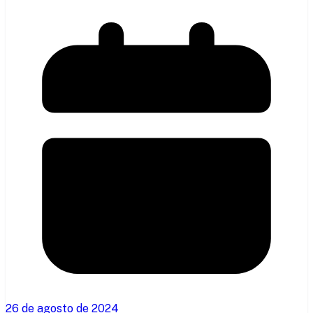
26 de agosto de 2024