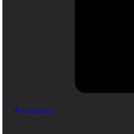
Ayuntamiento