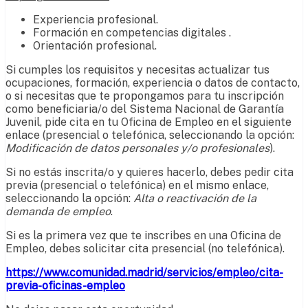
Experiencia profesional.
Formación en competencias digitales .
Orientación profesional.
Si cumples los requisitos y necesitas actualizar tus
ocupaciones, formación, experiencia o datos de contacto,
o si necesitas que te propongamos para tu inscripción
como beneficiaria/o del Sistema Nacional de Garantía
Juvenil, pide cita en tu Oficina de Empleo en el siguiente
enlace (presencial o telefónica, seleccionando la opción:
Modificación de datos personales y/o profesionales
).
Si no estás inscrita/o y quieres hacerlo, debes pedir cita
previa (presencial o telefónica) en el mismo enlace,
seleccionando la opción:
Alta o reactivación de la
demanda de empleo
.
Si es la primera vez que te inscribes en una Oficina de
Empleo, debes solicitar cita presencial (no telefónica).
https://www.comunidad.madrid/servicios/empleo/cita-
previa-oficinas-empleo