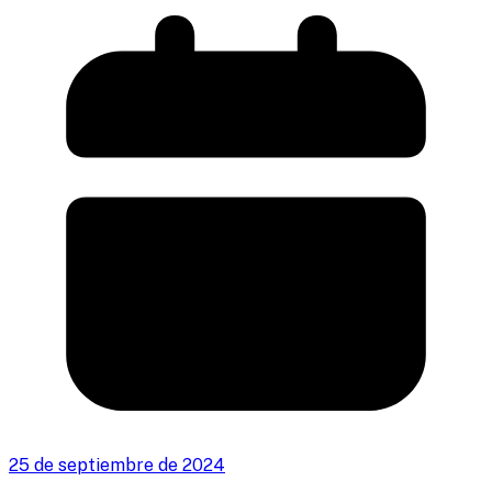
25 de septiembre de 2024