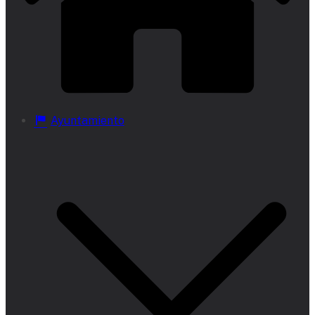
Ayuntamiento