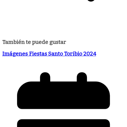
También te puede gustar
Imágenes Fiestas Santo Toribio 2024