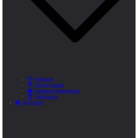
Historia
Cómo Llegar
Callejero Municipal
Teléfonos
Servicios