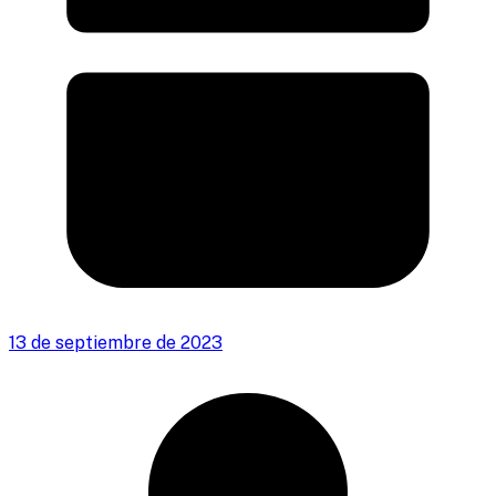
13 de septiembre de 2023