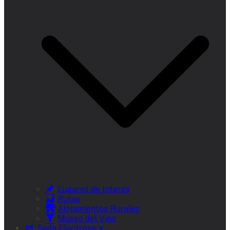
Lugares de Interés
Rutas
Alojamientos Rurales
Museo del Vino
Sede Electrónica