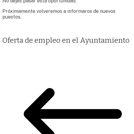
No dejes pasar esta oportunidad.
Próximamente volveremos a informaros de nuevos
puestos.
Oferta de empleo en el Ayuntamiento