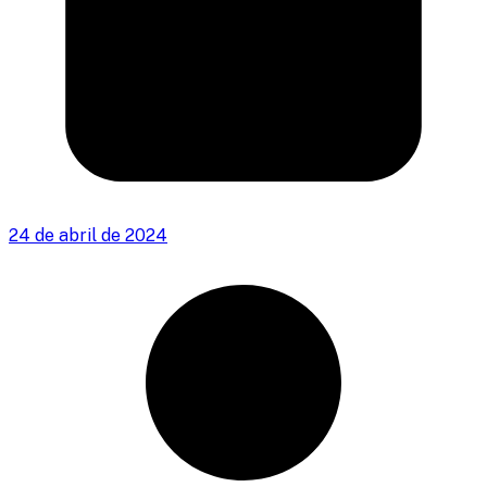
24 de abril de 2024