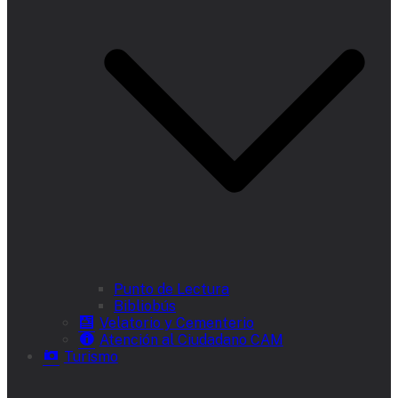
Punto de Lectura
Bibliobús
Velatorio y Cementerio
Atención al Ciudadano CAM
Turismo