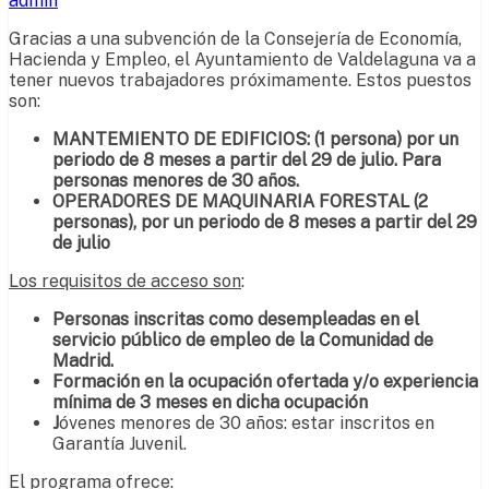
admin
Gracias a una subvención de la Consejería de Economía,
Hacienda y Empleo, el Ayuntamiento de Valdelaguna va a
tener nuevos trabajadores próximamente. Estos puestos
son:
MANTEMIENTO DE EDIFICIOS: (1 persona) por un
periodo de 8 meses a partir del 29 de julio. Para
personas menores de 30 años.
OPERADORES DE MAQUINARIA FORESTAL (2
personas), por un periodo de 8 meses a partir del 29
de julio
Los requisitos de acceso son
:
Personas inscritas como desempleadas en el
servicio público de empleo de la Comunidad de
Madrid.
Formación en la ocupación ofertada y/o experiencia
mínima de 3 meses en dicha ocupación
J
óvenes menores de 30 años: estar inscritos en
Garantía Juvenil.
El programa ofrece: