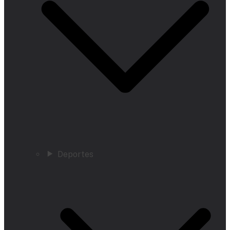
Deportes