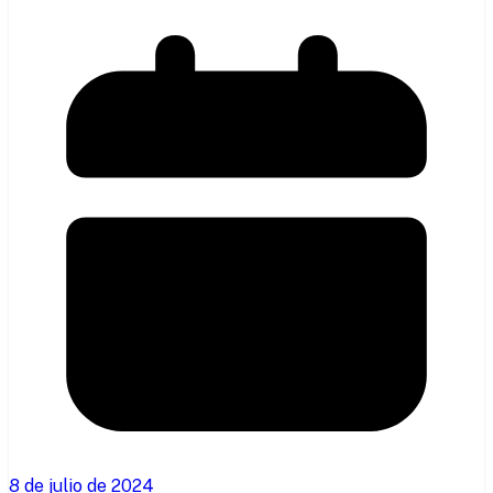
8 de julio de 2024