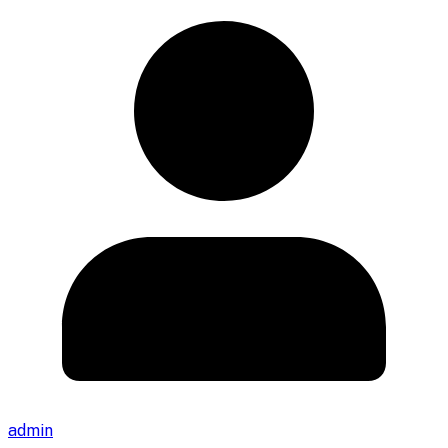
admin