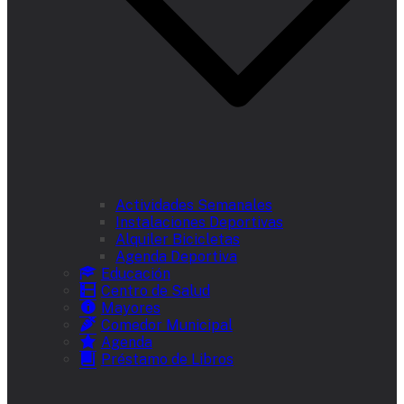
Actividades Semanales
Instalaciones Deportivas
Alquiler Bicicletas
Agenda Deportiva
Educación
Centro de Salud
Mayores
Comedor Municipal
Agenda
Préstamo de Libros