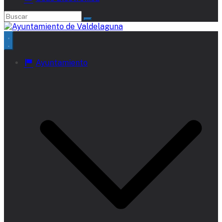
Ayuntamiento