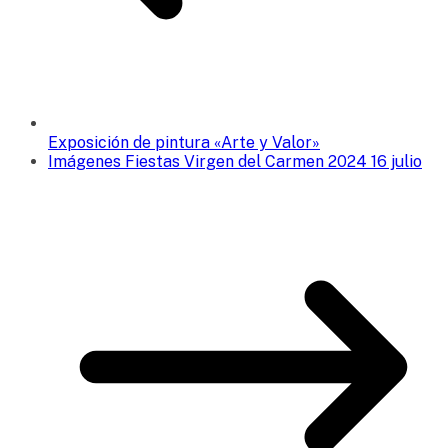
Exposición de pintura «Arte y Valor»
Imágenes Fiestas Virgen del Carmen 2024 16 julio