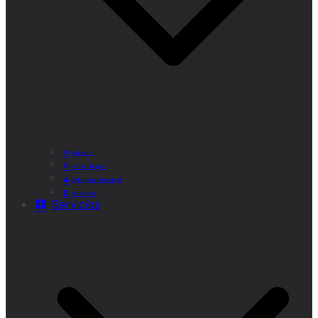
Historia
Cómo Llegar
Callejero Municipal
Teléfonos
Servicios