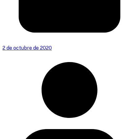
2 de octubre de 2020