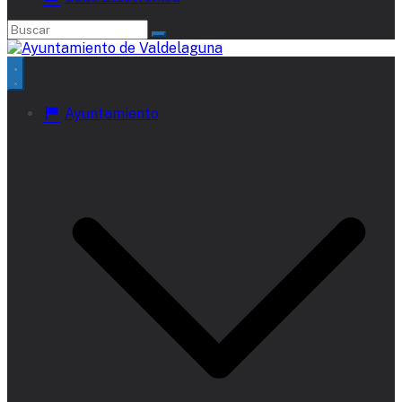
Ayuntamiento