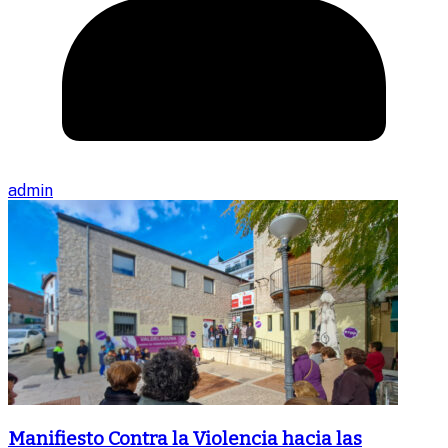
admin
Manifiesto Contra la Violencia hacia las