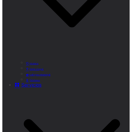
Historia
Cómo Llegar
Callejero Municipal
Teléfonos
Servicios