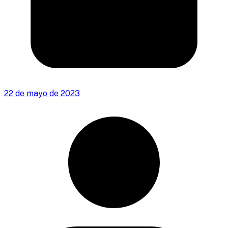
22 de mayo de 2023