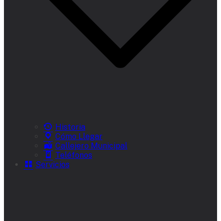
Historia
Cómo Llegar
Callejero Municipal
Teléfonos
Servicios