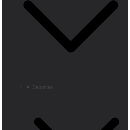
Deportes