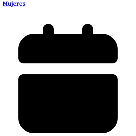
Mujeres