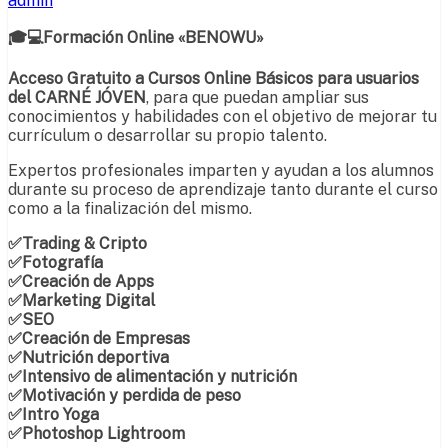
admin
🎓💻Formación Online «BENOWU»
Acceso Gratuito a Cursos Online Básicos para usuarios
del CARNÉ JÓVEN
, para que puedan ampliar sus
conocimientos y habilidades con el objetivo de mejorar tu
currículum o desarrollar su propio talento.
Expertos profesionales imparten y ayudan a los alumnos
durante su proceso de aprendizaje tanto durante el curso
como a la finalización del mismo.
✅Trading & Cripto
✅Fotografía
✅Creación de Apps
✅Marketing Digital
✅SEO
✅Creación de Empresas
✅Nutrición deportiva
✅Intensivo de alimentación y nutrición
✅Motivación y perdida de peso
✅Intro Yoga
✅Photoshop Lightroom