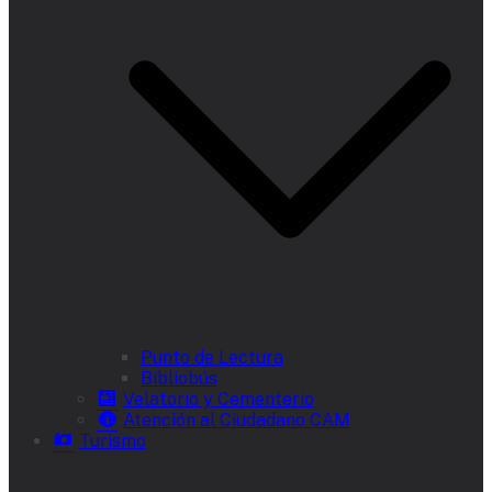
Punto de Lectura
Bibliobús
Velatorio y Cementerio
Atención al Ciudadano CAM
Turismo