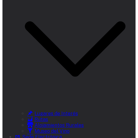
Lugares de Interés
Rutas
Alojamientos Rurales
Museo del Vino
Sede Electrónica