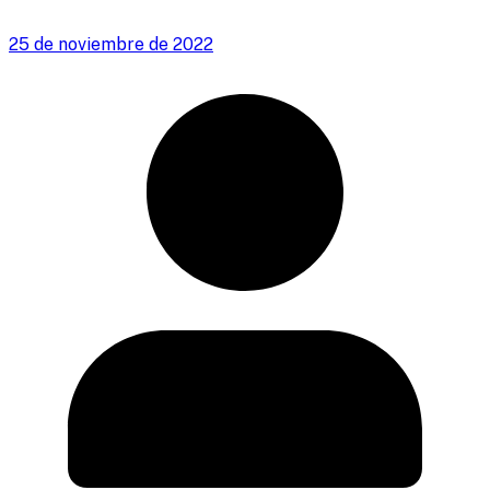
25 de noviembre de 2022