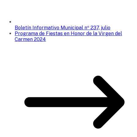
Boletín Informativo Municipal nº 237, julio
Programa de Fiestas en Honor de la Virgen del
Carmen 2024