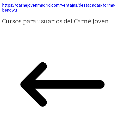
https://carnejovenmadrid.com/ventajas/destacadas/for
benowu
Cursos para usuarios del Carné Joven