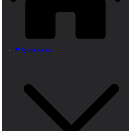
Ayuntamiento