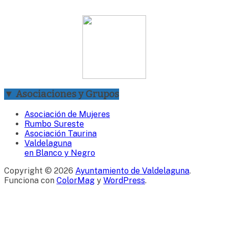
▼ Asociaciones y Grupos
Asociación de Mujeres
Rumbo Sureste
Asociación Taurina
Valdelaguna
en Blanco y Negro
Copyright © 2026
Ayuntamiento de Valdelaguna
.
Funciona con
ColorMag
y
WordPress
.