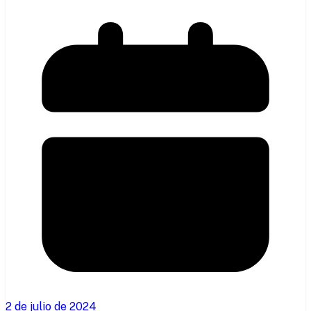
2 de julio de 2024