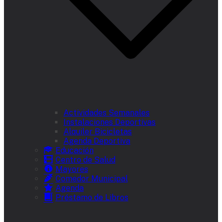
Actividades Semanales
Instalaciones Deportivas
Alquiler Bicicletas
Agenda Deportiva
Educación
Centro de Salud
Mayores
Comedor Municipal
Agenda
Préstamo de Libros