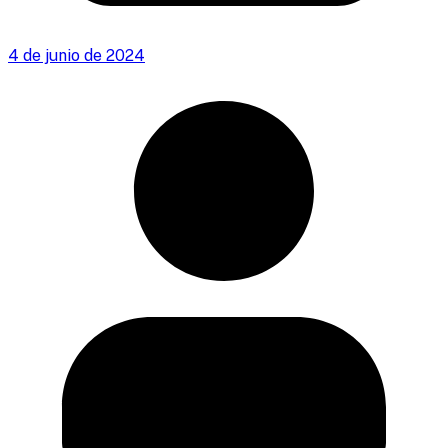
4 de junio de 2024