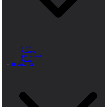
Historia
Cómo Llegar
Callejero Municipal
Teléfonos
Servicios