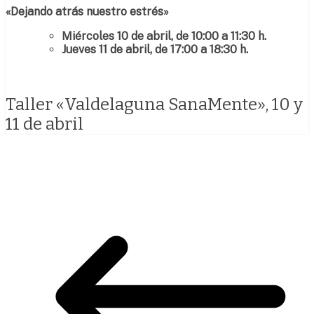
«Dejando atrás nuestro estrés
»
Miércoles 10 de abril, de 10:00 a 11:30 h.
Jueves 11 de abril, de 17:00 a 18:30 h.
Taller «Valdelaguna SanaMente», 10 y
11 de abril