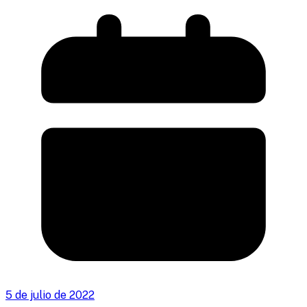
5 de julio de 2022