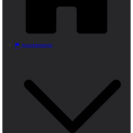
Ayuntamiento