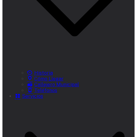
Historia
Cómo Llegar
Callejero Municipal
Teléfonos
Servicios