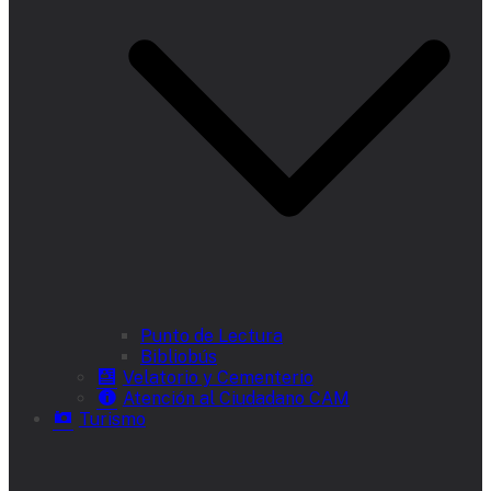
Punto de Lectura
Bibliobús
Velatorio y Cementerio
Atención al Ciudadano CAM
Turismo