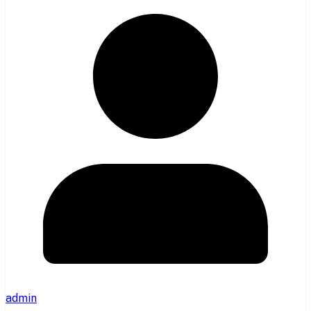
admin