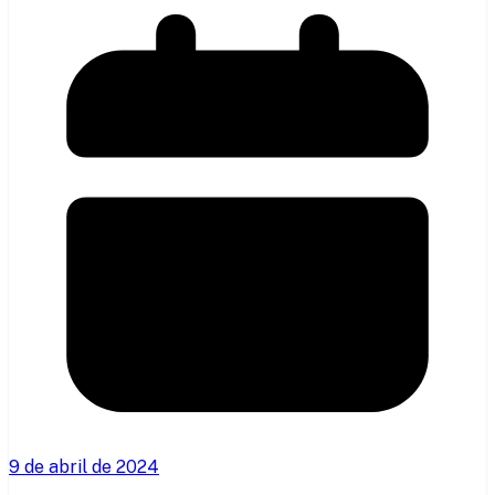
9 de abril de 2024