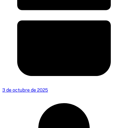
3 de octubre de 2025