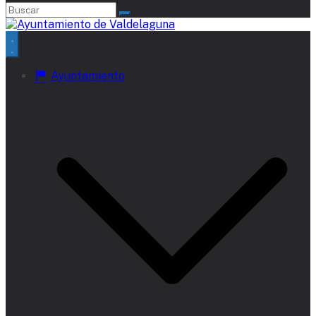
Ayuntamiento