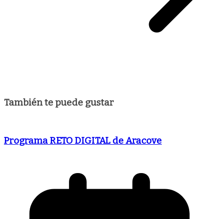
También te puede gustar
Programa RETO DIGITAL de Aracove