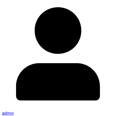
admin