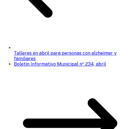
Talleres en abril para personas con alzheimer y
familiares
Boletín Informativo Municipal nº 234, abril