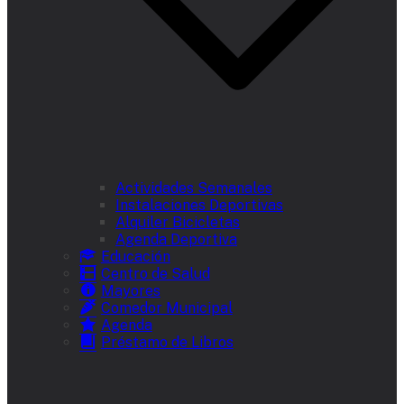
Actividades Semanales
Instalaciones Deportivas
Alquiler Bicicletas
Agenda Deportiva
Educación
Centro de Salud
Mayores
Comedor Municipal
Agenda
Préstamo de Libros