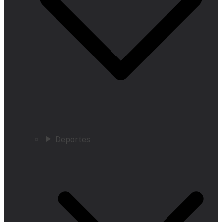
Deportes